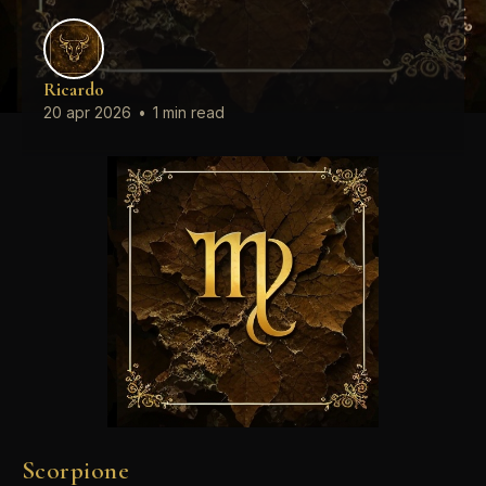
Ricardo
20 apr 2026
•
1 min read
Scorpione