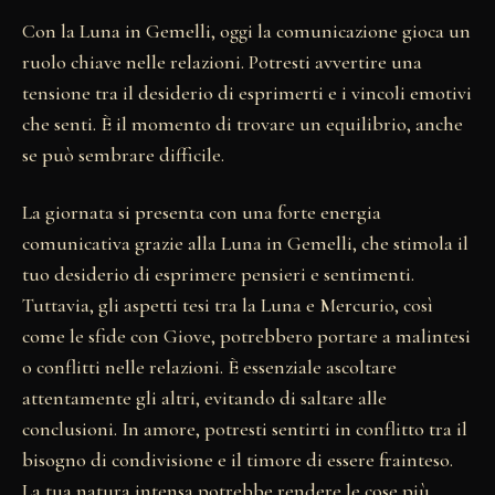
Con la Luna in Gemelli, oggi la comunicazione gioca un
ruolo chiave nelle relazioni. Potresti avvertire una
tensione tra il desiderio di esprimerti e i vincoli emotivi
che senti. È il momento di trovare un equilibrio, anche
se può sembrare difficile.
La giornata si presenta con una forte energia
comunicativa grazie alla Luna in Gemelli, che stimola il
tuo desiderio di esprimere pensieri e sentimenti.
Tuttavia, gli aspetti tesi tra la Luna e Mercurio, così
come le sfide con Giove, potrebbero portare a malintesi
o conflitti nelle relazioni. È essenziale ascoltare
attentamente gli altri, evitando di saltare alle
conclusioni. In amore, potresti sentirti in conflitto tra il
bisogno di condivisione e il timore di essere frainteso.
La tua natura intensa potrebbe rendere le cose più