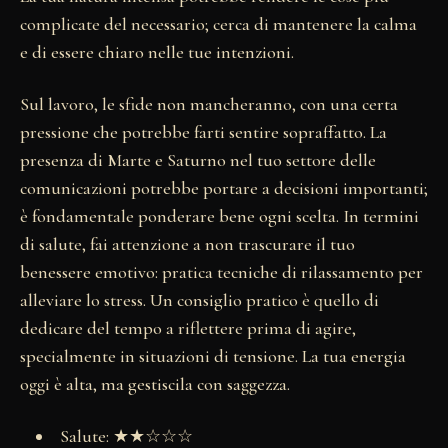
complicate del necessario; cerca di mantenere la calma
e di essere chiaro nelle tue intenzioni.
Sul lavoro, le sfide non mancheranno, con una certa
pressione che potrebbe farti sentire sopraffatto. La
presenza di Marte e Saturno nel tuo settore delle
comunicazioni potrebbe portare a decisioni importanti;
è fondamentale ponderare bene ogni scelta. In termini
di salute, fai attenzione a non trascurare il tuo
benessere emotivo: pratica tecniche di rilassamento per
alleviare lo stress. Un consiglio pratico è quello di
dedicare del tempo a riflettere prima di agire,
specialmente in situazioni di tensione. La tua energia
oggi è alta, ma gestiscila con saggezza.
Salute: ★★☆☆☆