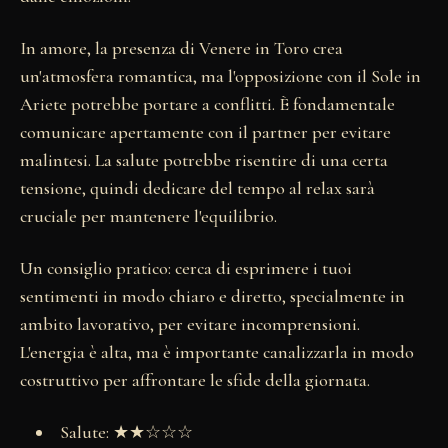
In amore, la presenza di Venere in Toro crea
un'atmosfera romantica, ma l'opposizione con il Sole in
Ariete potrebbe portare a conflitti. È fondamentale
comunicare apertamente con il partner per evitare
malintesi. La salute potrebbe risentire di una certa
tensione, quindi dedicare del tempo al relax sarà
cruciale per mantenere l'equilibrio.
Un consiglio pratico: cerca di esprimere i tuoi
sentimenti in modo chiaro e diretto, specialmente in
ambito lavorativo, per evitare incomprensioni.
L'energia è alta, ma è importante canalizzarla in modo
costruttivo per affrontare le sfide della giornata.
Salute: ★★☆☆☆