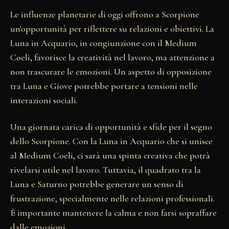
Le influenze planetarie di oggi offrono a Scorpione
un'opportunità per riflettere su relazioni e obiettivi. La
Luna in Acquario, in congiunzione con il Medium
Coeli, favorisce la creatività nel lavoro, ma attenzione a
non trascurare le emozioni. Un aspetto di opposizione
tra Luna e Giove potrebbe portare a tensioni nelle
interazioni sociali.
Una giornata carica di opportunità e sfide per il segno
dello Scorpione. Con la Luna in Acquario che si unisce
al Medium Coeli, ci sarà una spinta creativa che potrà
rivelarsi utile nel lavoro. Tuttavia, il quadrato tra la
Luna e Saturno potrebbe generare un senso di
frustrazione, specialmente nelle relazioni professionali.
È importante mantenere la calma e non farsi sopraffare
dalle emozioni.