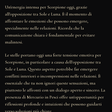
Un'energia intensa per Scorpione oggi, grazie
all'opposizione tra Sole e Luna. È il momento di
affrontare le emozioni che possono emergere,
specialmente nelle relazioni. Ricorda che la
comunicazione chiara è fondamentale per evitare
malintesi.
Le stelle portano oggi una forte tensione emotiva per
Scorpione, in particolare a causa dell'opposizione tra
Sole e Luna. Questo aspetto potrebbe far emergere
conflitti interiori o incomprensioni nelle relazioni. È
essenziale che tu non ignori queste sensazioni, ma
piuttosto le affronti con un dialogo aperto e sincero. La
presenza di Mercurio in Pesci offre un'opportunità per
riflessioni profonde e intuizioni che possono guidarti
verso soluzioni più chiare.