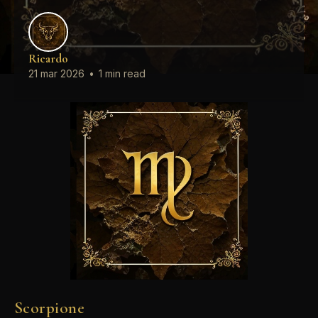
Ricardo
21 mar 2026
•
1 min read
Scorpione