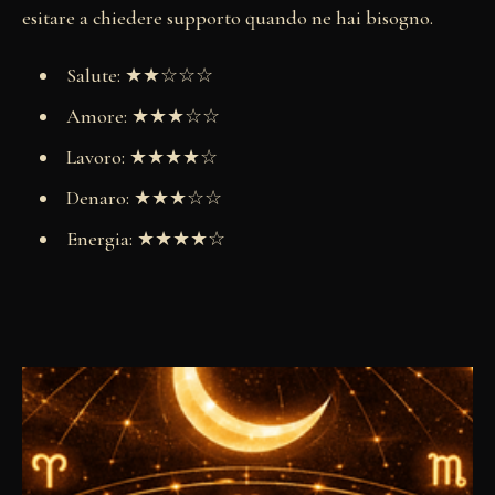
esitare a chiedere supporto quando ne hai bisogno.
Salute: ★★☆☆☆
Amore: ★★★☆☆
Lavoro: ★★★★☆
Denaro: ★★★☆☆
Energia: ★★★★☆