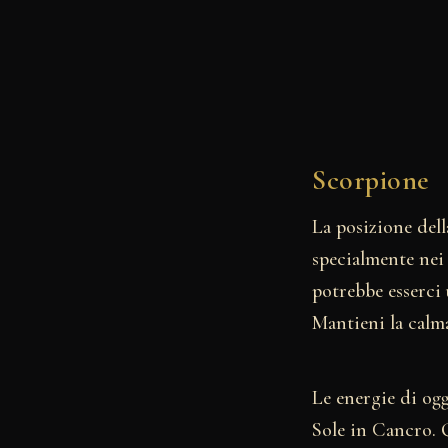
Scorpione
La posizione dell
specialmente nei 
potrebbe esserci 
Mantieni la calma 
Le energie di ogg
Sole in Cancro. 