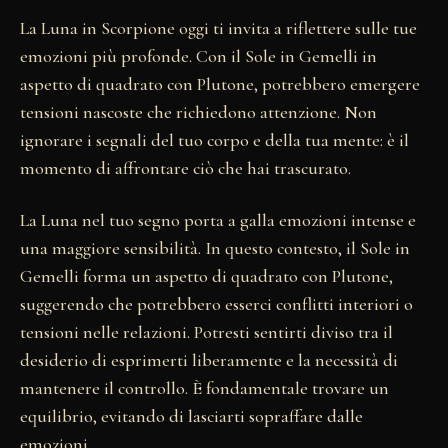
La Luna in Scorpione oggi ti invita a riflettere sulle tue
emozioni più profonde. Con il Sole in Gemelli in
aspetto di quadrato con Plutone, potrebbero emergere
tensioni nascoste che richiedono attenzione. Non
ignorare i segnali del tuo corpo e della tua mente: è il
momento di affrontare ciò che hai trascurato.
La Luna nel tuo segno porta a galla emozioni intense e
una maggiore sensibilità. In questo contesto, il Sole in
Gemelli forma un aspetto di quadrato con Plutone,
suggerendo che potrebbero esserci conflitti interiori o
tensioni nelle relazioni. Potresti sentirti diviso tra il
desiderio di esprimerti liberamente e la necessità di
mantenere il controllo. È fondamentale trovare un
equilibrio, evitando di lasciarti sopraffare dalle
emozioni.