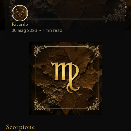
Ricardo
30 mag 2026
•
1 min read
Scorpione