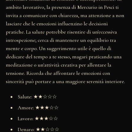
ambito lavorativo, la presenza di Mercurio in Pesci ti
invita a comunicare con chiarezza, ma attenzione a non
lasciare che le emozioni influenzino le decisioni
pratiche. La salute potrebbe risentire di un'eccessiva
introspezione; cerca di mantenere un equilibrio tra
mente e corpo. Un suggerimento utile è quello di
dedicare del tempo a te stesso, magari praticando una
meditazione o un'attività creativa per allentare la
tensione. Ricorda che affrontare le emozioni con
sincerità può portare a una maggiore serenità interiore.
Salute: ★★☆☆☆
Amore: ★★★☆☆
Lavoro: ★★★☆☆
Denaro: ★★☆☆☆