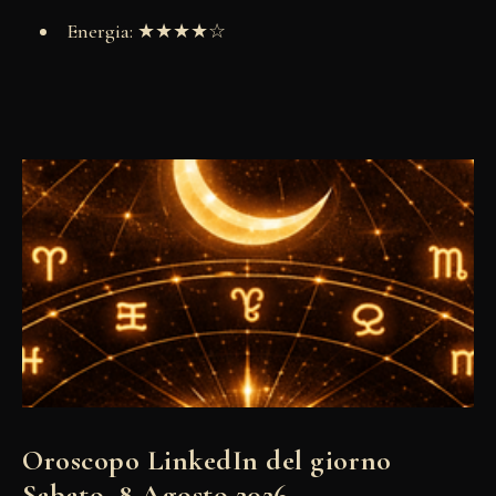
Energia: ★★★★☆
Oroscopo LinkedIn del giorno
Sabato, 8 Agosto 2026