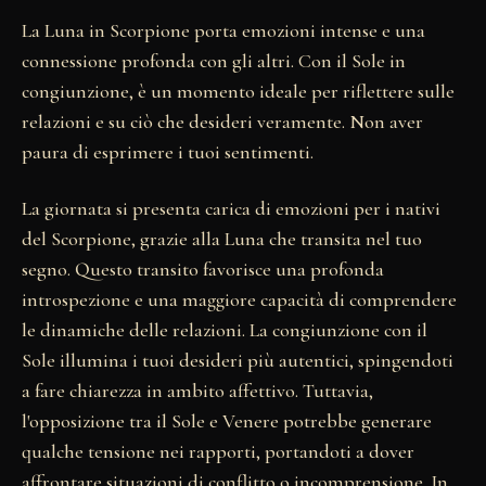
La Luna in Scorpione porta emozioni intense e una
connessione profonda con gli altri. Con il Sole in
congiunzione, è un momento ideale per riflettere sulle
relazioni e su ciò che desideri veramente. Non aver
paura di esprimere i tuoi sentimenti.
La giornata si presenta carica di emozioni per i nativi
del Scorpione, grazie alla Luna che transita nel tuo
segno. Questo transito favorisce una profonda
introspezione e una maggiore capacità di comprendere
le dinamiche delle relazioni. La congiunzione con il
Sole illumina i tuoi desideri più autentici, spingendoti
a fare chiarezza in ambito affettivo. Tuttavia,
l'opposizione tra il Sole e Venere potrebbe generare
qualche tensione nei rapporti, portandoti a dover
affrontare situazioni di conflitto o incomprensione. In