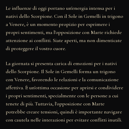
Le influenze di oggi portano un'energia intensa per i
nativi dello Scorpione. Con il Sole in Gemelli in trigono
a Venere, è un momento propizio per esprimere i
propri sentimenti, ma l'opposizione con Marte richiede
attenzione ai conflitti. Siate aperti, ma non dimenticate
di proteggere il vostro cuore.
La giornata si presenta carica di emozioni per i nativi
dello Scorpione. Il Sole in Gemelli forma un trigono
con Venere, favorendo le relazioni e la comunicazione
affettiva. È un'ottima occasione per aprirsi e condividere
i propri sentimenti, specialmente con le persone a cui
tenete di più. Tuttavia, l'opposizione con Marte
potrebbe creare tensioni, quindi è importante navigare
con cautela nelle interazioni per evitare conflitti inutili.