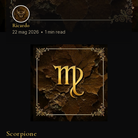
Ricardo
22 mag 2026
•
1 min read
Scorpione