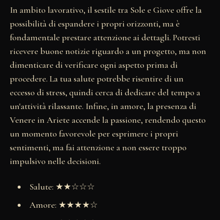
In ambito lavorativo, il sestile tra Sole e Giove offre la
possibilità di espandere i propri orizzonti, ma è
fondamentale prestare attenzione ai dettagli. Potresti
ricevere buone notizie riguardo a un progetto, ma non
dimenticare di verificare ogni aspetto prima di
procedere. La tua salute potrebbe risentire di un
eccesso di stress, quindi cerca di dedicare del tempo a
un'attività rilassante. Infine, in amore, la presenza di
Venere in Ariete accende la passione, rendendo questo
un momento favorevole per esprimere i propri
sentimenti, ma fai attenzione a non essere troppo
impulsivo nelle decisioni.
Salute: ★★☆☆☆
Amore: ★★★★☆