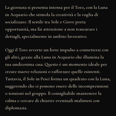
La giornata si presenta intensa per il Toro, con la Luna
in Acquario che stimola la creatività e la voglia di
socializzare. Il sestile tra Sole e Giove porta
opportunità, ma fai attenzione a non trascurare i
dettagli, specialmente in ambito lavorativo.
Oggi il Toro avverte un forte impulso a connettersi con
gli altri, grazie alla Luna in Acquario che illumina la
tua undicesima casa. Questo è un momento ideale per
creare nuove relazioni o rafforzare quelle esistenti.
Tuttavia, il Sole in Pesci forma un quadrato con la Luna,
suggerendo che ci possono essere delle incomprensioni
o tensioni nel gruppo. È consigliabile mantenere la
calma e cercare di chiarire eventuali malintesi con
diplomazia.