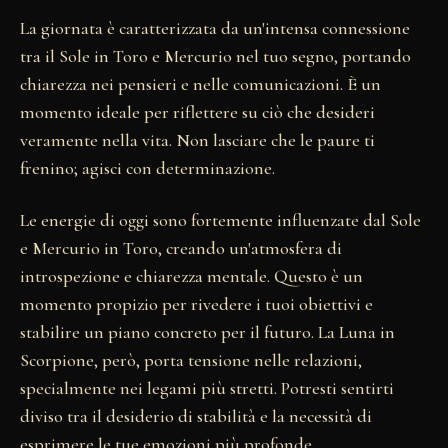
La giornata è caratterizzata da un'intensa connessione
tra il Sole in Toro e Mercurio nel tuo segno, portando
chiarezza nei pensieri e nelle comunicazioni. È un
momento ideale per riflettere su ciò che desideri
veramente nella vita. Non lasciare che le paure ti
frenino; agisci con determinazione.
Le energie di oggi sono fortemente influenzate dal Sole
e Mercurio in Toro, creando un'atmosfera di
introspezione e chiarezza mentale. Questo è un
momento propizio per rivedere i tuoi obiettivi e
stabilire un piano concreto per il futuro. La Luna in
Scorpione, però, porta tensione nelle relazioni,
specialmente nei legami più stretti. Potresti sentirti
diviso tra il desiderio di stabilità e la necessità di
esprimere le tue emozioni più profonde.