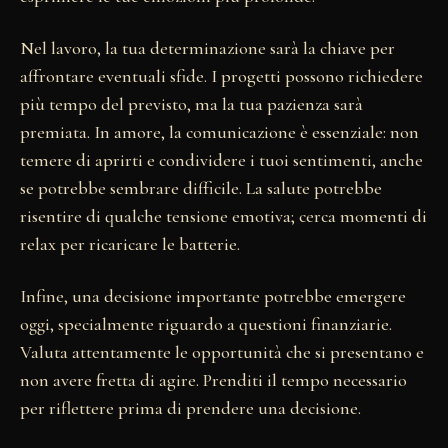
Nel lavoro, la tua determinazione sarà la chiave per
affrontare eventuali sfide. I progetti possono richiedere
più tempo del previsto, ma la tua pazienza sarà
premiata. In amore, la comunicazione è essenziale: non
temere di aprirti e condividere i tuoi sentimenti, anche
se potrebbe sembrare difficile. La salute potrebbe
risentire di qualche tensione emotiva; cerca momenti di
relax per ricaricare le batterie.
Infine, una decisione importante potrebbe emergere
oggi, specialmente riguardo a questioni finanziarie.
Valuta attentamente le opportunità che si presentano e
non avere fretta di agire. Prenditi il tempo necessario
per riflettere prima di prendere una decisione.