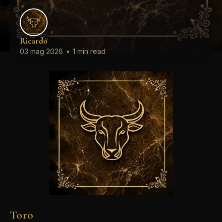
Ricardo
03 mag 2026
•
1 min read
Toro