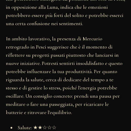
in opposizione alla Luna, indica che le emozioni
potrebbero essere più forti del solito e potrebbe esserci
una certa confusione nei sentimenti.
In ambito lavorativo, la presenza di Mercurio
retrogrado in Pesci suggerisce che è il momento di
riflettere su progetti passati piuttosto che lanciarsi in
nuove iniziative. Potresti sentirti insoddisfatto e questo
potrebbe influenzare la tua produttività. Per quanto
riguarda la salute, cerca di dedicare del tempo a te
stesso e di gestire lo stress, poiché l'energia potrebbe
oscillare. Un consiglio concreto: prendi una pausa per
meditare o fare una passeggiata, per ricaricare le
batterie e ritrovare l'equilibrio.
Salute: ★★☆☆☆