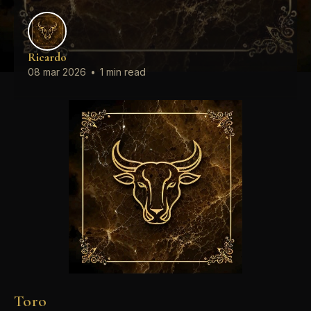
Ricardo
08 mar 2026
•
1 min read
Toro