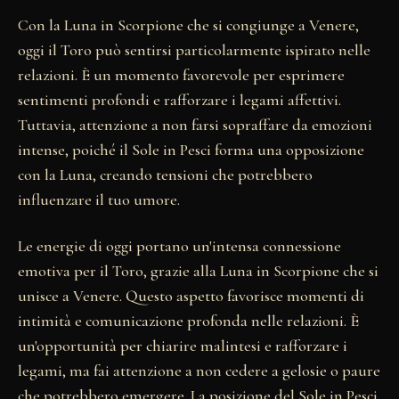
Con la Luna in Scorpione che si congiunge a Venere,
oggi il Toro può sentirsi particolarmente ispirato nelle
relazioni. È un momento favorevole per esprimere
sentimenti profondi e rafforzare i legami affettivi.
Tuttavia, attenzione a non farsi sopraffare da emozioni
intense, poiché il Sole in Pesci forma una opposizione
con la Luna, creando tensioni che potrebbero
influenzare il tuo umore.
Le energie di oggi portano un'intensa connessione
emotiva per il Toro, grazie alla Luna in Scorpione che si
unisce a Venere. Questo aspetto favorisce momenti di
intimità e comunicazione profonda nelle relazioni. È
un'opportunità per chiarire malintesi e rafforzare i
legami, ma fai attenzione a non cedere a gelosie o paure
che potrebbero emergere. La posizione del Sole in Pesci,