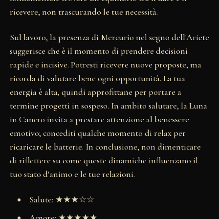
ricevere, non trascurando le tue necessità.
Sul lavoro, la presenza di Mercurio nel segno dell'Ariete
suggerisce che è il momento di prendere decisioni
rapide e incisive. Potresti ricevere nuove proposte, ma
ricorda di valutare bene ogni opportunità. La tua
energia è alta, quindi approfittane per portare a
termine progetti in sospeso. In ambito salutare, la Luna
in Cancro invita a prestare attenzione al benessere
emotivo; concediti qualche momento di relax per
ricaricare le batterie. In conclusione, non dimenticare
di riflettere su come queste dinamiche influenzano il
tuo stato d'animo e le tue relazioni.
Salute: ★★★☆☆
Amore: ★★★★★