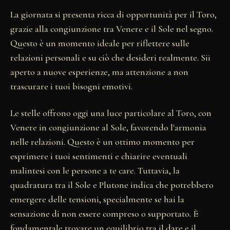
La giornata si presenta ricca di opportunità per il Toro,
grazie alla congiunzione tra Venere e il Sole nel segno.
Questo è un momento ideale per riflettere sulle
relazioni personali e su ciò che desideri realmente. Sii
aperto a nuove esperienze, ma attenzione a non
trascurare i tuoi bisogni emotivi.
Le stelle offrono oggi una luce particolare al Toro, con
Venere in congiunzione al Sole, favorendo l'armonia
nelle relazioni. Questo è un ottimo momento per
esprimere i tuoi sentimenti e chiarire eventuali
malintesi con le persone a te care. Tuttavia, la
quadratura tra il Sole e Plutone indica che potrebbero
emergere delle tensioni, specialmente se hai la
sensazione di non essere compreso o supportato. È
fondamentale trovare un equilibrio tra il dare e il