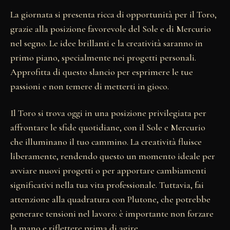
La giornata si presenta ricca di opportunità per il Toro,
grazie alla posizione favorevole del Sole e di Mercurio
nel segno. Le idee brillanti e la creatività saranno in
primo piano, specialmente nei progetti personali.
Approfitta di questo slancio per esprimere le tue
passioni e non temere di metterti in gioco.
Il Toro si trova oggi in una posizione privilegiata per
affrontare le sfide quotidiane, con il Sole e Mercurio
che illuminano il tuo cammino. La creatività fluisce
liberamente, rendendo questo un momento ideale per
avviare nuovi progetti o per apportare cambiamenti
significativi nella tua vita professionale. Tuttavia, fai
attenzione alla quadratura con Plutone, che potrebbe
generare tensioni nel lavoro: è importante non forzare
la mano e riflettere prima di agire.