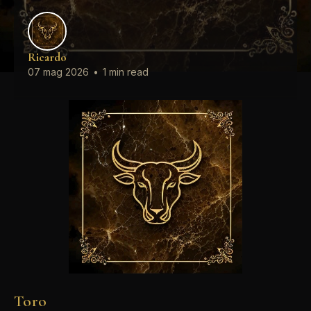
Ricardo
07 mag 2026
•
1 min read
Toro