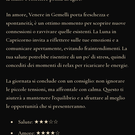
In amore, Venere in Gemelli porta freschezza e
spontaneità; è un ottimo momento per scoprire nuove
connessioni o ravvivare quelle esistenti. La Luna in
Capricorno invita a riflettere sulle tue emozioni e a
comunicare apertamente, evitando fraintendimenti. La
tua salute potrebbe risentire di un po' di stress, quindi
concediti dei momenti di relax per ricaricare le energie.
La giornata si conclude con un consiglio: non ignorare
le piccole tensioni, ma affrontale con calma. Questo ti
aiuterà a mantenere l'equilibrio e a sfruttare al meglio
le opportunità che si presenteranno.
Salute: ★★★☆☆
Amore: ★★★★☆