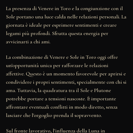
La presenza di Venere in Toro e la congiunzione con il
Sole portano una luce calda nelle relazioni personali. La
giornata è ideale per esprimere sentimenti e creare
legami più profondi. Sfrutta questa energia per
avvicinarti a chi ami.
La combinazione di Venere e Sole in Toro oggi offre
un'opportunità unica per rafforzare le relazioni
affettive. Questo è un momento favorevole per aprirsi e
condividere i propri sentimenti, specialmente con chi si
ama. Tuttavia, la quadratura tra il Sole e Plutone
potrebbe portare a tensioni nascoste. È importante
affrontare eventuali conflitti in modo diretto, senza
lasciare che l'orgoglio prenda il sopravvento.
Sul fronte lavorativo, l'influenza della Luna in