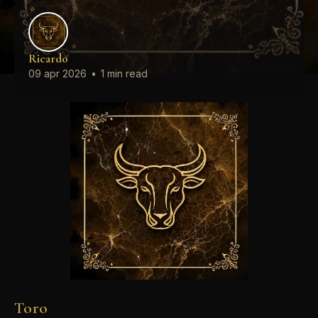
Ricardo
09 apr 2026
•
1 min read
Toro