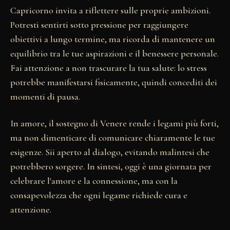
Capricorno invita a riflettere sulle proprie ambizioni.
Potresti sentirti sotto pressione per raggiungere
obiettivi a lungo termine, ma ricorda di mantenere un
equilibrio tra le tue aspirazioni e il benessere personale.
Fai attenzione a non trascurare la tua salute: lo stress
potrebbe manifestarsi fisicamente, quindi concediti dei
momenti di pausa.
In amore, il sostegno di Venere rende i legami più forti,
ma non dimenticare di comunicare chiaramente le tue
esigenze. Sii aperto al dialogo, evitando malintesi che
potrebbero sorgere. In sintesi, oggi è una giornata per
celebrare l'amore e la connessione, ma con la
consapevolezza che ogni legame richiede cura e
attenzione.