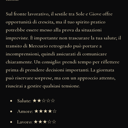
Sul fronte lavorativo, il sestile tra Sole e Giove offre
opportunità di crescita, ma il tuo spirito pratico
potrebbe essere messo alla prova da situazioni
impreviste. È importante non trascurare la tua salute; il
transito di Mercurio retrogrado può portare a
incomprensioni, quindi assicurati di comunicare
chiaramente. Un consiglio: prendi tempo per riflettere
prima di prendere decisioni importanti. La giornata
può riservare sorprese, ma con un approccio attento,
riuscirai a gestire qualsiasi tensione.
Salute: ★★☆☆☆
Amore: ★★★★☆
Lavoro: ★★★☆☆