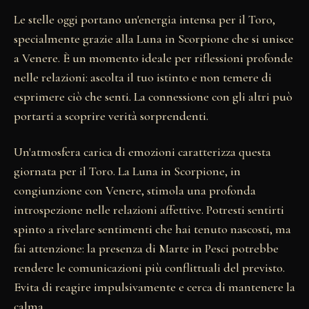
Le stelle oggi portano un'energia intensa per il Toro,
specialmente grazie alla Luna in Scorpione che si unisce
a Venere. È un momento ideale per riflessioni profonde
nelle relazioni: ascolta il tuo istinto e non temere di
esprimere ciò che senti. La connessione con gli altri può
portarti a scoprire verità sorprendenti.
Un'atmosfera carica di emozioni caratterizza questa
giornata per il Toro. La Luna in Scorpione, in
congiunzione con Venere, stimola una profonda
introspezione nelle relazioni affettive. Potresti sentirti
spinto a rivelare sentimenti che hai tenuto nascosti, ma
fai attenzione: la presenza di Marte in Pesci potrebbe
rendere le comunicazioni più conflittuali del previsto.
Evita di reagire impulsivamente e cerca di mantenere la
calma.