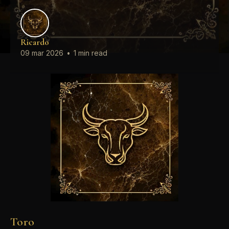
Ricardo
09 mar 2026
•
1 min read
Toro