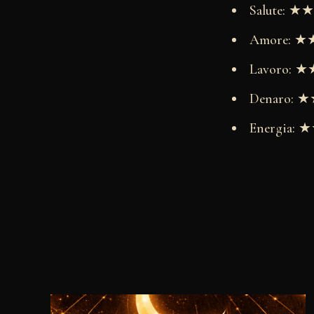
Salute: 
Amore: 
Lavoro:
Denaro:
Energia: