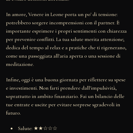
In amore, Venere in Leone porta un po' di tensione:
potrebbero sorgere incomprensioni con il partner. È
importante esprimere i propri sentimenti con chiarezza
per prevenire conflitti. La tua salute merita attenzione;
dedica del tempo al relax e a pratiche che ti rigenerano,
come una passeggiata all'aria aperta o una sessione di
meditazione.
Infine, oggi è una buona giornata per riflettere su spese
e investimenti. Non farti prendere dall'impulsività,
soprattutto in ambito finanziario. Fai un bilancio delle
tue entrate e uscite per evitare sorprese sgradevoli in
futuro.
Salute: ★★☆☆☆