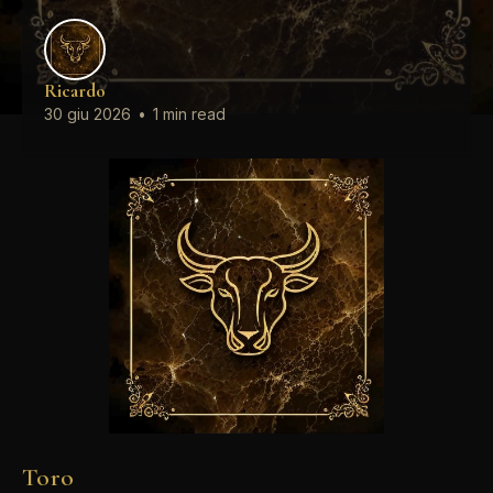
Ricardo
30 giu 2026
•
1 min read
Toro