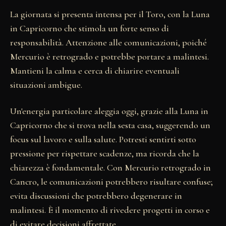
La giornata si presenta intensa per il Toro, con la Luna
in Capricorno che stimola un forte senso di
responsabilità. Attenzione alle comunicazioni, poiché
Mercurio è retrogrado e potrebbe portare a malintesi.
Mantieni la calma e cerca di chiarire eventuali
situazioni ambigue.
Un'energia particolare aleggia oggi, grazie alla Luna in
Capricorno che si trova nella sesta casa, suggerendo un
focus sul lavoro e sulla salute. Potresti sentirti sotto
pressione per rispettare scadenze, ma ricorda che la
chiarezza è fondamentale. Con Mercurio retrogrado in
Cancro, le comunicazioni potrebbero risultare confuse;
evita discussioni che potrebbero degenerare in
malintesi. È il momento di rivedere progetti in corso e
di evitare decisioni affrettate.