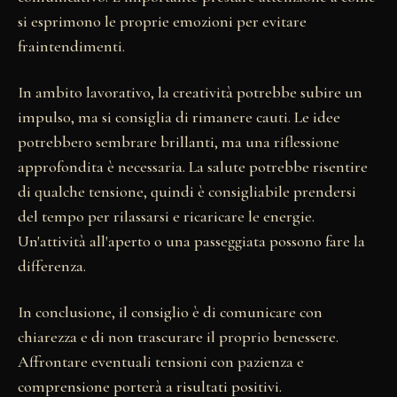
si esprimono le proprie emozioni per evitare
fraintendimenti.
In ambito lavorativo, la creatività potrebbe subire un
impulso, ma si consiglia di rimanere cauti. Le idee
potrebbero sembrare brillanti, ma una riflessione
approfondita è necessaria. La salute potrebbe risentire
di qualche tensione, quindi è consigliabile prendersi
del tempo per rilassarsi e ricaricare le energie.
Un'attività all'aperto o una passeggiata possono fare la
differenza.
In conclusione, il consiglio è di comunicare con
chiarezza e di non trascurare il proprio benessere.
Affrontare eventuali tensioni con pazienza e
comprensione porterà a risultati positivi.