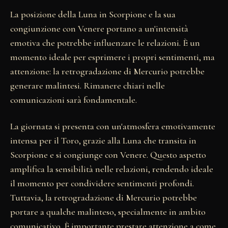
La posizione della Luna in Scorpione e la sua
congiunzione con Venere portano a un'intensità
emotiva che potrebbe influenzare le relazioni. È un
momento ideale per esprimere i propri sentimenti, ma
attenzione: la retrogradazione di Mercurio potrebbe
generare malintesi. Rimanere chiari nelle
comunicazioni sarà fondamentale.
La giornata si presenta con un'atmosfera emotivamente
intensa per il Toro, grazie alla Luna che transita in
Scorpione e si congiunge con Venere. Questo aspetto
amplifica la sensibilità nelle relazioni, rendendo ideale
il momento per condividere sentimenti profondi.
Tuttavia, la retrogradazione di Mercurio potrebbe
portare a qualche malinteso, specialmente in ambito
comunicativo. È importante prestare attenzione a come