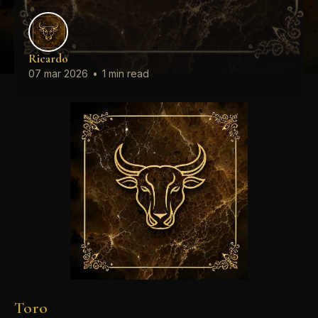
Ricardo
07 mar 2026
•
1 min read
Toro