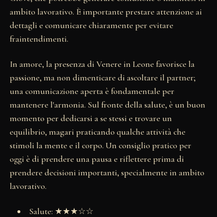
ambito lavorativo. È importante prestare attenzione ai
dettagli e comunicare chiaramente per evitare
fraintendimenti.
In amore, la presenza di Venere in Leone favorisce la
passione, ma non dimenticare di ascoltare il partner;
una comunicazione aperta è fondamentale per
mantenere l'armonia. Sul fronte della salute, è un buon
momento per dedicarsi a se stessi e trovare un
equilibrio, magari praticando qualche attività che
stimoli la mente e il corpo. Un consiglio pratico per
oggi è di prendere una pausa e riflettere prima di
prendere decisioni importanti, specialmente in ambito
lavorativo.
Salute: ★★★☆☆