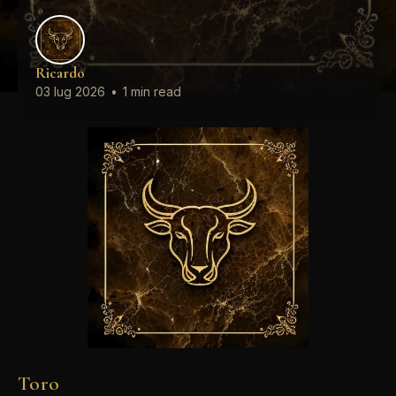
Ricardo
03 lug 2026
•
1 min read
Toro