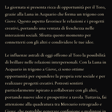
La giornata si presenta ricca di opportunità per il Toro,
grazie alla Luna in Acquario che forma un trigono con
Giove. Questo aspetto favorisce le relazioni e i progetti
creativi, portando una ventata di freschezza nelle
interazioni sociali. Sfrutta questo momento per
connetterti con gli altri e condividere le tue idee.
Le influenze astrali di oggi offrono al Toro la possibilità
di brillare nelle relazioni interpersonali. Con la Luna in
Acquario in trigono a Giove, ci sono ottime
opportunità per espandere la propria rete sociale e per
realizzare progetti creativi. Potresti sentirti
particolarmente ispirato a collaborare con gli altri,
portando nuove idee e prospettive a tavola. Tuttavia, fai
attenzione alla quadratura tra Mercurio retrogrado e
Giove, che potrebbe generare confusione o malintesi in