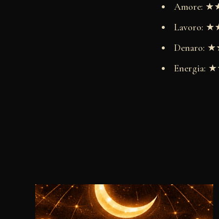
Amore: 
Lavoro:
Denaro:
Energia: