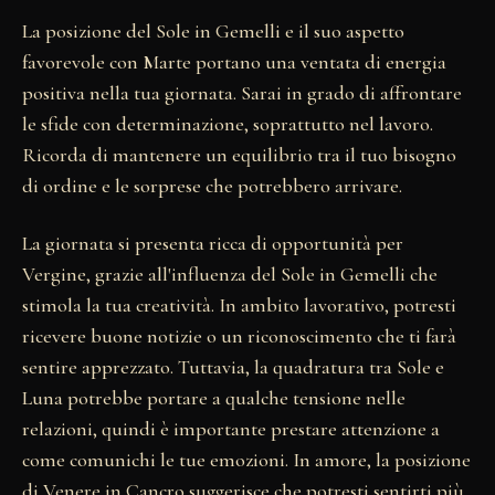
La posizione del Sole in Gemelli e il suo aspetto
favorevole con Marte portano una ventata di energia
positiva nella tua giornata. Sarai in grado di affrontare
le sfide con determinazione, soprattutto nel lavoro.
Ricorda di mantenere un equilibrio tra il tuo bisogno
di ordine e le sorprese che potrebbero arrivare.
La giornata si presenta ricca di opportunità per
Vergine, grazie all'influenza del Sole in Gemelli che
stimola la tua creatività. In ambito lavorativo, potresti
ricevere buone notizie o un riconoscimento che ti farà
sentire apprezzato. Tuttavia, la quadratura tra Sole e
Luna potrebbe portare a qualche tensione nelle
relazioni, quindi è importante prestare attenzione a
come comunichi le tue emozioni. In amore, la posizione
di Venere in Cancro suggerisce che potresti sentirti più