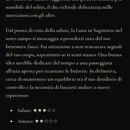
sensibile del solito, il che richiede delicatezza nelle
interazioni con gli altri.
Dal punto di vista della salute, la Luna in Sagittario nel
sesto campo ti incoraggia a prenderti cura del tuo
benessere fisico. Fai attenzione a non trascurare segnali
del tuo corpo, soprattutto se ti senti stanco. Una buona
idea sarebbe dedicare del tempo a una passeggiata
all'aria aperta per ricaricare le batterie. In definitiva,
cerca di mantenere un equilibrio tra il tuo desiderio di
controllo e la necessità di lasciarti andare a nuove
esperienze.
Salute: ★★★☆☆
Amore: ★★☆☆☆