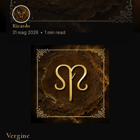
Ricardo
31 mag 2026
•
1 min read
Vergine