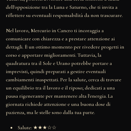
dell'opposizione tra la Luna e Saturno, che ti invita a
riflettere su eventuali responsabilità da non trascurare.
Nel lavoro, Mercurio in Cancro ti incoraggia a
comunicare con chiarezza e a prestare attenzione ai
dettagli. È un ottimo momento per rivedere progetti in
corso e apportare miglioramenti. Tuttavia, la
quadratura tra il Sole e Urano potrebbe portare a
imprevisti, quindi preparati a gestire eventuali
cambiamenti inaspettati. Per la salute, cerca di trovare
un equilibrio tra il lavoro e il riposo; dedicati a una
pausa rigenerante per mantenere alta l'energia. La
giornata richiede attenzione e una buona dose di
pazienza, ma le stelle sono dalla tua parte.
Salute: ★★★☆☆