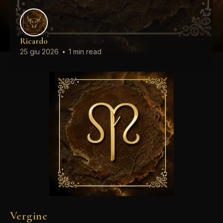
Ricardo
25 giu 2026
•
1 min read
Vergine