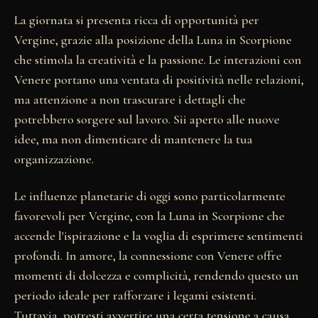
La giornata si presenta ricca di opportunità per
Vergine, grazie alla posizione della Luna in Scorpione
che stimola la creatività e la passione. Le interazioni con
Venere portano una ventata di positività nelle relazioni,
ma attenzione a non trascurare i dettagli che
potrebbero sorgere sul lavoro. Sii aperto alle nuove
idee, ma non dimenticare di mantenere la tua
organizzazione.
Le influenze planetarie di oggi sono particolarmente
favorevoli per Vergine, con la Luna in Scorpione che
accende l'ispirazione e la voglia di esprimere sentimenti
profondi. In amore, la connessione con Venere offre
momenti di dolcezza e complicità, rendendo questo un
periodo ideale per rafforzare i legami esistenti.
Tuttavia, potresti avvertire una certa tensione a causa