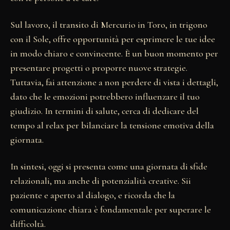
Sul lavoro, il transito di Mercurio in Toro, in trigono
con il Sole, offre opportunità per esprimere le tue idee
in modo chiaro e convincente. È un buon momento per
presentare progetti o proporre nuove strategie.
Tuttavia, fai attenzione a non perdere di vista i dettagli,
dato che le emozioni potrebbero influenzare il tuo
giudizio. In termini di salute, cerca di dedicare del
tempo al relax per bilanciare la tensione emotiva della
giornata.
In sintesi, oggi si presenta come una giornata di sfide
relazionali, ma anche di potenzialità creative. Sii
paziente e aperto al dialogo, e ricorda che la
comunicazione chiara è fondamentale per superare le
difficoltà.