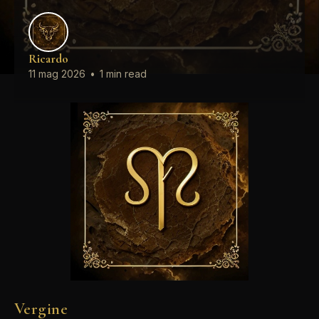
Ricardo
11 mag 2026
•
1 min read
Vergine