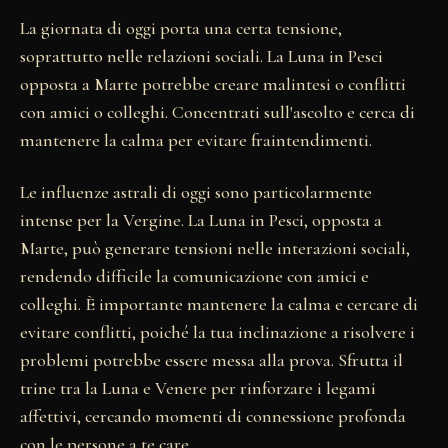
La giornata di oggi porta una certa tensione,
soprattutto nelle relazioni sociali. La Luna in Pesci
opposta a Marte potrebbe creare malintesi o conflitti
con amici o colleghi. Concentrati sull'ascolto e cerca di
mantenere la calma per evitare fraintendimenti.
Le influenze astrali di oggi sono particolarmente
intense per la Vergine. La Luna in Pesci, opposta a
Marte, può generare tensioni nelle interazioni sociali,
rendendo difficile la comunicazione con amici e
colleghi. È importante mantenere la calma e cercare di
evitare conflitti, poiché la tua inclinazione a risolvere i
problemi potrebbe essere messa alla prova. Sfrutta il
trine tra la Luna e Venere per rinforzare i legami
affettivi, cercando momenti di connessione profonda
con le persone a te care.