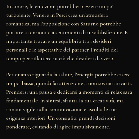
In amore, le emozioni potrebbero essere un po'
turbolente. Venere in Pesci crea un'atmosfera
romantica, ma l'opposizione con Saturno potrebbe
portare a tensioni o a sentimenti di insoddisfazione. È
importante trovare un equilibrio tra i desideri
personali e le aspettative del partner. Prenditi del
tempo per riflettere su ciò che desideri davvero.
Per quanto riguarda la salute, l'energia potrebbe essere
un po' bassa, quindi fai attenzione a non sovraccaricarti.
Prendersi una pausa e dedicarsi a momenti di relax sarà
fondamentale. In sintesi, sfrutta la tua creatività, ma
rimani vigile sulla comunicazione e ascolta le tue
esigenze interiori. Un consiglio: prendi decisioni
ponderate, evitando di agire impulsivamente.