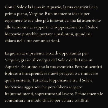
Con il Sole e la Luna in Aquario, la tua creatività è in
primo piano, Vergine. È un momento ideale per
esprimere le tue idee più innovative, ma fai attenzione
alle tensioni nei rapporti. Un'opposizione tra il Sole e
Mercurio potrebbe portare a malintesi, quindi sii
chiaro nelle tue comunicazioni.
La giornata si presenta ricca di opportunità per
Vergine, grazie all'energia del Sole e della Luna in
Aquario che stimolano la tua creatività. Potresti sentirti
ispirato a intraprendere nuovi progetti o a rinnovare
quelli esistenti. Tuttavia, l'opposizione tra il Sole e
Mercurio suggerisce che potrebbero sorgere
fraintendimenti, soprattutto sul lavoro. È fondamentale
comunicare in modo chiaro per evitare conflitti.