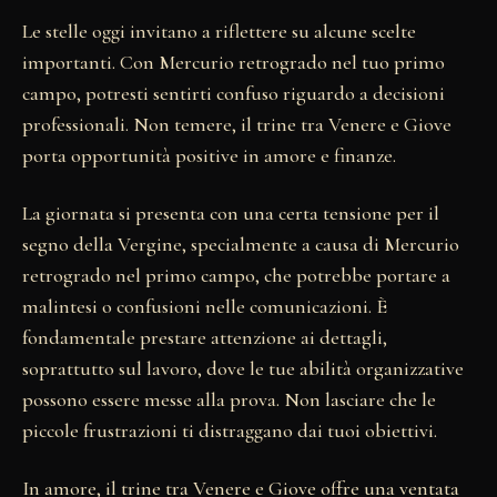
Le stelle oggi invitano a riflettere su alcune scelte
importanti. Con Mercurio retrogrado nel tuo primo
campo, potresti sentirti confuso riguardo a decisioni
professionali. Non temere, il trine tra Venere e Giove
porta opportunità positive in amore e finanze.
La giornata si presenta con una certa tensione per il
segno della Vergine, specialmente a causa di Mercurio
retrogrado nel primo campo, che potrebbe portare a
malintesi o confusioni nelle comunicazioni. È
fondamentale prestare attenzione ai dettagli,
soprattutto sul lavoro, dove le tue abilità organizzative
possono essere messe alla prova. Non lasciare che le
piccole frustrazioni ti distraggano dai tuoi obiettivi.
In amore, il trine tra Venere e Giove offre una ventata