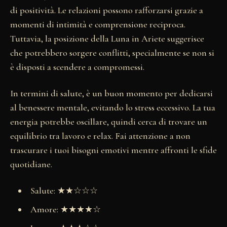
di positività. Le relazioni possono rafforzarsi grazie a
momenti di intimità e comprensione reciproca.
Tuttavia, la posizione della Luna in Ariete suggerisce
che potrebbero sorgere conflitti, specialmente se non si
è disposti a scendere a compromessi.
In termini di salute, è un buon momento per dedicarsi
al benessere mentale, evitando lo stress eccessivo. La tua
energia potrebbe oscillare, quindi cerca di trovare un
equilibrio tra lavoro e relax. Fai attenzione a non
trascurare i tuoi bisogni emotivi mentre affronti le sfide
quotidiane.
Salute: ★★☆☆☆
Amore: ★★★★☆