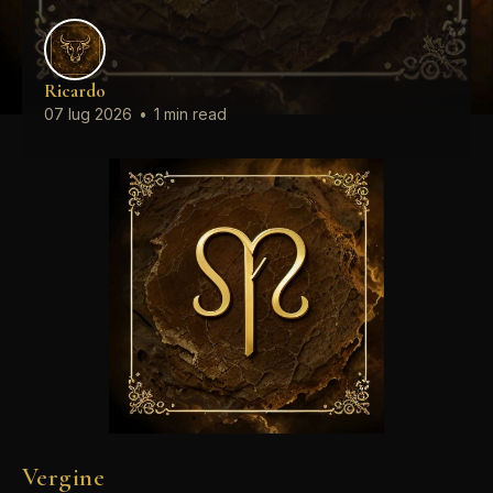
Ricardo
07 lug 2026
•
1 min read
Vergine