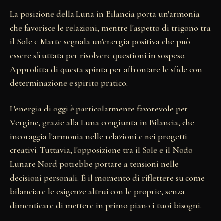
La posizione della Luna in Bilancia porta un'armonia
che favorisce le relazioni, mentre l'aspetto di trigono tra
il Sole e Marte segnala un'energia positiva che può
essere sfruttata per risolvere questioni in sospeso.
Approfitta di questa spinta per affrontare le sfide con
determinazione e spirito pratico.
L'energia di oggi è particolarmente favorevole per
Vergine, grazie alla Luna congiunta in Bilancia, che
incoraggia l'armonia nelle relazioni e nei progetti
creativi. Tuttavia, l'opposizione tra il Sole e il Nodo
Lunare Nord potrebbe portare a tensioni nelle
decisioni personali. È il momento di riflettere su come
bilanciare le esigenze altrui con le proprie, senza
dimenticare di mettere in primo piano i tuoi bisogni.