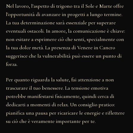
Nel lavoro, l'aspetto di trigono tra il Sole e Marte offre
l'opportunità di avanzare in progetti a lungo termine.
La tua determinazione sarà essenziale per superare
eventuali ostacoli. In amore, la comunicazione è chiave:
non esitare a esprimere ciò che senti, specialmente con
la tua dolce metà. La presenza di Venere in Cancro
suggerisce che la vulnerabilità può essere un punto di
forza.
Per quanto riguarda la salute, fai attenzione a non
trascurare il tuo benessere. La tensione emotiva
potrebbe manifestarsi fisicamente, quindi cerca di
dedicarti a momenti di relax. Un consiglio pratico:
pianifica una pausa per ricaricare le energie e riflettere
su ciò che è veramente importante per te.