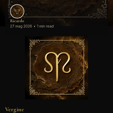
Ricardo
27 mag 2026
•
1 min read
Vergine