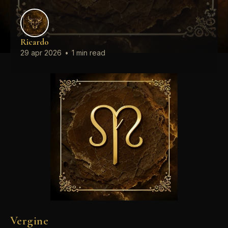
Ricardo
29 apr 2026
•
1 min read
Vergine