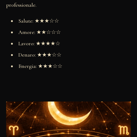
professionale.
Salute: ★★★☆☆
Amore: ★★☆☆☆
Lavoro: ★★★★☆
Denaro: ★★★☆☆
Energia: ★★★☆☆