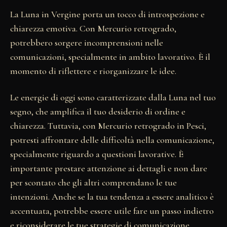
La Luna in Vergine porta un tocco di introspezione e
chiarezza emotiva. Con Mercurio retrogrado,
potrebbero sorgere incomprensioni nelle
comunicazioni, specialmente in ambito lavorativo. È il
momento di riflettere e riorganizzare le idee.
Le energie di oggi sono caratterizzate dalla Luna nel tuo
segno, che amplifica il tuo desiderio di ordine e
chiarezza. Tuttavia, con Mercurio retrogrado in Pesci,
potresti affrontare delle difficoltà nella comunicazione,
specialmente riguardo a questioni lavorative. È
importante prestare attenzione ai dettagli e non dare
per scontato che gli altri comprendano le tue
intenzioni. Anche se la tua tendenza a essere analitico è
accentuata, potrebbe essere utile fare un passo indietro
e riconsiderare le tue strategie di comunicazione.