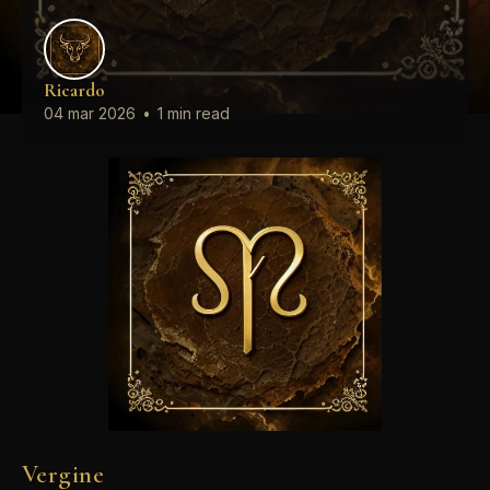
Ricardo
04 mar 2026
•
1 min read
Vergine