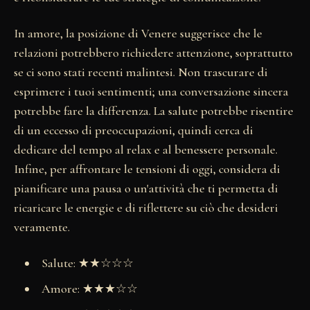
In amore, la posizione di Venere suggerisce che le
relazioni potrebbero richiedere attenzione, soprattutto
se ci sono stati recenti malintesi. Non trascurare di
esprimere i tuoi sentimenti; una conversazione sincera
potrebbe fare la differenza. La salute potrebbe risentire
di un eccesso di preoccupazioni, quindi cerca di
dedicare del tempo al relax e al benessere personale.
Infine, per affrontare le tensioni di oggi, considera di
pianificare una pausa o un'attività che ti permetta di
ricaricare le energie e di riflettere su ciò che desideri
veramente.
Salute: ★★☆☆☆
Amore: ★★★☆☆