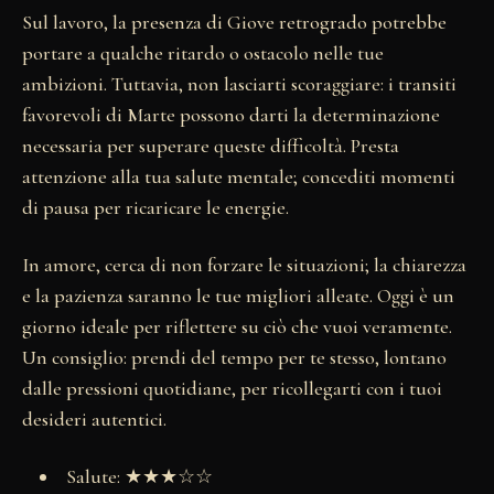
Sul lavoro, la presenza di Giove retrogrado potrebbe
portare a qualche ritardo o ostacolo nelle tue
ambizioni. Tuttavia, non lasciarti scoraggiare: i transiti
favorevoli di Marte possono darti la determinazione
necessaria per superare queste difficoltà. Presta
attenzione alla tua salute mentale; concediti momenti
di pausa per ricaricare le energie.
In amore, cerca di non forzare le situazioni; la chiarezza
e la pazienza saranno le tue migliori alleate. Oggi è un
giorno ideale per riflettere su ciò che vuoi veramente.
Un consiglio: prendi del tempo per te stesso, lontano
dalle pressioni quotidiane, per ricollegarti con i tuoi
desideri autentici.
Salute: ★★★☆☆