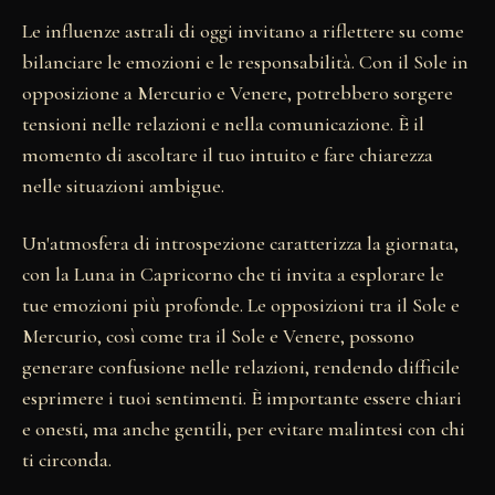
Le influenze astrali di oggi invitano a riflettere su come
bilanciare le emozioni e le responsabilità. Con il Sole in
opposizione a Mercurio e Venere, potrebbero sorgere
tensioni nelle relazioni e nella comunicazione. È il
momento di ascoltare il tuo intuito e fare chiarezza
nelle situazioni ambigue.
Un'atmosfera di introspezione caratterizza la giornata,
con la Luna in Capricorno che ti invita a esplorare le
tue emozioni più profonde. Le opposizioni tra il Sole e
Mercurio, così come tra il Sole e Venere, possono
generare confusione nelle relazioni, rendendo difficile
esprimere i tuoi sentimenti. È importante essere chiari
e onesti, ma anche gentili, per evitare malintesi con chi
ti circonda.