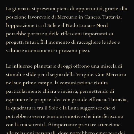
La giornata si presenta piena di opportunità, grazie alla
posizione favorevole di Mercurio in Cancro. Tuttavia,
l'opposizione tra il Sole e il Nodo Lunare Nord
potrebbe portare a delle riflessioni importanti su
progetti futuri. È il momento di raccogliere le idee e
valutare attentamente i prossimi passi.
Le influenze planetarie di oggi offrono una miscela di
stimoli e sfide per il segno della Vergine. Con Mercurio
nel suo primo campo, la comunicazione risulta
particolarmente chiara e incisiva, permettendo di
esprimere le proprie idee con grande efficacia. Tuttavia,
la quadratura tra il Sole e la Luna suggerisce che ci
potrebbero essere tensioni emotive che interferiscono
con la tua serenità. È importante prestare attenzione
alle relazioni personali, dove potrebbero emergere dei