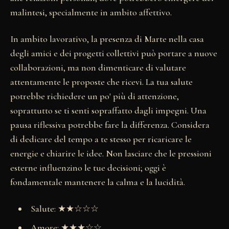
malintesi, specialmente in ambito affettivo.
In ambito lavorativo, la presenza di Marte nella casa
degli amici e dei progetti collettivi può portare a nuove
collaborazioni, ma non dimenticare di valutare
attentamente le proposte che ricevi. La tua salute
potrebbe richiedere un po' più di attenzione,
soprattutto se ti senti sopraffatto dagli impegni. Una
pausa riflessiva potrebbe fare la differenza. Considera
di dedicare del tempo a te stesso per ricaricare le
energie e chiarire le idee. Non lasciare che le pressioni
esterne influenzino le tue decisioni; oggi è
fondamentale mantenere la calma e la lucidità.
Salute: ★★☆☆☆
Amore: ★★★☆☆