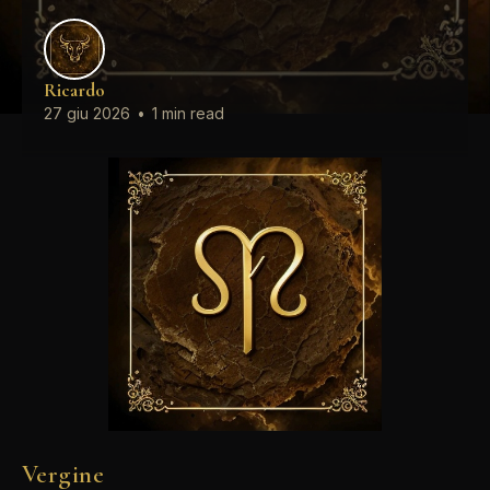
Ricardo
27 giu 2026
•
1 min read
Vergine