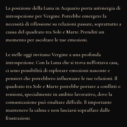
La posizione della Luna in Acquario porta un'energia di
introspezione per Vergine. Potrebbe emergere la
necessità di riflessione su relazioni passate, soprattutto a
causa del quadrato tra Sole e Marte. Prenditi un
momento per ascoltare le tue emozioni.
Le stelle oggi invitano Vergine a una profonda
introspezione. Con la Luna che si trova nell'ottava casa,
ci sono possibilità di esplorare emozioni nascoste e
pensieri che potrebbero influenzare le tue relazioni. Il
quadrato tra Sole e Marte potrebbe portare a conflitti o
tensioni, specialmente in ambito lavorativo, dove la
comunicazione può risultare difficile. È importante
mantenere la calma e non lasciarsi sopraffare dalle
frustrazioni.