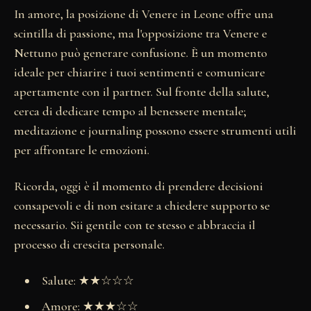
In amore, la posizione di Venere in Leone offre una
scintilla di passione, ma l'opposizione tra Venere e
Nettuno può generare confusione. È un momento
ideale per chiarire i tuoi sentimenti e comunicare
apertamente con il partner. Sul fronte della salute,
cerca di dedicare tempo al benessere mentale;
meditazione e journaling possono essere strumenti utili
per affrontare le emozioni.
Ricorda, oggi è il momento di prendere decisioni
consapevoli e di non esitare a chiedere supporto se
necessario. Sii gentile con te stesso e abbraccia il
processo di crescita personale.
Salute: ★★☆☆☆
Amore: ★★★☆☆