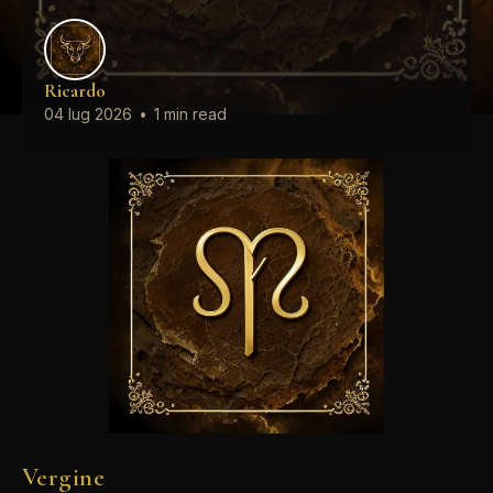
Ricardo
04 lug 2026
•
1 min read
Vergine