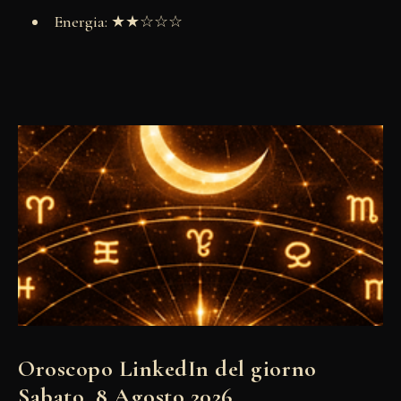
Energia: ★★☆☆☆
Oroscopo LinkedIn del giorno
Sabato, 8 Agosto 2026