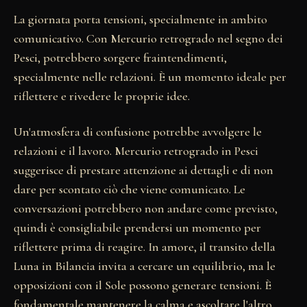
La giornata porta tensioni, specialmente in ambito
comunicativo. Con Mercurio retrogrado nel segno dei
Pesci, potrebbero sorgere fraintendimenti,
specialmente nelle relazioni. È un momento ideale per
riflettere e rivedere le proprie idee.
Un'atmosfera di confusione potrebbe avvolgere le
relazioni e il lavoro. Mercurio retrogrado in Pesci
suggerisce di prestare attenzione ai dettagli e di non
dare per scontato ciò che viene comunicato. Le
conversazioni potrebbero non andare come previsto,
quindi è consigliabile prendersi un momento per
riflettere prima di reagire. In amore, il transito della
Luna in Bilancia invita a cercare un equilibrio, ma le
opposizioni con il Sole possono generare tensioni. È
fondamentale mantenere la calma e ascoltare l'altro.