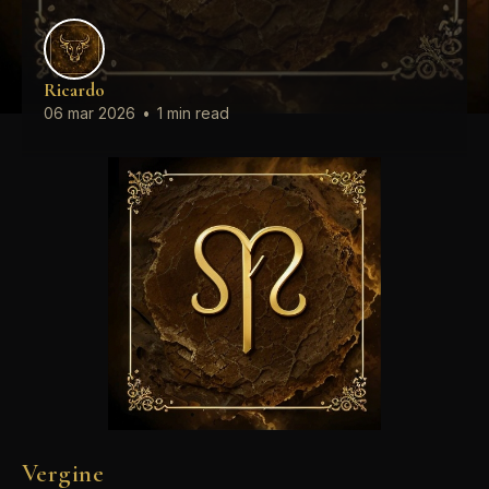
Ricardo
06 mar 2026
•
1 min read
Vergine