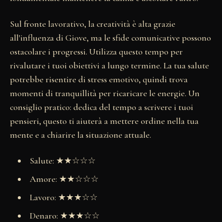
Sul fronte lavorativo, la creatività è alta grazie
all'influenza di Giove, ma le sfide comunicative possono
ostacolare i progressi. Utilizza questo tempo per
rivalutare i tuoi obiettivi a lungo termine. La tua salute
potrebbe risentire di stress emotivo, quindi trova
momenti di tranquillità per ricaricare le energie. Un
consiglio pratico: dedica del tempo a scrivere i tuoi
pensieri, questo ti aiuterà a mettere ordine nella tua
mente e a chiarire la situazione attuale.
Salute: ★★☆☆☆
Amore: ★★☆☆☆
Lavoro: ★★★☆☆
Denaro: ★★★☆☆