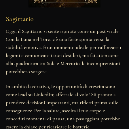
Sagittario
Oggi, il Sagittario si sente ispirato come un post virale.
Con la Luna nel Toro, c'è una forte spinta verso la
stabilità emotiva. È un momento ideale per rafforzare i
legami e comunicare i tuoi desideri, ma fai attenzione
alla quadratura tra Sole e Mercurio: le incomprensioni
potrebbero sorgere.
In ambito lavorativo, le opportunità di crescita sono
come lead su LinkedIn; afferrale al volo! Sii pronto a
prendere decisioni importanti, ma rifletti prima sulle
conseguenze. Per la salute, ascolta il tuo corpo e
concediti momenti di pausa; una passeggiata potrebbe
essere la chiave per ricaricare le batterie.