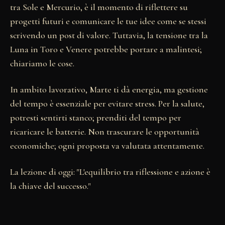
tra Sole e Mercurio, è il momento di riflettere su
progetti futuri e comunicare le tue idee come se stessi
scrivendo un post di valore. Tuttavia, la tensione tra la
Luna in Toro e Venere potrebbe portare a malintesi;
chiariamo le cose.
In ambito lavorativo, Marte ti dà energia, ma gestione
del tempo è essenziale per evitare stress. Per la salute,
potresti sentirti stanco; prenditi del tempo per
ricaricare le batterie. Non trascurare le opportunità
economiche; ogni proposta va valutata attentamente.
La lezione di oggi: "L'equilibrio tra riflessione e azione è
la chiave del successo."