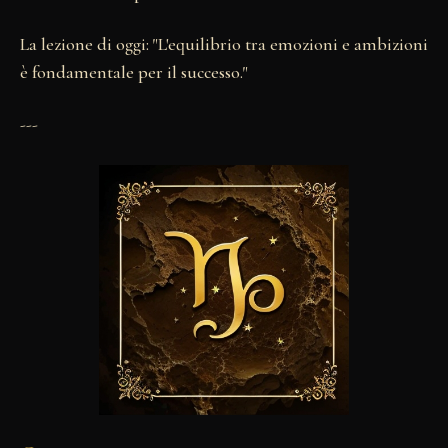
La lezione di oggi: "L'equilibrio tra emozioni e ambizioni
è fondamentale per il successo."
---