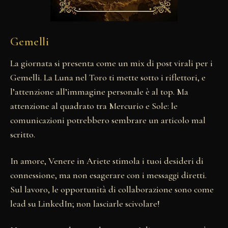
Gemelli
La giornata si presenta come un mix di post virali per i
Gemelli. La Luna nel Toro ti mette sotto i riflettori, e
l’attenzione all’immagine personale è al top. Ma
attenzione al quadrato tra Mercurio e Sole: le
comunicazioni potrebbero sembrare un articolo mal
scritto.
In amore, Venere in Ariete stimola i tuoi desideri di
connessione, ma non esagerare con i messaggi diretti.
Sul lavoro, le opportunità di collaborazione sono come
lead su LinkedIn; non lasciarle scivolare!