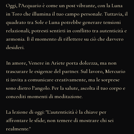
Oggi, l’Acquario è come un post vibrante, con la Luna
in Toro che illumina il tuo campo personale. Tuttavia, il
quadrato tra Sole e Luna potrebbe generare tensioni
relazionali; potresti sentirti in conflitto tra autenticità e
armonia. È il momento di riflettere su ciò che davvero
desideri.
In amore, Venere in Ariete porta dolcezza, ma non
trascurare le esigenze del partner. Sul lavoro, Mercurio
ti invita a comunicare creativamente, ma le sorprese
sono dietro l’angolo. Per la salute, ascolta il tuo corpo e
concediti momenti di meditazione.
La lezione di oggi: "L'autenticità è la chiave per
affrontare le sfide; non temere di mostrare chi sei
realmente."