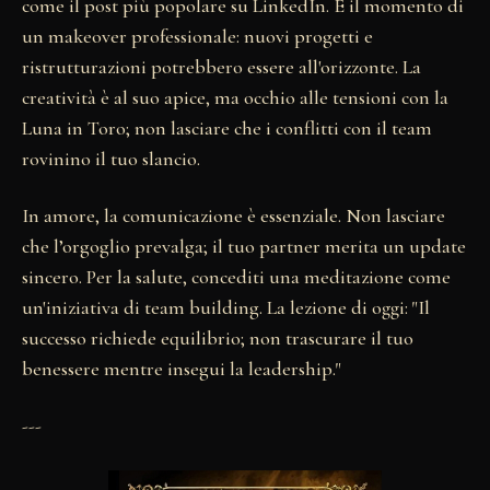
come il post più popolare su LinkedIn. È il momento di
un makeover professionale: nuovi progetti e
ristrutturazioni potrebbero essere all'orizzonte. La
creatività è al suo apice, ma occhio alle tensioni con la
Luna in Toro; non lasciare che i conflitti con il team
rovinino il tuo slancio.
In amore, la comunicazione è essenziale. Non lasciare
che l’orgoglio prevalga; il tuo partner merita un update
sincero. Per la salute, concediti una meditazione come
un'iniziativa di team building. La lezione di oggi: "Il
successo richiede equilibrio; non trascurare il tuo
benessere mentre insegui la leadership."
---