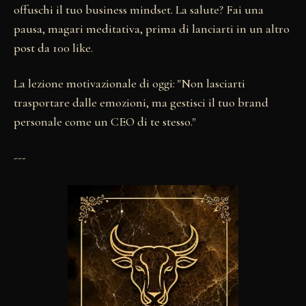
offuschi il tuo business mindset. La salute? Fai una
pausa, magari meditativa, prima di lanciarti in un altro
post da 100 like.
La lezione motivazionale di oggi: "Non lasciarti
trasportare dalle emozioni, ma gestisci il tuo brand
personale come un CEO di te stesso."
---