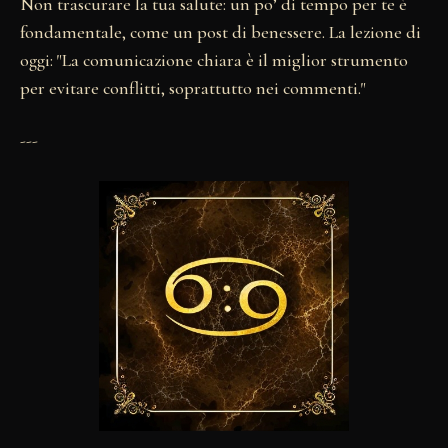
Non trascurare la tua salute: un po’ di tempo per te è
fondamentale, come un post di benessere. La lezione di
oggi: "La comunicazione chiara è il miglior strumento
per evitare conflitti, soprattutto nei commenti."
---