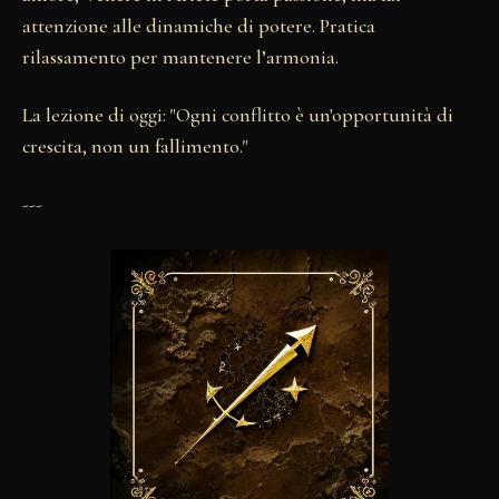
attenzione alle dinamiche di potere. Pratica
rilassamento per mantenere l’armonia.
La lezione di oggi: "Ogni conflitto è un'opportunità di
crescita, non un fallimento."
---