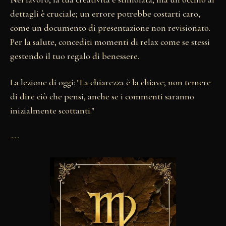
dettagli è cruciale; un errore potrebbe costarti caro,
come un documento di presentazione non revisionato.
Per la salute, concediti momenti di relax come se stessi
gestendo il tuo regalo di benessere.
La lezione di oggi: "La chiarezza è la chiave; non temere
di dire ciò che pensi, anche se i commenti saranno
inizialmente scottanti."
---