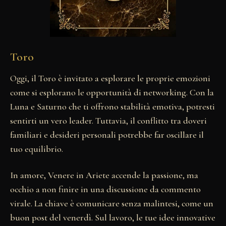
Toro
Oggi, il Toro è invitato a esplorare le proprie emozioni
come si esplorano le opportunità di networking. Con la
Luna e Saturno che ti offrono stabilità emotiva, potresti
sentirti un vero leader. Tuttavia, il conflitto tra doveri
familiari e desideri personali potrebbe far oscillare il
tuo equilibrio.
In amore, Venere in Ariete accende la passione, ma
occhio a non finire in una discussione da commento
virale. La chiave è comunicare senza malintesi, come un
buon post del venerdì. Sul lavoro, le tue idee innovative