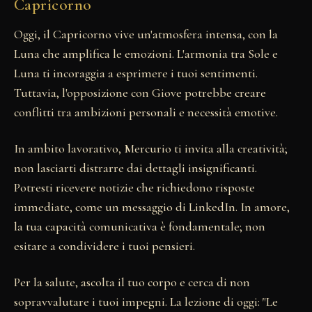
Capricorno
Oggi, il Capricorno vive un'atmosfera intensa, con la
Luna che amplifica le emozioni. L'armonia tra Sole e
Luna ti incoraggia a esprimere i tuoi sentimenti.
Tuttavia, l'opposizione con Giove potrebbe creare
conflitti tra ambizioni personali e necessità emotive.
In ambito lavorativo, Mercurio ti invita alla creatività;
non lasciarti distrarre dai dettagli insignificanti.
Potresti ricevere notizie che richiedono risposte
immediate, come un messaggio di LinkedIn. In amore,
la tua capacità comunicativa è fondamentale; non
esitare a condividere i tuoi pensieri.
Per la salute, ascolta il tuo corpo e cerca di non
sopravvalutare i tuoi impegni. La lezione di oggi: "Le