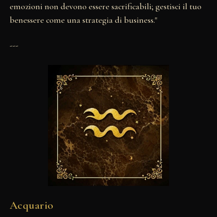
emozioni non devono essere sacrificabili; gestisci il tuo
benessere come una strategia di business."
---
Acquario