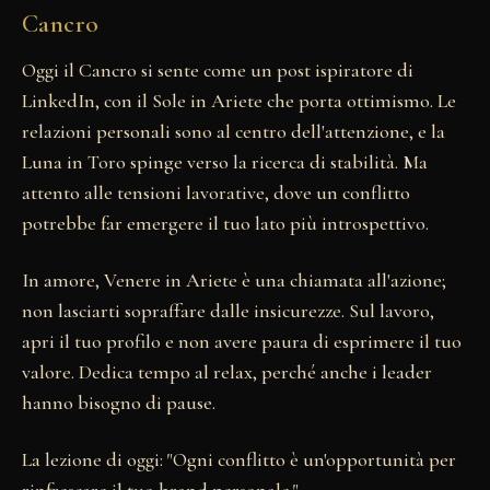
Cancro
Oggi il Cancro si sente come un post ispiratore di
LinkedIn, con il Sole in Ariete che porta ottimismo. Le
relazioni personali sono al centro dell'attenzione, e la
Luna in Toro spinge verso la ricerca di stabilità. Ma
attento alle tensioni lavorative, dove un conflitto
potrebbe far emergere il tuo lato più introspettivo.
In amore, Venere in Ariete è una chiamata all'azione;
non lasciarti sopraffare dalle insicurezze. Sul lavoro,
apri il tuo profilo e non avere paura di esprimere il tuo
valore. Dedica tempo al relax, perché anche i leader
hanno bisogno di pause.
La lezione di oggi: "Ogni conflitto è un'opportunità per