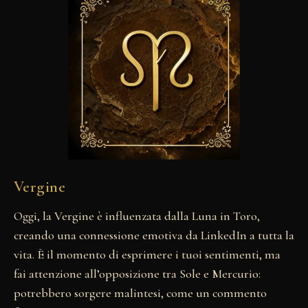
Vergine
Oggi, la Vergine è influenzata dalla Luna in Toro,
creando una connessione emotiva da LinkedIn a tutta la
vita. È il momento di esprimere i tuoi sentimenti, ma
fai attenzione all’opposizione tra Sole e Mercurio:
potrebbero sorgere malintesi, come un commento