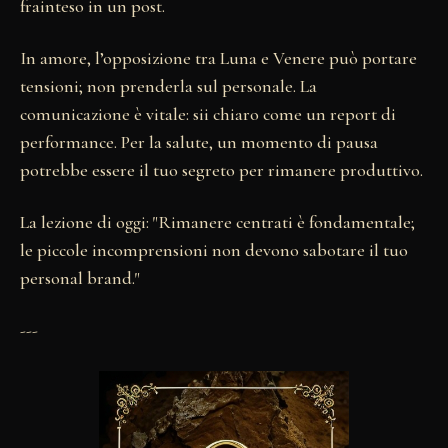
frainteso in un post.
In amore, l’opposizione tra Luna e Venere può portare
tensioni; non prenderla sul personale. La
comunicazione è vitale: sii chiaro come un report di
performance. Per la salute, un momento di pausa
potrebbe essere il tuo segreto per rimanere produttivo.
La lezione di oggi: "Rimanere centrati è fondamentale;
le piccole incomprensioni non devono sabotare il tuo
personal brand."
---