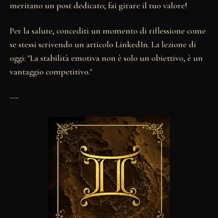
meritano un post dedicato; fai girare il tuo valore!
Per la salute, concediti un momento di riflessione come
se stessi scrivendo un articolo LinkedIn. La lezione di
oggi: "La stabilità emotiva non è solo un obiettivo, è un
vantaggio competitivo."
---