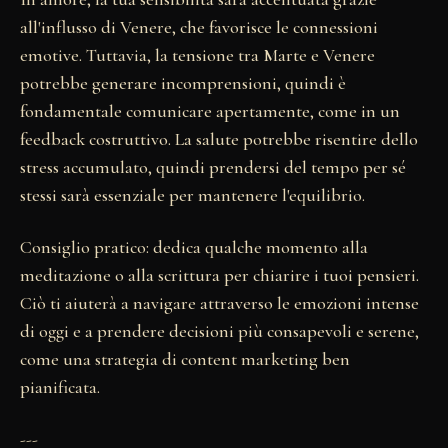
all'influsso di Venere, che favorisce le connessioni
emotive. Tuttavia, la tensione tra Marte e Venere
potrebbe generare incomprensioni, quindi è
fondamentale comunicare apertamente, come in un
feedback costruttivo. La salute potrebbe risentire dello
stress accumulato, quindi prendersi del tempo per sé
stessi sarà essenziale per mantenere l'equilibrio.
Consiglio pratico: dedica qualche momento alla
meditazione o alla scrittura per chiarire i tuoi pensieri.
Ciò ti aiuterà a navigare attraverso le emozioni intense
di oggi e a prendere decisioni più consapevoli e serene,
come una strategia di content marketing ben
pianificata.
---