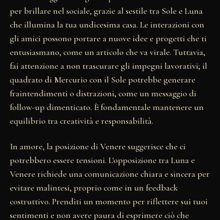
per brillare nel sociale, grazie al sestile tra Sole e Luna
che illumina la tua undicesima casa. Le interazioni con
gli amici possono portare a nuove idee e progetti che ti
entusiasmano, come un articolo che va virale. Tuttavia,
fai attenzione a non trascurare gli impegni lavorativi; il
quadrato di Mercurio con il Sole potrebbe generare
fraintendimenti o distrazioni, come un messaggio di
follow-up dimenticato. È fondamentale mantenere un
equilibrio tra creatività e responsabilità.
In amore, la posizione di Venere suggerisce che ci
potrebbero essere tensioni. L'opposizione tra Luna e
Venere richiede una comunicazione chiara e sincera per
evitare malintesi, proprio come in un feedback
costruttivo. Prenditi un momento per riflettere sui tuoi
sentimenti e non avere paura di esprimere ciò che