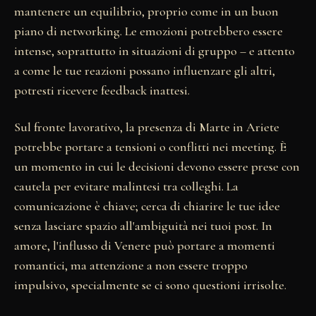
mantenere un equilibrio, proprio come in un buon
piano di networking. Le emozioni potrebbero essere
intense, soprattutto in situazioni di gruppo – e attento
a come le tue reazioni possano influenzare gli altri,
potresti ricevere feedback inattesi.
Sul fronte lavorativo, la presenza di Marte in Ariete
potrebbe portare a tensioni o conflitti nei meeting. È
un momento in cui le decisioni devono essere prese con
cautela per evitare malintesi tra colleghi. La
comunicazione è chiave; cerca di chiarire le tue idee
senza lasciare spazio all'ambiguità nei tuoi post. In
amore, l'influsso di Venere può portare a momenti
romantici, ma attenzione a non essere troppo
impulsivo, specialmente se ci sono questioni irrisolte.