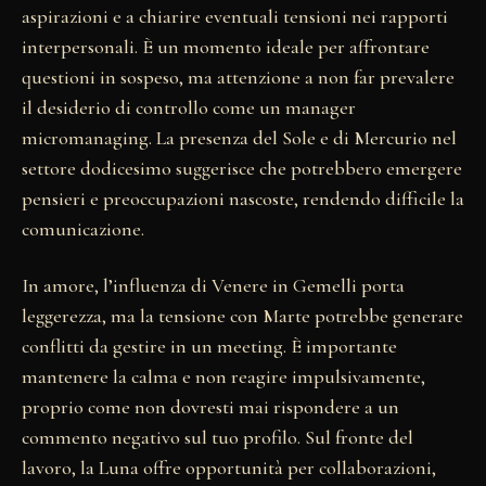
aspirazioni e a chiarire eventuali tensioni nei rapporti
interpersonali. È un momento ideale per affrontare
questioni in sospeso, ma attenzione a non far prevalere
il desiderio di controllo come un manager
micromanaging. La presenza del Sole e di Mercurio nel
settore dodicesimo suggerisce che potrebbero emergere
pensieri e preoccupazioni nascoste, rendendo difficile la
comunicazione.
In amore, l’influenza di Venere in Gemelli porta
leggerezza, ma la tensione con Marte potrebbe generare
conflitti da gestire in un meeting. È importante
mantenere la calma e non reagire impulsivamente,
proprio come non dovresti mai rispondere a un
commento negativo sul tuo profilo. Sul fronte del
lavoro, la Luna offre opportunità per collaborazioni,