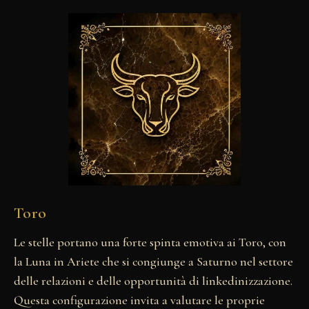
Toro
Le stelle portano una forte spinta emotiva ai Toro, con
la Luna in Ariete che si congiunge a Saturno nel settore
delle relazioni e delle opportunità di linkedinizzazione.
Questa configurazione invita a valutare le proprie