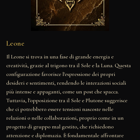
Leone
Il Leone si trova in una fase di grande energia e
creatività, grazie al trigono tra il Sole e la Luna. Questa
configurazione favorisce l'espressione dei propri
desideri e sentimenti, rendendo le interazioni sociali
più intense e appaganti, come un post che spacca.
Tuttavia, l'opposizione tra il Sole e Plutone suggerisce
che ci potrebbero essere tensioni nascoste nelle
relazioni o nelle collaborazioni, proprio come in un
progetto di gruppo mal gestito, che richiedono
attenzione e diplomazia. È fondamentale affrontare