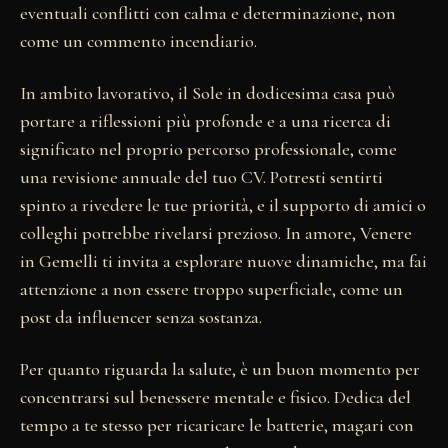
eventuali conflitti con calma e determinazione, non
come un commento incendiario.
In ambito lavorativo, il Sole in dodicesima casa può
portare a riflessioni più profonde e a una ricerca di
significato nel proprio percorso professionale, come
una revisione annuale del tuo CV. Potresti sentirti
spinto a rivedere le tue priorità, e il supporto di amici o
colleghi potrebbe rivelarsi prezioso. In amore, Venere
in Gemelli ti invita a esplorare nuove dinamiche, ma fai
attenzione a non essere troppo superficiale, come un
post da influencer senza sostanza.
Per quanto riguarda la salute, è un buon momento per
concentrarsi sul benessere mentale e fisico. Dedica del
tempo a te stesso per ricaricare le batterie, magari con