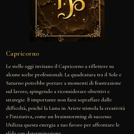
Capricorno
Le stelle oggi invitano il Capricorno a riflettere su
alcune scelte professionali. La quadratura tra il Sole e
Saturno potrebbe portare a momenti di frustrazione
sul lavoro, spingendo a riconsiderare obiettivi e
strategie. È importante non farsi sopraffare dalle
difficoltà, poiché la Luna in Ariete stimola la creatività
e l’iniziativa, come un brainstorming di successo.
Utilizza questa energia a tuo favore per affrontare le
sfide con determinazione.