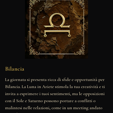
Bilancia
La giornata si presenta ricca di sfide e opportunità per
Bilancia. La Luna in Ariete stimola la tua creatività e ti
invita a esprimere i tuoi sentimenti, ma le opposizioni
con il Sole e Saturno possono portare a conflitti o
malintesi nelle relazioni, come in un meeting andato