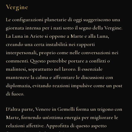
Vergine
Le configurazioni planetarie di oggi suggeriscono una
giornata intensa per i nati sotto il segno della Vergine.
La Luna in Ariete si oppone a Marte e alla Luna,
creando una certa instabilità nei rapporti
interpersonali, proprio come nelle conversazioni nei
commenti. Questo potrebbe portare a conflitti o
malintesi, soprattutto nel lavoro. È essenziale
mantenere la calma e affrontare le discussioni con
diplomazia, evitando reazioni impulsive come un post
di fuoco.
D'altra parte, Venere in Gemelli forma un trigono con
Marte, fornendo un'ottima energia per migliorare le
relazioni affettive. Approfitta di questo aspetto