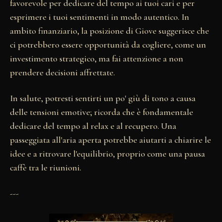
favorevole per dedicare del tempo ai tuoi cari e per
esprimere i tuoi sentimenti in modo autentico. In
ambito finanziario, la posizione di Giove suggerisce che
ci potrebbero essere opportunità da cogliere, come un
investimento strategico, ma fai attenzione a non
prendere decisioni affrettate.
In salute, potresti sentirti un po' giù di tono a causa
delle tensioni emotive; ricorda che è fondamentale
dedicare del tempo al relax e al recupero. Una
passeggiata all'aria aperta potrebbe aiutarti a chiarire le
idee e a ritrovare l'equilibrio, proprio come una pausa
caffè tra le riunioni.
---