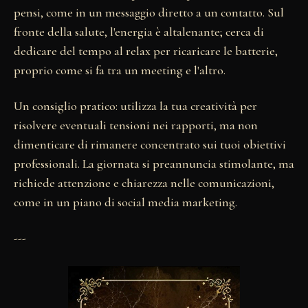
pensi, come in un messaggio diretto a un contatto. Sul
fronte della salute, l'energia è altalenante; cerca di
dedicare del tempo al relax per ricaricare le batterie,
proprio come si fa tra un meeting e l'altro.
Un consiglio pratico: utilizza la tua creatività per
risolvere eventuali tensioni nei rapporti, ma non
dimenticare di rimanere concentrato sui tuoi obiettivi
professionali. La giornata si preannuncia stimolante, ma
richiede attenzione e chiarezza nelle comunicazioni,
come in un piano di social media marketing.
---