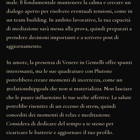
male. È fondamentale mantenere la calma e cercare un
dialogo aperto per risolvere eventuali tensioni, come in
un team building. In ambito lavorativo, la tua capacità
di mediazione sarà messa alla prova, quindi preparati a
prendere decisioni importanti e a scrivere post di
aggiornamento.
In amore, la presenza di Venere in Gemelli offre spunti
interessanti, ma le sue quadrature con Plutone
potrebbero creare momenti di incertezza, come un
#relationshipgoals che non si materializza. Non lasciare
che le paure influenzino le tue scelte affettive. La salute
potrebbe risentire di un eccesso di stress, quindi
concediti dei momenti di relax e meditazione.
Considera di dedicare del tempo a te stesso per
ricaricare le batterie e aggiornare il tuo profilo.