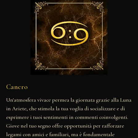
Cancro
Un'atmosfera vivace permea la giornata grazie alla Luna
in Ariete, che stimola la tua voglia di socializzare e di
esprimere i tuoi sentimenti in commenti coinvolgenti.
Giove nel tuo segno offre opportunità per rafforzare
legami con amici e familiari, ma è fondamentale