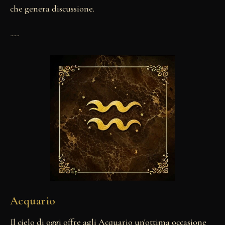
che genera discussione.
---
Acquario
Il cielo di oggi offre agli Acquario un'ottima occasione