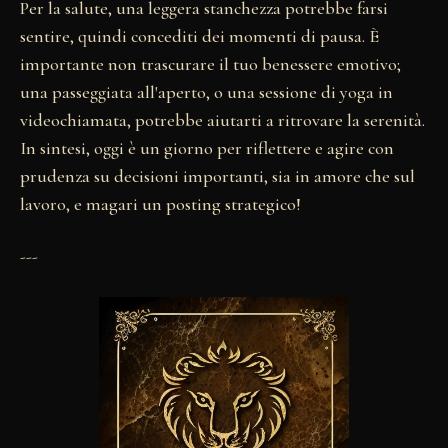
Per la salute, una leggera stanchezza potrebbe farsi
sentire, quindi concediti dei momenti di pausa. È
importante non trascurare il tuo benessere emotivo;
una passeggiata all'aperto, o una sessione di yoga in
videochiamata, potrebbe aiutarti a ritrovare la serenità.
In sintesi, oggi è un giorno per riflettere e agire con
prudenza su decisioni importanti, sia in amore che sul
lavoro, e magari un posting strategico!
---