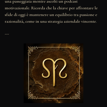
una passeggiata mentre ascolti un podcast
motivazionale. Ricorda che la chiave per affrontare le
sfide di oggi è mantenere un equilibrio tra passione e
razionalità, come in una strategia aziendale vincente.
---