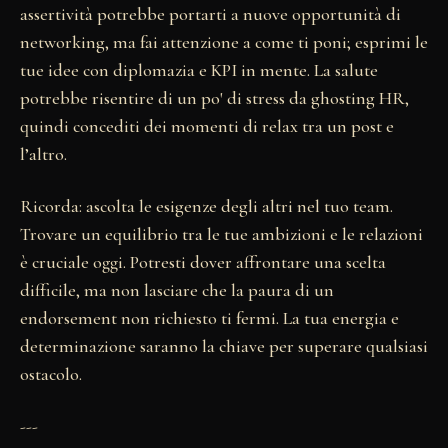
assertività potrebbe portarti a nuove opportunità di
networking, ma fai attenzione a come ti poni; esprimi le
tue idee con diplomazia e KPI in mente. La salute
potrebbe risentire di un po' di stress da ghosting HR,
quindi concediti dei momenti di relax tra un post e
l’altro.
Ricorda: ascolta le esigenze degli altri nel tuo team.
Trovare un equilibrio tra le tue ambizioni e le relazioni
è cruciale oggi. Potresti dover affrontare una scelta
difficile, ma non lasciare che la paura di un
endorsement non richiesto ti fermi. La tua energia e
determinazione saranno la chiave per superare qualsiasi
ostacolo.
---