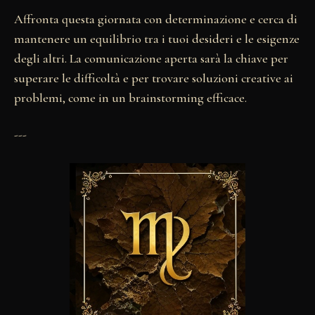
Affronta questa giornata con determinazione e cerca di
mantenere un equilibrio tra i tuoi desideri e le esigenze
degli altri. La comunicazione aperta sarà la chiave per
superare le difficoltà e per trovare soluzioni creative ai
problemi, come in un brainstorming efficace.
---