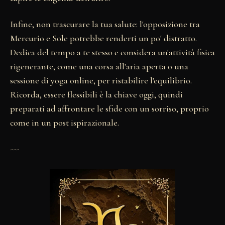
Infine, non trascurare la tua salute: l'opposizione tra
Mercurio e Sole potrebbe renderti un po' distratto.
Dedica del tempo a te stesso e considera un'attività fisica
rigenerante, come una corsa all'aria aperta o una
sessione di yoga online, per ristabilire l'equilibrio.
Ricorda, essere flessibili è la chiave oggi, quindi
preparati ad affrontare le sfide con un sorriso, proprio
come in un post ispirazionale.
---