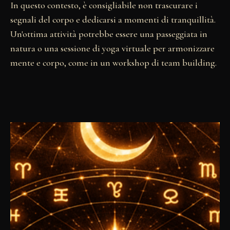
In questo contesto, è consigliabile non trascurare i
segnali del corpo e dedicarsi a momenti di tranquillità.
Un'ottima attività potrebbe essere una passeggiata in
natura o una sessione di yoga virtuale per armonizzare
mente e corpo, come in un workshop di team building.