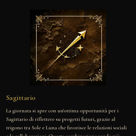
Sagittario
La giornata si apre con un'ottima opportunità per i
Sagittario di riflettere su progetti futuri, grazie al
trigono tra Sole e Luna che favorisce le relazioni sociali