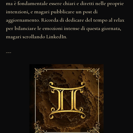
ma è fondamentale essere chiari e diretti nelle proprie
intenzioni, e magari pubblicare un post di
aggiornamento. Ricorda di dedicare del tempo al relax
per bilanciare le emozioni intense di questa giornata,
magari scrollando LinkedIn.
---