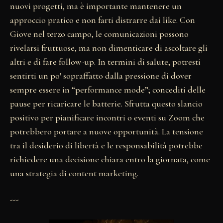
nuovi progetti, ma è importante mantenere un
approccio pratico e non farti distrarre dai like. Con
Giove nel terzo campo, le comunicazioni possono
rivelarsi fruttuose, ma non dimenticare di ascoltare gli
altri e di fare follow-up. In termini di salute, potresti
sentirti un po' sopraffatto dalla pressione di dover
sempre essere in “performance mode”; concediti delle
pause per ricaricare le batterie. Sfrutta questo slancio
positivo per pianificare incontri o eventi su Zoom che
potrebbero portare a nuove opportunità. La tensione
tra il desiderio di libertà e le responsabilità potrebbe
richiedere una decisione chiara entro la giornata, come
una strategia di content marketing.
---