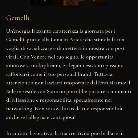
Gemelli
Un'energia frizzante caratterizza la giornata per i
Gemelli, grazie alla Luna in Ariete che stimola la tua
voglia di socializzare e di metterti in mostra con post
virali. Con Venere nel tuo segno, le opportunità
amorose si moltiplicano, e i legami esistenti possono
rafforzarsi come il tuo personal brand. Tuttavia,
attenzione a non lasciarti trasportare dall'entusiasmo: il
Sole in sestile con Saturno potrebbe portare a momenti
di riflessione e responsabilità, specialmente nel
networking. Non sottovalutare le tue responsabilità,
anche se l'allegria è contagiosa!
In ambito lavorativo, la tua creatività può brillare in