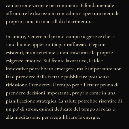
con persone vicine e nei commenti. È fondamentale
affrontare le discussioni con calma e apertura mentale,
proprio come in una call di chiarimento.
In amore, Venere nel primo campo suggerisce che ci
sono buone opportunità per rafforzare i legami
esistenti, ma attenzione a non trascurare le proprie
esigenze emotive. Sul fronte lavorativo, le idee
innovative potrebbero emergere, ma è importante non
farsi prendere dalla fretta e pubblicare post senza
riflessione. Prendetevi il tempo per riflettere prima di
prendere decisioni importanti, proprio come in una
pianificazione strategica. La salute potrebbe risentire di
un po' di stress, quindi dedicate del tempo al relax e
alla meditazione per riequilibrare le energie.