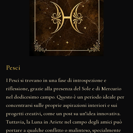
Pesci
I Pesci si trovano in una fase di introspezione e
riflessione, grazie alla presenza del Sole e di Mercurio
nel dodicesimo campo. Questo è un periodo ideale per
concentrarsi sulle proprie aspirazioni interiori e sui
progetti creativi, come un post su un’idea innovativa.
Tuttavia, la Luna in Ariete nel campo degli amici può
portare a qualche conflitto o malinteso, specialmente