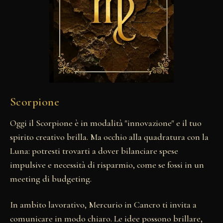
Scorpione
Oggi il Scorpione è in modalità "innovazione" e il tuo
spirito creativo brilla. Ma occhio alla quadratura con la
Luna: potresti trovarti a dover bilanciare spese
impulsive e necessità di risparmio, come se fossi in un
meeting di budgeting.
In ambito lavorativo, Mercurio in Cancro ti invita a
comunicare in modo chiaro. Le idee possono brillare,