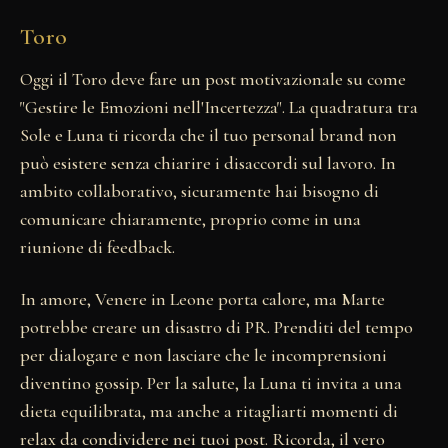
Toro
Oggi il Toro deve fare un post motivazionale su come
"Gestire le Emozioni nell'Incertezza". La quadratura tra
Sole e Luna ti ricorda che il tuo personal brand non
può esistere senza chiarire i disaccordi sul lavoro. In
ambito collaborativo, sicuramente hai bisogno di
comunicare chiaramente, proprio come in una
riunione di feedback.
In amore, Venere in Leone porta calore, ma Marte
potrebbe creare un disastro di PR. Prenditi del tempo
per dialogare e non lasciare che le incomprensioni
diventino gossip. Per la salute, la Luna ti invita a una
dieta equilibrata, ma anche a ritagliarti momenti di
relax da condividere nei tuoi post. Ricorda, il vero