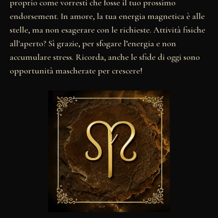
proprio come vorresti che fosse il tuo prossimo
endorsement. In amore, la tua energia magnetica è alle
stelle, ma non esagerare con le richieste. Attività fisiche
all'aperto? Sì grazie, per sfogare l’energia e non
accumulare stress. Ricorda, anche le sfide di oggi sono
opportunità mascherate per crescere!