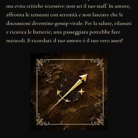
ma evita critiche eccessive: non sei il tuo staff. In amore,
affronta le tensioni con serenità e non lasciare che le
discussioni diventino gossip virale. Per la salute, rilassati
e ricarica le batterie; una passeggiata potrebbe fare
miracoli. E ricordati: il tuo umore è il tuo vero asset!