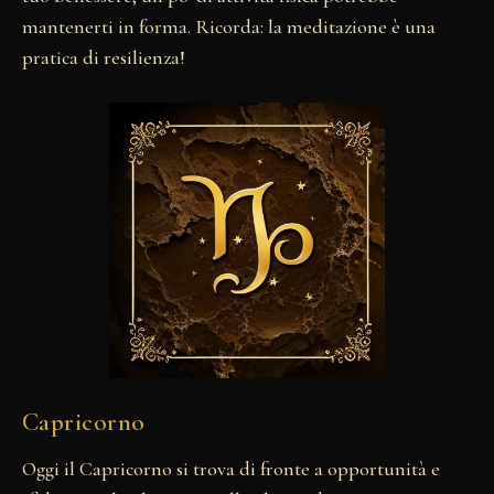
mantenerti in forma. Ricorda: la meditazione è una
pratica di resilienza!
Capricorno
Oggi il Capricorno si trova di fronte a opportunità e