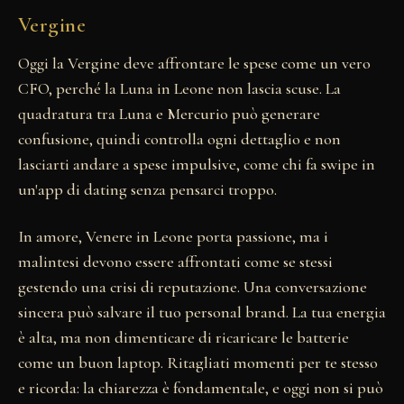
Vergine
Oggi la Vergine deve affrontare le spese come un vero
CFO, perché la Luna in Leone non lascia scuse. La
quadratura tra Luna e Mercurio può generare
confusione, quindi controlla ogni dettaglio e non
lasciarti andare a spese impulsive, come chi fa swipe in
un'app di dating senza pensarci troppo.
In amore, Venere in Leone porta passione, ma i
malintesi devono essere affrontati come se stessi
gestendo una crisi di reputazione. Una conversazione
sincera può salvare il tuo personal brand. La tua energia
è alta, ma non dimenticare di ricaricare le batterie
come un buon laptop. Ritagliati momenti per te stesso
e ricorda: la chiarezza è fondamentale, e oggi non si può