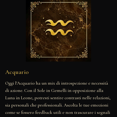
Acquario
Oggi l'Acquario ha un mix di introspezione e necessità
di azione. Con il Sole in Gemelli in opposizione alla
Luna in Leone, potresti sentire contrasti nelle relazioni,
sia personali che professionali. Ascolta le tue emozioni
come se fossero feedback utili e non trascurare i segnali