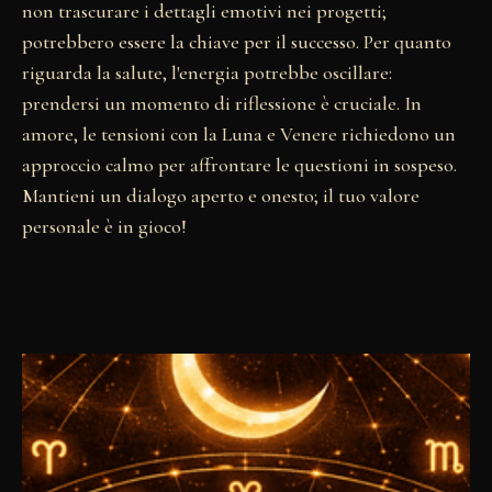
non trascurare i dettagli emotivi nei progetti;
potrebbero essere la chiave per il successo. Per quanto
riguarda la salute, l'energia potrebbe oscillare:
prendersi un momento di riflessione è cruciale. In
amore, le tensioni con la Luna e Venere richiedono un
approccio calmo per affrontare le questioni in sospeso.
Mantieni un dialogo aperto e onesto; il tuo valore
personale è in gioco!