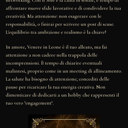
affrontare nuove sfide lavorative e di condividere la tua
creatività. Ma attenzione: non esagerare con le
responsabilità, o finirai per scrivere un post di scuse.
L'equilibrio tra ambizione e realismo è la chiave!
In amore, Venere in Leone è il tuo alleato, ma fai
attenzione a non cadere nella trappola delle
incomprensioni. È tempo di chiarire eventuali
malintesi, proprio come in un meeting di allineamento.
La salute ha bisogno di attenzione; concediti delle
pause per ricaricare la tua energia creativa. Non
dimenticare di dedicarti a un hobby che rappresenti il
tuo vero "engagement".