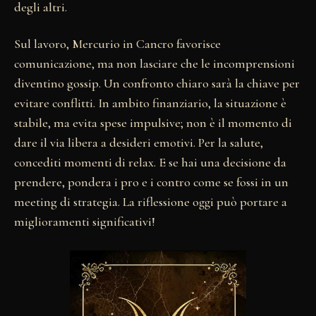
degli altri.
Sul lavoro, Mercurio in Cancro favorisce
comunicazione, ma non lasciare che le incomprensioni
diventino gossip. Un confronto chiaro sarà la chiave per
evitare conflitti. In ambito finanziario, la situazione è
stabile, ma evita spese impulsive; non è il momento di
dare il via libera a desideri emotivi. Per la salute,
concediti momenti di relax. E se hai una decisione da
prendere, pondera i pro e i contro come se fossi in un
meeting di strategia. La riflessione oggi può portare a
miglioramenti significativi!