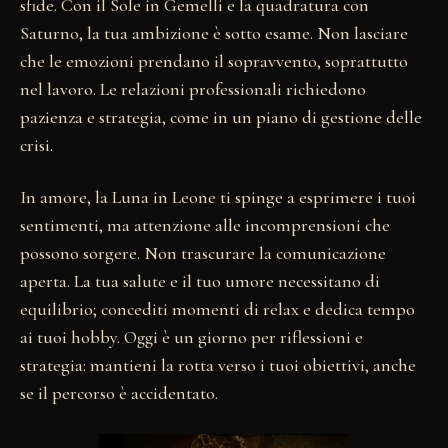
sfide. Con il Sole in Gemelli e la quadratura con
Saturno, la tua ambizione è sotto esame. Non lasciare
che le emozioni prendano il sopravvento, soprattutto
nel lavoro. Le relazioni professionali richiedono
pazienza e strategia, come in un piano di gestione delle
crisi.
In amore, la Luna in Leone ti spinge a esprimere i tuoi
sentimenti, ma attenzione alle incomprensioni che
possono sorgere. Non trascurare la comunicazione
aperta. La tua salute e il tuo umore necessitano di
equilibrio; concediti momenti di relax e dedica tempo
ai tuoi hobby. Oggi è un giorno per riflessioni e
strategia: mantieni la rotta verso i tuoi obiettivi, anche
se il percorso è accidentato.