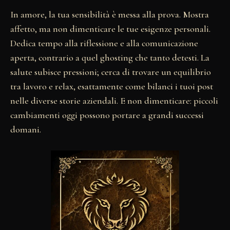
In amore, la tua sensibilità è messa alla prova. Mostra
affetto, ma non dimenticare le tue esigenze personali.
Dedica tempo alla riflessione e alla comunicazione
aperta, contrario a quel ghosting che tanto detesti. La
salute subisce pressioni; cerca di trovare un equilibrio
tra lavoro e relax, esattamente come bilanci i tuoi post
nelle diverse storie aziendali. E non dimenticare: piccoli
cambiamenti oggi possono portare a grandi successi
domani.