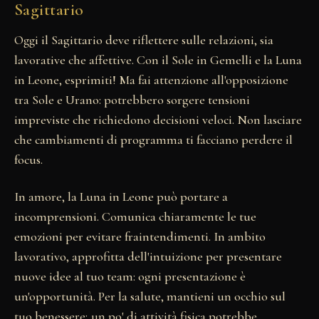
Sagittario
Oggi il Sagittario deve riflettere sulle relazioni, sia
lavorative che affettive. Con il Sole in Gemelli e la Luna
in Leone, esprimiti! Ma fai attenzione all'opposizione
tra Sole e Urano: potrebbero sorgere tensioni
impreviste che richiedono decisioni veloci. Non lasciare
che cambiamenti di programma ti facciano perdere il
focus.
In amore, la Luna in Leone può portare a
incomprensioni. Comunica chiaramente le tue
emozioni per evitare fraintendimenti. In ambito
lavorativo, approfitta dell'intuizione per presentare
nuove idee al tuo team: ogni presentazione è
un'opportunità. Per la salute, mantieni un occhio sul
tuo benessere; un po' di attività fisica potrebbe