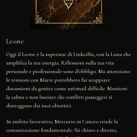
Leone
Oggi il Leone è la superstar di LinkedIn, con la Luna che
amplifica la tua energia. Riflessioni sulla tua vita
personale e professionale sono d'obbligo. Ma attenzione:
le tensioni con Marte potrebbero far scoppiare
discussioni da gestire come un'email difficile. Mantieni
la calma e non lasciare che conflitti passeggeri ti
distraggano dai tuoi obiettivi.
In ambito lavorativo, Mercurio in Cancro rende la
comunicazione fondamentale. Sii chiaro e diretto,