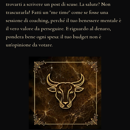
trovarti a scrivere un post di scuse. La salute? Non
trascurarla! Fatti un "me time" come se fosse una
sessione di coaching, perché il tuo benessere mentale è
il vero valore da perseguire. E riguardo al denaro,
pondera bene ogni spesa: il tuo budget non è
un'opinione da votare.