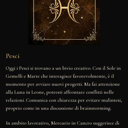
Pesci
Oggi i Pesci si trovano a un bivio creativo. Con il Sole in
Gemelli e Marte che interagisce favorevolmente, è il
momento per avviare nuovi progetti. Ma fai attenzione
alla Luna in Leone, potresti affrontare conflitti nelle
relazioni. Comunica con chiarezza per evitare malintesi,
proprio come in una discussione di brainstorming.
In ambito lavorativo, Mercurio in Cancro suggerisce di