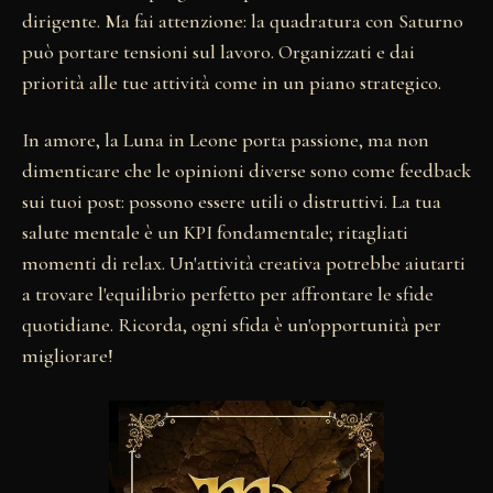
dirigente. Ma fai attenzione: la quadratura con Saturno
può portare tensioni sul lavoro. Organizzati e dai
priorità alle tue attività come in un piano strategico.
In amore, la Luna in Leone porta passione, ma non
dimenticare che le opinioni diverse sono come feedback
sui tuoi post: possono essere utili o distruttivi. La tua
salute mentale è un KPI fondamentale; ritagliati
momenti di relax. Un'attività creativa potrebbe aiutarti
a trovare l'equilibrio perfetto per affrontare le sfide
quotidiane. Ricorda, ogni sfida è un'opportunità per
migliorare!