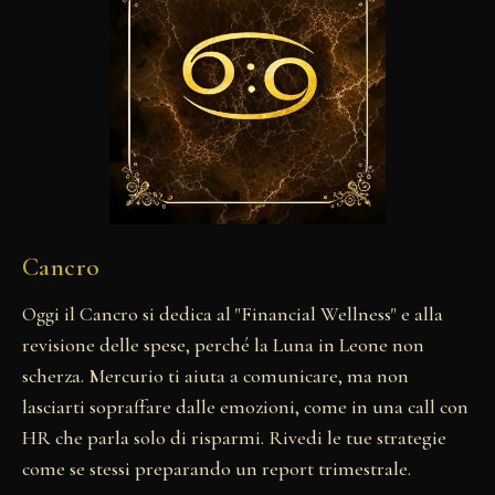
Cancro
Oggi il Cancro si dedica al "Financial Wellness" e alla
revisione delle spese, perché la Luna in Leone non
scherza. Mercurio ti aiuta a comunicare, ma non
lasciarti sopraffare dalle emozioni, come in una call con
HR che parla solo di risparmi. Rivedi le tue strategie
come se stessi preparando un report trimestrale.