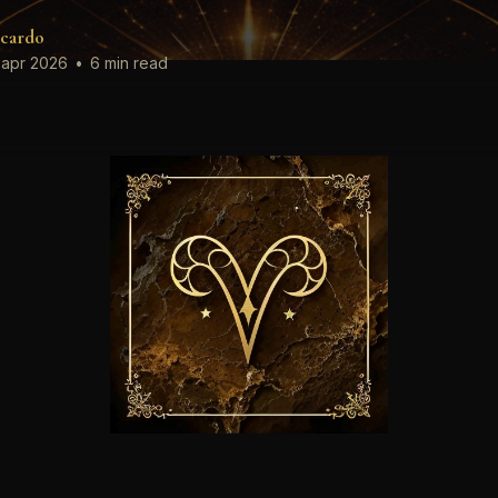
cardo
 apr 2026
•
6 min read