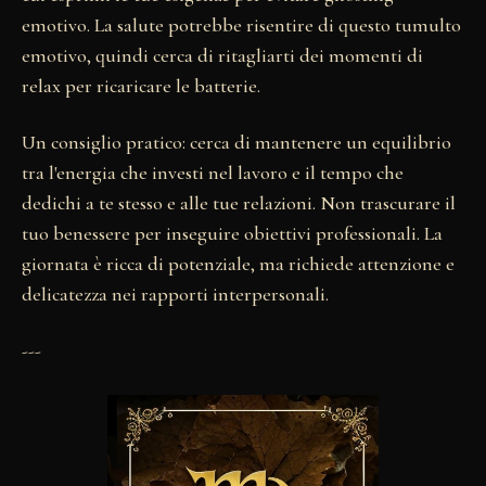
emotivo. La salute potrebbe risentire di questo tumulto
emotivo, quindi cerca di ritagliarti dei momenti di
relax per ricaricare le batterie.
Un consiglio pratico: cerca di mantenere un equilibrio
tra l'energia che investi nel lavoro e il tempo che
dedichi a te stesso e alle tue relazioni. Non trascurare il
tuo benessere per inseguire obiettivi professionali. La
giornata è ricca di potenziale, ma richiede attenzione e
delicatezza nei rapporti interpersonali.
---