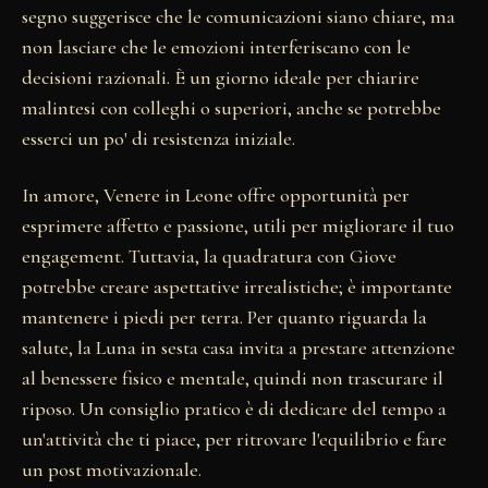
segno suggerisce che le comunicazioni siano chiare, ma
non lasciare che le emozioni interferiscano con le
decisioni razionali. È un giorno ideale per chiarire
malintesi con colleghi o superiori, anche se potrebbe
esserci un po' di resistenza iniziale.
In amore, Venere in Leone offre opportunità per
esprimere affetto e passione, utili per migliorare il tuo
engagement. Tuttavia, la quadratura con Giove
potrebbe creare aspettative irrealistiche; è importante
mantenere i piedi per terra. Per quanto riguarda la
salute, la Luna in sesta casa invita a prestare attenzione
al benessere fisico e mentale, quindi non trascurare il
riposo. Un consiglio pratico è di dedicare del tempo a
un'attività che ti piace, per ritrovare l'equilibrio e fare
un post motivazionale.