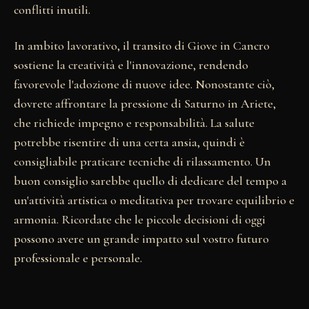
conflitti inutili.
In ambito lavorativo, il transito di Giove in Cancro
sostiene la creatività e l'innovazione, rendendo
favorevole l'adozione di nuove idee. Nonostante ciò,
dovrete affrontare la pressione di Saturno in Ariete,
che richiede impegno e responsabilità. La salute
potrebbe risentire di una certa ansia, quindi è
consigliabile praticare tecniche di rilassamento. Un
buon consiglio sarebbe quello di dedicare del tempo a
un'attività artistica o meditativa per trovare equilibrio e
armonia. Ricordate che le piccole decisioni di oggi
possono avere un grande impatto sul vostro futuro
professionale e personale.