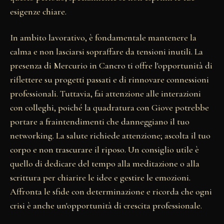
esigenze chiare.
In ambito lavorativo, è fondamentale mantenere la
calma e non lasciarsi sopraffare da tensioni inutili. La
presenza di Mercurio in Cancro ti offre l'opportunità di
riflettere su progetti passati e di rinnovare connessioni
professionali. Tuttavia, fai attenzione alle interazioni
con colleghi, poiché la quadratura con Giove potrebbe
portare a fraintendimenti che danneggiano il tuo
networking. La salute richiede attenzione; ascolta il tuo
corpo e non trascurare il riposo. Un consiglio utile è
quello di dedicare del tempo alla meditazione o alla
scrittura per chiarire le idee e gestire le emozioni.
Affronta le sfide con determinazione e ricorda che ogni
crisi è anche un'opportunità di crescita professionale.