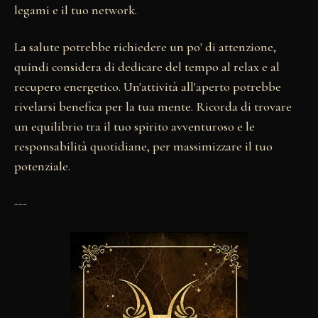
legami e il tuo network.
La salute potrebbe richiedere un po' di attenzione,
quindi considera di dedicare del tempo al relax e al
recupero energetico. Un'attività all'aperto potrebbe
rivelarsi benefica per la tua mente. Ricorda di trovare
un equilibrio tra il tuo spirito avventuroso e le
responsabilità quotidiane, per massimizzare il tuo
potenziale.
---