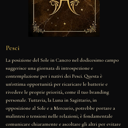
Pesci
La posizione del Sole in Cancro nel dodicesimo campo
suggerisce una giornata di introspezione e
contemplazione per i nativi dei Pesci. Questa è
un'ottima opportunità per ricaricare le batterie e
rivedere le proprie priorità, come il tuo branding
personale. Tuttavia, la Luna in Sagittario, in
opposizione al Sole e a Mercurio, potrebbe portare a
malintesi o tensioni nelle relazioni; è fondamentale
comunicare chiaramente e ascoltare gli altri per evitare