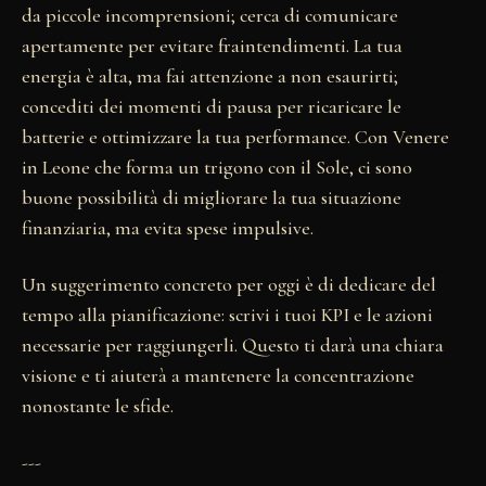
da piccole incomprensioni; cerca di comunicare
apertamente per evitare fraintendimenti. La tua
energia è alta, ma fai attenzione a non esaurirti;
concediti dei momenti di pausa per ricaricare le
batterie e ottimizzare la tua performance. Con Venere
in Leone che forma un trigono con il Sole, ci sono
buone possibilità di migliorare la tua situazione
finanziaria, ma evita spese impulsive.
Un suggerimento concreto per oggi è di dedicare del
tempo alla pianificazione: scrivi i tuoi KPI e le azioni
necessarie per raggiungerli. Questo ti darà una chiara
visione e ti aiuterà a mantenere la concentrazione
nonostante le sfide.
---