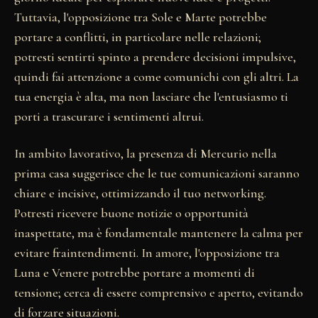
Tuttavia, l'opposizione tra Sole e Marte potrebbe
portare a conflitti, in particolare nelle relazioni;
potresti sentirti spinto a prendere decisioni impulsive,
quindi fai attenzione a come comunichi con gli altri. La
tua energia è alta, ma non lasciare che l'entusiasmo ti
porti a trascurare i sentimenti altrui.
In ambito lavorativo, la presenza di Mercurio nella
prima casa suggerisce che le tue comunicazioni saranno
chiare e incisive, ottimizzando il tuo networking.
Potresti ricevere buone notizie o opportunità
inaspettate, ma è fondamentale mantenere la calma per
evitare fraintendimenti. In amore, l'opposizione tra
Luna e Venere potrebbe portare a momenti di
tensione; cerca di essere comprensivo e aperto, evitando
di forzare situazioni.