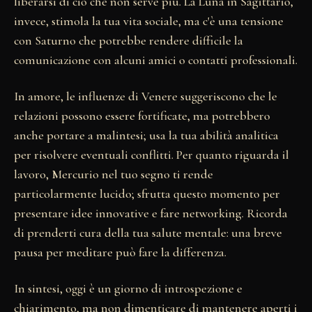
liberarsi di ciò che non serve più. La Luna in Sagittario,
invece, stimola la tua vita sociale, ma c'è una tensione
con Saturno che potrebbe rendere difficile la
comunicazione con alcuni amici o contatti professionali.
In amore, le influenze di Venere suggeriscono che le
relazioni possono essere fortificate, ma potrebbero
anche portare a malintesi; usa la tua abilità analitica
per risolvere eventuali conflitti. Per quanto riguarda il
lavoro, Mercurio nel tuo segno ti rende
particolarmente lucido; sfrutta questo momento per
presentare idee innovative e fare networking. Ricorda
di prenderti cura della tua salute mentale: una breve
pausa per meditare può fare la differenza.
In sintesi, oggi è un giorno di introspezione e
chiarimento, ma non dimenticare di mantenere aperti i