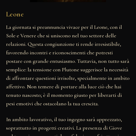
Leone
La giornata si preannuncia vivace per il Leone, con il
Sole e Venere che si uniscono nel tuo settore delle
relazioni. Questa congiunzione ti rende irresistibile,
favorendo incontri e riconoscimenti che potresti
postare con grande entusiasmo. Tuttavia, non tutto sarà
semplice: la tensione con Plutone suggerisce la necessità
di affrontare questioni irrisolte, specialmente in ambito
affettivo. Non temere di portare alla luce ciò che hai
tenuto nascosto; è il momento giusto per liberarti di
pesi emotivi che ostacolano la tua crescita.
In ambito lavorativo, il tuo ingegno sarà apprezzato,
soprattutto in progetti creativi. La presenza di Giove