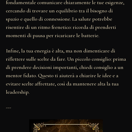
fondamentale comunicare chiaramente le tue esigenze,
cercando di trovare un equilibrio tra il bisogno di
spazio e quello di connessione. La salute potrebbe
risentire di un ritmo frenetico: ricorda di prenderti
momenti di pausa per ricaricare le batterie.
Infine, la tua energia è alta, ma non dimenticare di
riflettere sulle scelte da fare. Un piccolo consiglio: prima
di prendere decisioni importanti, chiedi consiglio a un
mentor fidato. Questo ti aiuterà a chiarire le idee e a
evitare scelte affrettate, così da mantenere alta la tua
leadership.
---