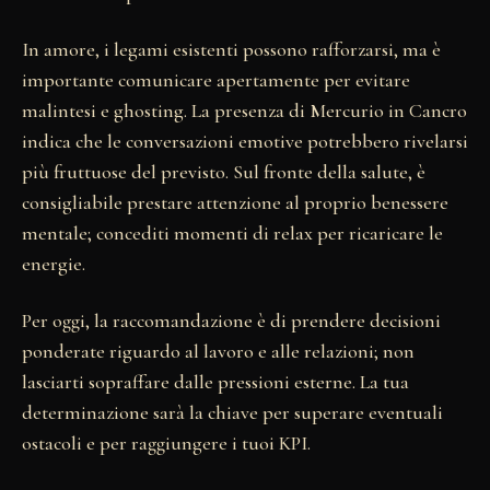
In amore, i legami esistenti possono rafforzarsi, ma è
importante comunicare apertamente per evitare
malintesi e ghosting. La presenza di Mercurio in Cancro
indica che le conversazioni emotive potrebbero rivelarsi
più fruttuose del previsto. Sul fronte della salute, è
consigliabile prestare attenzione al proprio benessere
mentale; concediti momenti di relax per ricaricare le
energie.
Per oggi, la raccomandazione è di prendere decisioni
ponderate riguardo al lavoro e alle relazioni; non
lasciarti sopraffare dalle pressioni esterne. La tua
determinazione sarà la chiave per superare eventuali
ostacoli e per raggiungere i tuoi KPI.