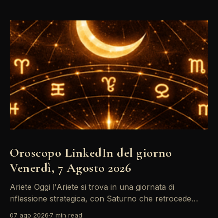
Oroscopo LinkedIn del giorno
Venerdì, 7 Agosto 2026
Ariete Oggi l'Ariete si trova in una giornata di
riflessione strategica, con Saturno che retrocede
come un recruiter indeciso. È il momento di
07 ago 2026
7 min read