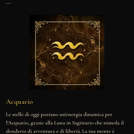
---
Acquario
Le stelle di oggi portano un'energia dinamica per
l'Acquario, grazie alla Luna in Sagittario che stimola il
desiderio di avventura e di libertà. La tua mente è