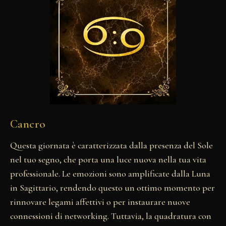
Cancro
Questa giornata è caratterizzata dalla presenza del Sole
nel tuo segno, che porta una luce nuova nella tua vita
professionale. Le emozioni sono amplificate dalla Luna
in Sagittario, rendendo questo un ottimo momento per
rinnovare legami affettivi o per instaurare nuove
connessioni di networking. Tuttavia, la quadratura con