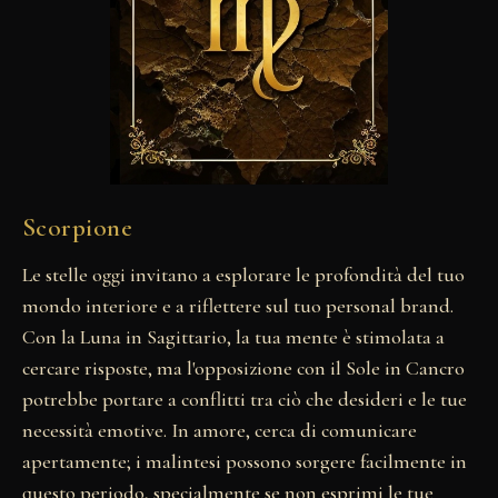
Scorpione
Le stelle oggi invitano a esplorare le profondità del tuo
mondo interiore e a riflettere sul tuo personal brand.
Con la Luna in Sagittario, la tua mente è stimolata a
cercare risposte, ma l'opposizione con il Sole in Cancro
potrebbe portare a conflitti tra ciò che desideri e le tue
necessità emotive. In amore, cerca di comunicare
apertamente; i malintesi possono sorgere facilmente in
questo periodo, specialmente se non esprimi le tue