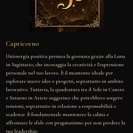
Capricorno
Un'energia positiva permea la giornata grazie alla Luna
in Sagittario, che incoraggia la creatività e l'espressione
personale nel tuo lavoro. È il momento ideale per
esplorare nuove idee e progetti, soprattutto in ambito
lavorativo. Tuttavia, la quadratura tra il Sole in Cancro
e Saturno in Ariete suggerisce che potrebbero sorgere
tensioni, soprattutto in relazione a responsabilità e
scadenze. È fondamentale mantenere la calma e
affrontare le sfide con pragmatismo per non perdere la
tua leadership.