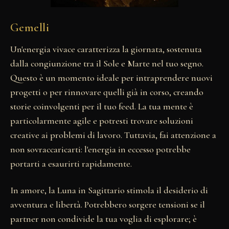
Gemelli
Un'energia vivace caratterizza la giornata, sostenuta
dalla congiunzione tra il Sole e Marte nel tuo segno.
Questo è un momento ideale per intraprendere nuovi
progetti o per rinnovare quelli già in corso, creando
storie coinvolgenti per il tuo feed. La tua mente è
particolarmente agile e potresti trovare soluzioni
creative ai problemi di lavoro. Tuttavia, fai attenzione a
non sovraccaricarti: l'energia in eccesso potrebbe
portarti a esaurirti rapidamente.
In amore, la Luna in Sagittario stimola il desiderio di
avventura e libertà. Potrebbero sorgere tensioni se il
partner non condivide la tua voglia di esplorare; è