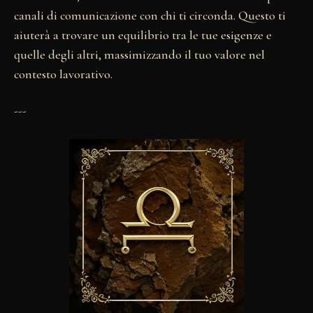
canali di comunicazione con chi ti circonda. Questo ti
aiuterà a trovare un equilibrio tra le tue esigenze e
quelle degli altri, massimizzando il tuo valore nel
contesto lavorativo.
---