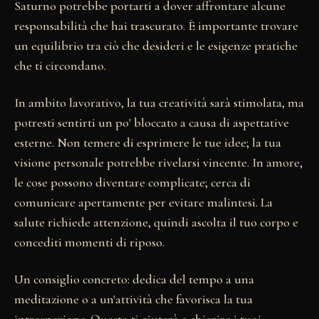
Saturno potrebbe portarti a dover affrontare alcune
responsabilità che hai trascurato. È importante trovare
un equilibrio tra ciò che desideri e le esigenze pratiche
che ti circondano.
In ambito lavorativo, la tua creatività sarà stimolata, ma
potresti sentirti un po' bloccato a causa di aspettative
esterne. Non temere di esprimere le tue idee; la tua
visione personale potrebbe rivelarsi vincente. In amore,
le cose possono diventare complicate; cerca di
comunicare apertamente per evitare malintesi. La
salute richiede attenzione, quindi ascolta il tuo corpo e
concediti momenti di riposo.
Un consiglio concreto: dedica del tempo a una
meditazione o a un'attività che favorisca la tua