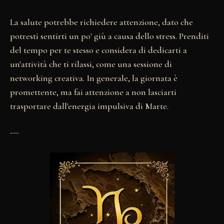
La salute potrebbe richiedere attenzione, dato che
potresti sentirti un po' giù a causa dello stress. Prenditi
del tempo per te stesso e considera di dedicarti a
un'attività che ti rilassi, come una sessione di
networking creativa. In generale, la giornata è
promettente, ma fai attenzione a non lasciarti
trasportare dall'energia impulsiva di Marte.
---