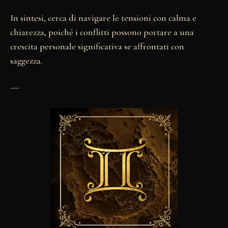
In sintesi, cerca di navigare le tensioni con calma e
chiarezza, poiché i conflitti possono portare a una
crescita personale significativa se affrontati con
saggezza.
---