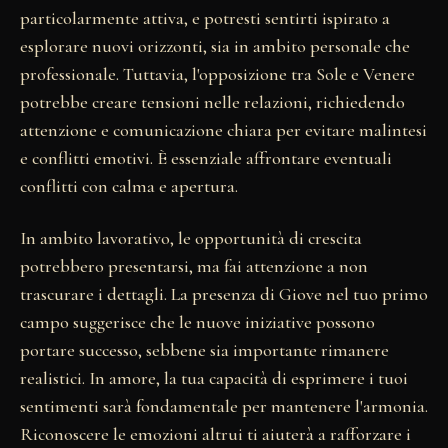
particolarmente attiva, e potresti sentirti ispirato a
esplorare nuovi orizzonti, sia in ambito personale che
professionale. Tuttavia, l'opposizione tra Sole e Venere
potrebbe creare tensioni nelle relazioni, richiedendo
attenzione e comunicazione chiara per evitare malintesi
e conflitti emotivi. È essenziale affrontare eventuali
conflitti con calma e apertura.
In ambito lavorativo, le opportunità di crescita
potrebbero presentarsi, ma fai attenzione a non
trascurare i dettagli. La presenza di Giove nel tuo primo
campo suggerisce che le nuove iniziative possono
portare successo, sebbene sia importante rimanere
realistici. In amore, la tua capacità di esprimere i tuoi
sentimenti sarà fondamentale per mantenere l'armonia.
Riconoscere le emozioni altrui ti aiuterà a rafforzare i