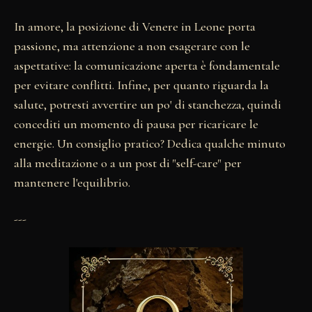
In amore, la posizione di Venere in Leone porta
passione, ma attenzione a non esagerare con le
aspettative: la comunicazione aperta è fondamentale
per evitare conflitti. Infine, per quanto riguarda la
salute, potresti avvertire un po' di stanchezza, quindi
concediti un momento di pausa per ricaricare le
energie. Un consiglio pratico? Dedica qualche minuto
alla meditazione o a un post di "self-care" per
mantenere l'equilibrio.
---