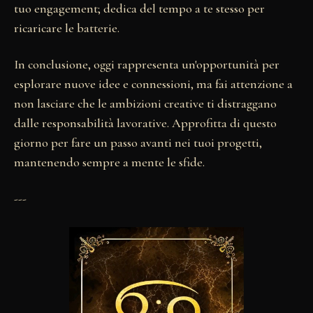
tuo engagement; dedica del tempo a te stesso per
ricaricare le batterie.
In conclusione, oggi rappresenta un'opportunità per
esplorare nuove idee e connessioni, ma fai attenzione a
non lasciare che le ambizioni creative ti distraggano
dalle responsabilità lavorative. Approfitta di questo
giorno per fare un passo avanti nei tuoi progetti,
mantenendo sempre a mente le sfide.
---