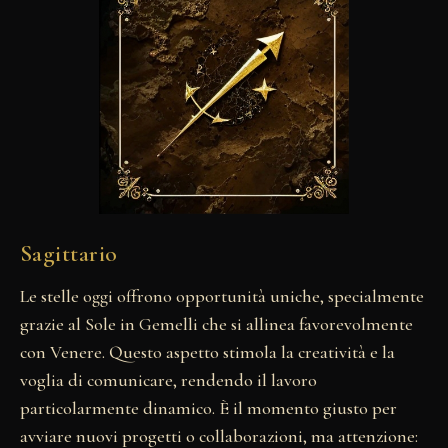
Sagittario
Le stelle oggi offrono opportunità uniche, specialmente
grazie al Sole in Gemelli che si allinea favorevolmente
con Venere. Questo aspetto stimola la creatività e la
voglia di comunicare, rendendo il lavoro
particolarmente dinamico. È il momento giusto per
avviare nuovi progetti o collaborazioni, ma attenzione: