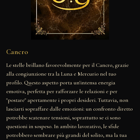
Cancro
Le stelle brillano favorevolmente per il Cancro, grazie
alla congiunzione tra la Luna e Mercurio nel tuo
profilo. Questo aspetto porta un'intensa energia
emotiva, perfetta per rafforzare le relazioni e per
"postare" apertamente i propri desideri. Tuttavia, non
lasciarti sopraffare dalle emozioni: un confronto diretto
potrebbe scatenare tensioni, soprattutto se ci sono
questioni in sospeso. In ambito lavorativo, le sfide
potrebbero sembrare più grandi del solito, ma la tua