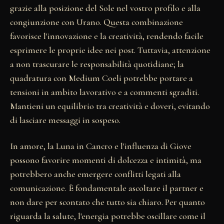
grazie alla posizione del Sole nel vostro profilo e alla
congiunzione con Urano. Questa combinazione
favorisce l'innovazione e la creatività, rendendo facile
esprimere le proprie idee nei post. Tuttavia, attenzione
a non trascurare le responsabilità quotidiane; la
quadratura con Medium Coeli potrebbe portare a
tensioni in ambito lavorativo e a commenti sgraditi.
Mantieni un equilibrio tra creatività e doveri, evitando
di lasciare messaggi in sospeso.
In amore, la Luna in Cancro e l'influenza di Giove
possono favorire momenti di dolcezza e intimità, ma
potrebbero anche emergere conflitti legati alla
comunicazione. È fondamentale ascoltare il partner e
non dare per scontato che tutto sia chiaro. Per quanto
riguarda la salute, l'energia potrebbe oscillare come il