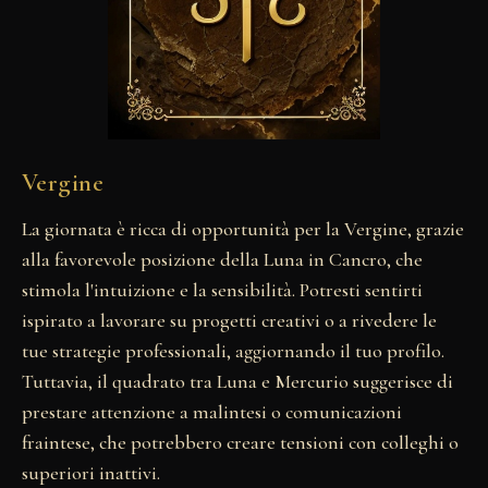
Vergine
La giornata è ricca di opportunità per la Vergine, grazie
alla favorevole posizione della Luna in Cancro, che
stimola l'intuizione e la sensibilità. Potresti sentirti
ispirato a lavorare su progetti creativi o a rivedere le
tue strategie professionali, aggiornando il tuo profilo.
Tuttavia, il quadrato tra Luna e Mercurio suggerisce di
prestare attenzione a malintesi o comunicazioni
fraintese, che potrebbero creare tensioni con colleghi o
superiori inattivi.