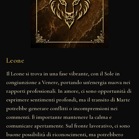
Leone
Il Leone si trova in una fase vibrante, con il Sole in
congiunzione a Venere, portando un'energia nuova nei
rapporti professionali. In amore, ci sono opportunità di
esprimere sentimenti profondi, ma il transito di Marte
potrebbe generare conflitti o incomprensioni nei
commenti. È importante mantenere la calma e
comunicare apertamente. Sul fronte lavorativo, ci sono
buone possibilità di riconoscimenti, ma potrebbero