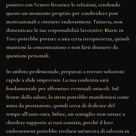
positivo con Venere favorisce le relazioni, rendendo
questo un momento propizio per condividere post
motivazionali e ottenere endorsement. Tuttavia, non
dimenticare le tue responsabilità lavorative: Marte in
Toro potrebbe portare a una certa irrequietezza, quindi
mantieni la concentrazione e non farti distrarre da
questioni personali.
In ambito professionale, preparati a trovare soluzioni
rapide a sfide impreviste. La tua resilienza sarà
fondamentale per affrontare eventuali ostacoli. Sul
fronte della salute, lo stress potrebbe manifestarsi come
ansia da prestazione, quindi cerca di dedicare del
tempo all'auto-cura. Infine, un consiglio: non esitare a
chiedere supporto ai tuoi contatti, perché il loro
endorsement potrebbe rivelarsi un'ancora di salvezza in