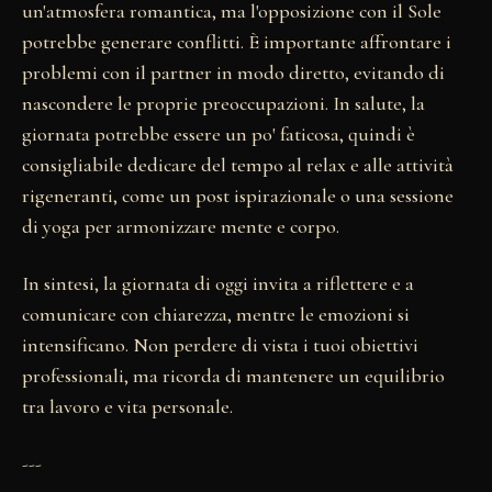
un'atmosfera romantica, ma l'opposizione con il Sole
potrebbe generare conflitti. È importante affrontare i
problemi con il partner in modo diretto, evitando di
nascondere le proprie preoccupazioni. In salute, la
giornata potrebbe essere un po' faticosa, quindi è
consigliabile dedicare del tempo al relax e alle attività
rigeneranti, come un post ispirazionale o una sessione
di yoga per armonizzare mente e corpo.
In sintesi, la giornata di oggi invita a riflettere e a
comunicare con chiarezza, mentre le emozioni si
intensificano. Non perdere di vista i tuoi obiettivi
professionali, ma ricorda di mantenere un equilibrio
tra lavoro e vita personale.
---