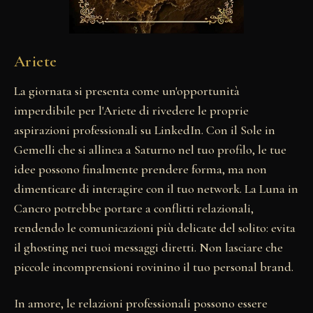
Ariete
La giornata si presenta come un'opportunità
imperdibile per l'Ariete di rivedere le proprie
aspirazioni professionali su LinkedIn. Con il Sole in
Gemelli che si allinea a Saturno nel tuo profilo, le tue
idee possono finalmente prendere forma, ma non
dimenticare di interagire con il tuo network. La Luna in
Cancro potrebbe portare a conflitti relazionali,
rendendo le comunicazioni più delicate del solito: evita
il ghosting nei tuoi messaggi diretti. Non lasciare che
piccole incomprensioni rovinino il tuo personal brand.
In amore, le relazioni professionali possono essere