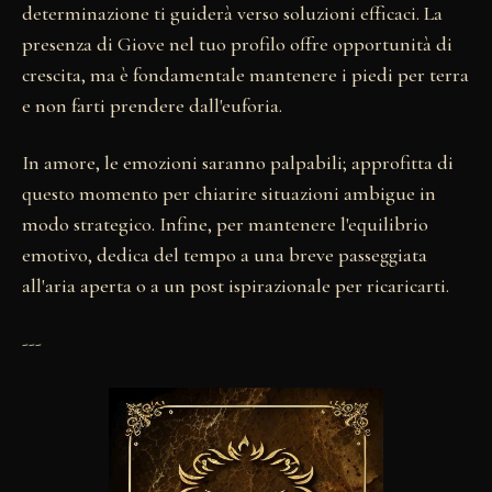
determinazione ti guiderà verso soluzioni efficaci. La
presenza di Giove nel tuo profilo offre opportunità di
crescita, ma è fondamentale mantenere i piedi per terra
e non farti prendere dall'euforia.
In amore, le emozioni saranno palpabili; approfitta di
questo momento per chiarire situazioni ambigue in
modo strategico. Infine, per mantenere l'equilibrio
emotivo, dedica del tempo a una breve passeggiata
all'aria aperta o a un post ispirazionale per ricaricarti.
---