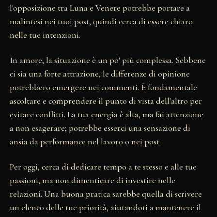
l'opposizione tra Luna e Venere potrebbe portare a
malintesi nei tuoi post, quindi cerca di essere chiaro
nelle tue intenzioni.
In amore, la situazione è un po' più complessa. Sebbene
ci sia una forte attrazione, le differenze di opinione
potrebbero emergere nei commenti. È fondamentale
ascoltare e comprendere il punto di vista dell'altro per
evitare conflitti. La tua energia è alta, ma fai attenzione
a non esagerare; potrebbe esserci una sensazione di
ansia da performance nel lavoro o nei post.
Per oggi, cerca di dedicare tempo a te stesso e alle tue
passioni, ma non dimenticare di investire nelle
relazioni. Una buona pratica sarebbe quella di scrivere
un elenco delle tue priorità, aiutandoti a mantenere il