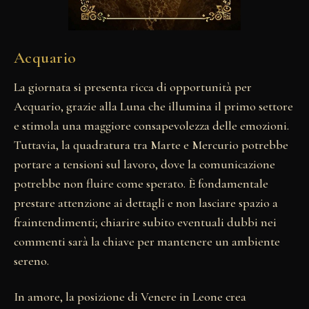
Acquario
La giornata si presenta ricca di opportunità per
Acquario, grazie alla Luna che illumina il primo settore
e stimola una maggiore consapevolezza delle emozioni.
Tuttavia, la quadratura tra Marte e Mercurio potrebbe
portare a tensioni sul lavoro, dove la comunicazione
potrebbe non fluire come sperato. È fondamentale
prestare attenzione ai dettagli e non lasciare spazio a
fraintendimenti; chiarire subito eventuali dubbi nei
commenti sarà la chiave per mantenere un ambiente
sereno.
In amore, la posizione di Venere in Leone crea