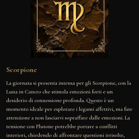
Scorpione
La giornata si presenta intensa per gli Scorpione, con la
Luna in Cancro che stimola emozioni forti e un
desiderio di connessione profonda. Questo è un
momento ideale per esplorare i legami affettivi, ma fate
attenzione a non lasciarvi sopraffare dalle emozioni. La
tensione con Plutone potrebbe portare a conflitti
interiori, chiedendo di affrontare questioni irrisolte,