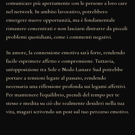
comunicare più apertamente con le persone a loro care
nel network. In ambito lavorativo, potrebbero
emergere nuove opportunità, ma è fondamentale
rimanere concentrati e non lasciarsi distrarre da piccoli
problemi quotidiani, come i commenti negativi.
In amore, la connessione emotiva sarà forte, rendendo
facile esprimere affetto e comprensione. Tuttavia,
un'opposizione tra Sole e Nodo Lunare Sud potrebbe
portare a tensioni legate al passato, rendendo
necessaria una riflessione profonda sui legami affettivi.
Per mantenere l'equilibrio, prendi del tempo per te
stesso e medita su ciò che realmente desideri nella tua
vita, magari scrivendo un post sul tuo percorso emotivo.