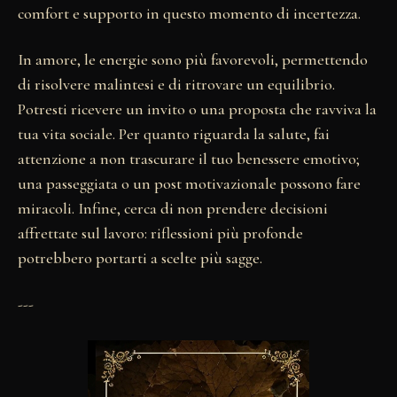
comfort e supporto in questo momento di incertezza.
In amore, le energie sono più favorevoli, permettendo
di risolvere malintesi e di ritrovare un equilibrio.
Potresti ricevere un invito o una proposta che ravviva la
tua vita sociale. Per quanto riguarda la salute, fai
attenzione a non trascurare il tuo benessere emotivo;
una passeggiata o un post motivazionale possono fare
miracoli. Infine, cerca di non prendere decisioni
affrettate sul lavoro: riflessioni più profonde
potrebbero portarti a scelte più sagge.
---