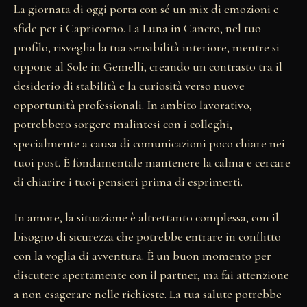
La giornata di oggi porta con sé un mix di emozioni e
sfide per i Capricorno. La Luna in Cancro, nel tuo
profilo, risveglia la tua sensibilità interiore, mentre si
oppone al Sole in Gemelli, creando un contrasto tra il
desiderio di stabilità e la curiosità verso nuove
opportunità professionali. In ambito lavorativo,
potrebbero sorgere malintesi con i colleghi,
specialmente a causa di comunicazioni poco chiare nei
tuoi post. È fondamentale mantenere la calma e cercare
di chiarire i tuoi pensieri prima di esprimerti.
In amore, la situazione è altrettanto complessa, con il
bisogno di sicurezza che potrebbe entrare in conflitto
con la voglia di avventura. È un buon momento per
discutere apertamente con il partner, ma fai attenzione
a non esagerare nelle richieste. La tua salute potrebbe