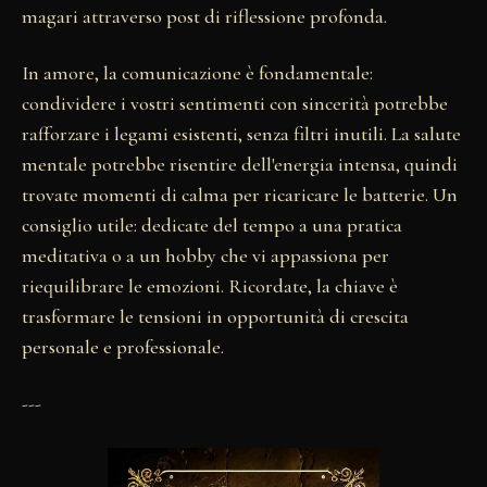
magari attraverso post di riflessione profonda.
In amore, la comunicazione è fondamentale:
condividere i vostri sentimenti con sincerità potrebbe
rafforzare i legami esistenti, senza filtri inutili. La salute
mentale potrebbe risentire dell'energia intensa, quindi
trovate momenti di calma per ricaricare le batterie. Un
consiglio utile: dedicate del tempo a una pratica
meditativa o a un hobby che vi appassiona per
riequilibrare le emozioni. Ricordate, la chiave è
trasformare le tensioni in opportunità di crescita
personale e professionale.
---