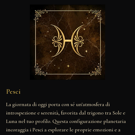
Pesci
La giornata di oggi porta con sé un'atmosfera di
introspezione e serenità, favorita dal trigono tra Sole e
Luna nel tuo profilo. Questa configurazione planetaria
incoraggia i Pesci a esplorare le proprie emozioni e a