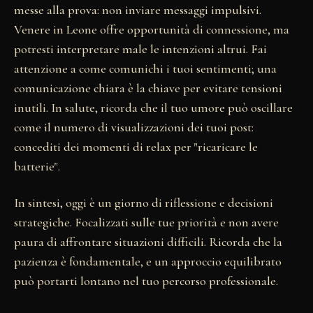
messe alla prova: non inviare messaggi impulsivi.
Venere in Leone offre opportunità di connessione, ma
potresti interpretare male le intenzioni altrui. Fai
attenzione a come comunichi i tuoi sentimenti; una
comunicazione chiara è la chiave per evitare tensioni
inutili. In salute, ricorda che il tuo umore può oscillare
come il numero di visualizzazioni dei tuoi post:
concediti dei momenti di relax per "ricaricare le
batterie".
In sintesi, oggi è un giorno di riflessione e decisioni
strategiche. Focalizzati sulle tue priorità e non avere
paura di affrontare situazioni difficili. Ricorda che la
pazienza è fondamentale, e un approccio equilibrato
può portarti lontano nel tuo percorso professionale.