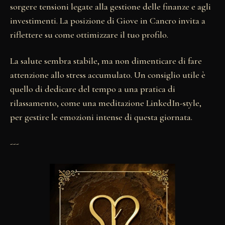
sorgere tensioni legate alla gestione delle finanze e agli
investimenti. La posizione di Giove in Cancro invita a
riflettere su come ottimizzare il tuo profilo.
La salute sembra stabile, ma non dimenticare di fare
attenzione allo stress accumulato. Un consiglio utile è
quello di dedicare del tempo a una pratica di
rilassamento, come una meditazione LinkedIn-style,
per gestire le emozioni intense di questa giornata.
---