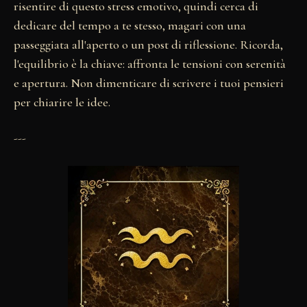
risentire di questo stress emotivo, quindi cerca di
dedicare del tempo a te stesso, magari con una
passeggiata all'aperto o un post di riflessione. Ricorda,
l'equilibrio è la chiave: affronta le tensioni con serenità
e apertura. Non dimenticare di scrivere i tuoi pensieri
per chiarire le idee.
---