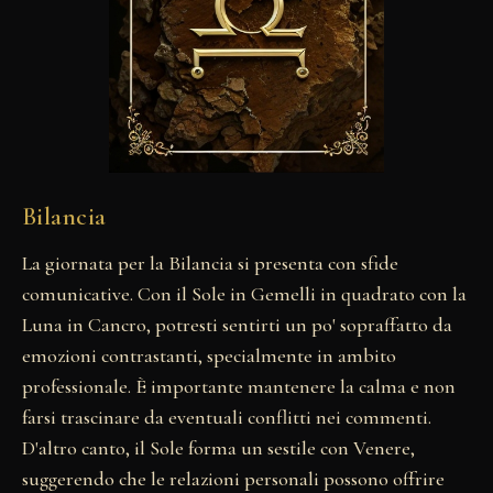
Bilancia
La giornata per la Bilancia si presenta con sfide
comunicative. Con il Sole in Gemelli in quadrato con la
Luna in Cancro, potresti sentirti un po' sopraffatto da
emozioni contrastanti, specialmente in ambito
professionale. È importante mantenere la calma e non
farsi trascinare da eventuali conflitti nei commenti.
D'altro canto, il Sole forma un sestile con Venere,
suggerendo che le relazioni personali possono offrire