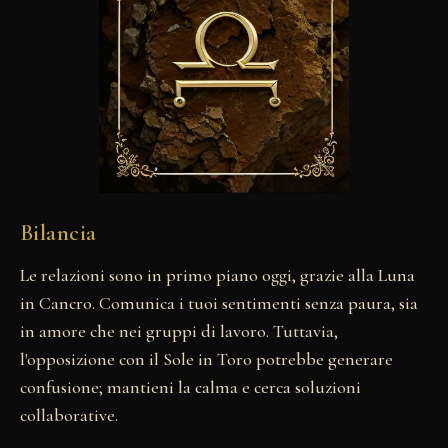
Bilancia
Le relazioni sono in primo piano oggi, grazie alla Luna
in Cancro. Comunica i tuoi sentimenti senza paura, sia
in amore che nei gruppi di lavoro. Tuttavia,
l'opposizione con il Sole in Toro potrebbe generare
confusione; mantieni la calma e cerca soluzioni
collaborative.