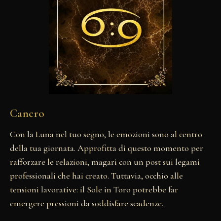
Cancro
Con la Luna nel tuo segno, le emozioni sono al centro
della tua giornata. Approfitta di questo momento per
rafforzare le relazioni, magari con un post sui legami
professionali che hai creato. Tuttavia, occhio alle
tensioni lavorative: il Sole in Toro potrebbe far
emergere pressioni da soddisfare scadenze.