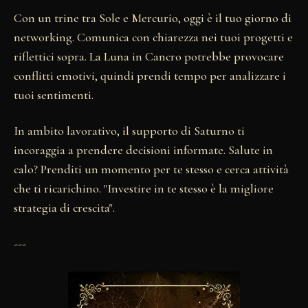
Con un trine tra Sole e Mercurio, oggi è il tuo giorno di
networking. Comunica con chiarezza nei tuoi progetti e
riflettici sopra. La Luna in Cancro potrebbe provocare
conflitti emotivi, quindi prendi tempo per analizzare i
tuoi sentimenti.
In ambito lavorativo, il supporto di Saturno ti
incoraggia a prendere decisioni informate. Salute in
calo? Prenditi un momento per te stesso e cerca attività
che ti ricarichino. "Investire in te stesso è la migliore
strategia di crescita".
---