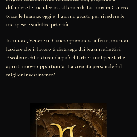
difendere le tue idee in call cruciali. La Luna in Cancro
tocca le finanze: oggi è il giorno giusto per rivedere le
tue spese e stabilire priorità.
In amore, Venere in Cancro promuove affetto, ma non
lasciare che il lavoro ti distragga dai legami affettivi.
Ascoltare chi ti circonda può chiarire i tuoi pensieri e
aprirti nuove opportunità. "La crescita personale è il
miglior investimento".
---