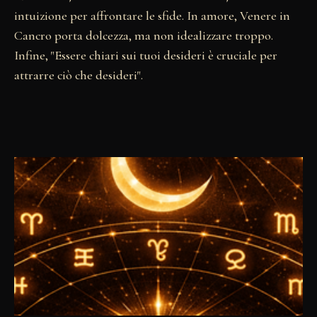
intuizione per affrontare le sfide. In amore, Venere in
Cancro porta dolcezza, ma non idealizzare troppo.
Infine, "Essere chiari sui tuoi desideri è cruciale per
attrarre ciò che desideri".