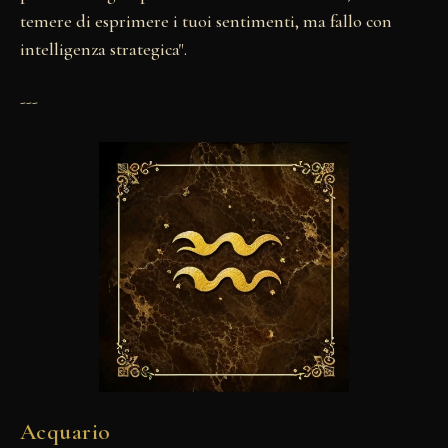
temere di esprimere i tuoi sentimenti, ma fallo con
intelligenza strategica".
---
Acquario