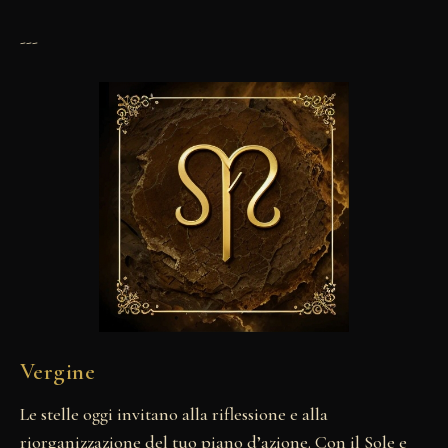
---
Vergine
Le stelle oggi invitano alla riflessione e alla
riorganizzazione del tuo piano d’azione. Con il Sole e