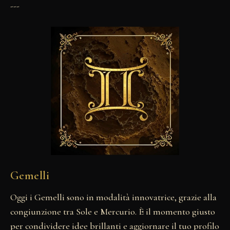
---
Gemelli
Oggi i Gemelli sono in modalità innovatrice, grazie alla
congiunzione tra Sole e Mercurio. È il momento giusto
per condividere idee brillanti e aggiornare il tuo profilo