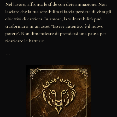
Nel lavoro, affronta le sfide con determinazione. Non
lasciare che la tua sensibilità ti faccia perdere di vista gli
obiettivi di carriera. In amore, la vulnerabilità può
trasformarsi in un asset: "Essere autentico è il nuovo
potere". Non dimenticare di prendersi una pausa per
ricaricare le batterie.
---