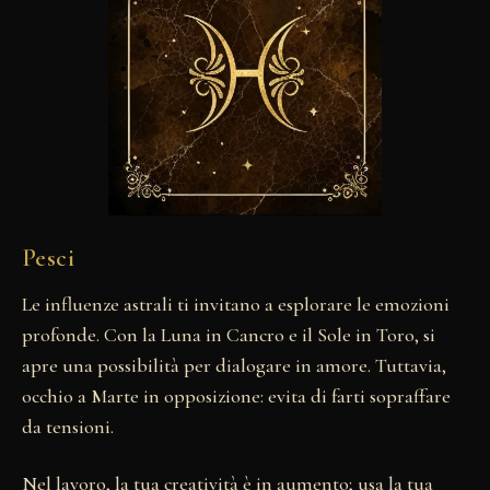
Pesci
Le influenze astrali ti invitano a esplorare le emozioni
profonde. Con la Luna in Cancro e il Sole in Toro, si
apre una possibilità per dialogare in amore. Tuttavia,
occhio a Marte in opposizione: evita di farti sopraffare
da tensioni.
Nel lavoro, la tua creatività è in aumento; usa la tua