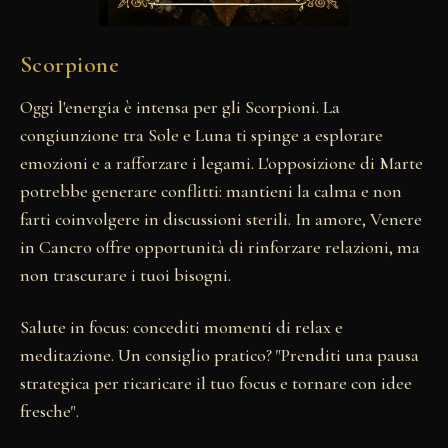
Scorpione
Oggi l'energia è intensa per gli Scorpioni. La
congiunzione tra Sole e Luna ti spinge a esplorare
emozioni e a rafforzare i legami. L'opposizione di Marte
potrebbe generare conflitti: mantieni la calma e non
farti coinvolgere in discussioni sterili. In amore, Venere
in Cancro offre opportunità di rinforzare relazioni, ma
non trascurare i tuoi bisogni.
Salute in focus: concediti momenti di relax e
meditazione. Un consiglio pratico? "Prenditi una pausa
strategica per ricaricare il tuo focus e tornare con idee
fresche".