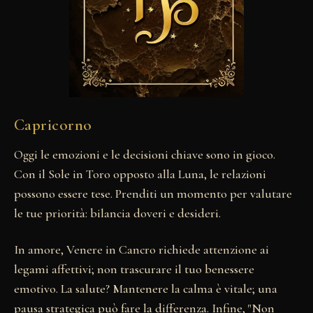
Capricorno
Oggi le emozioni e le decisioni chiave sono in gioco.
Con il Sole in Toro opposto alla Luna, le relazioni
possono essere tese. Prenditi un momento per valutare
le tue priorità: bilancia doveri e desideri.
In amore, Venere in Cancro richiede attenzione ai
legami affettivi; non trascurare il tuo benessere
emotivo. La salute? Mantenere la calma è vitale; una
pausa strategica può fare la differenza. Infine, "Non