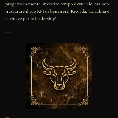
progetto in mente, investire tempo è cruciale, ma non
trascurare il tuo KPI di benessere. Ricorda: "La calma è
la chiave per la leadership".
---