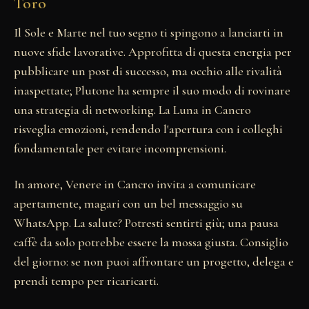
Toro
Il Sole e Marte nel tuo segno ti spingono a lanciarti in
nuove sfide lavorative. Approfitta di questa energia per
pubblicare un post di successo, ma occhio alle rivalità
inaspettate; Plutone ha sempre il suo modo di rovinare
una strategia di networking. La Luna in Cancro
risveglia emozioni, rendendo l'apertura con i colleghi
fondamentale per evitare incomprensioni.
In amore, Venere in Cancro invita a comunicare
apertamente, magari con un bel messaggio su
WhatsApp. La salute? Potresti sentirti giù; una pausa
caffè da solo potrebbe essere la mossa giusta. Consiglio
del giorno: se non puoi affrontare un progetto, delega e
prendi tempo per ricaricarti.