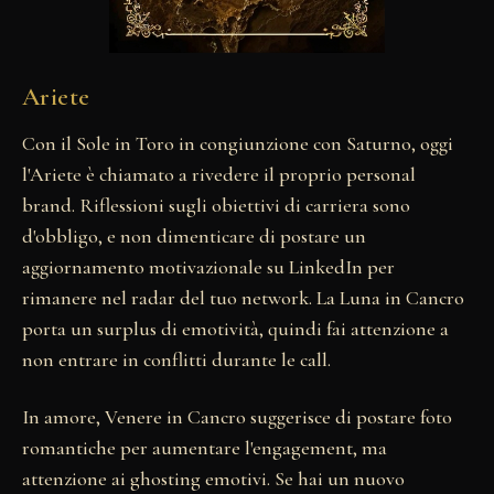
Ariete
Con il Sole in Toro in congiunzione con Saturno, oggi
l'Ariete è chiamato a rivedere il proprio personal
brand. Riflessioni sugli obiettivi di carriera sono
d'obbligo, e non dimenticare di postare un
aggiornamento motivazionale su LinkedIn per
rimanere nel radar del tuo network. La Luna in Cancro
porta un surplus di emotività, quindi fai attenzione a
non entrare in conflitti durante le call.
In amore, Venere in Cancro suggerisce di postare foto
romantiche per aumentare l'engagement, ma
attenzione ai ghosting emotivi. Se hai un nuovo