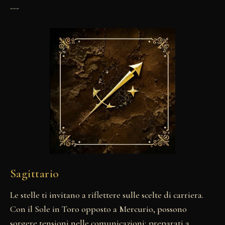
---
Sagittario
Le stelle ti invitano a riflettere sulle scelte di carriera.
Con il Sole in Toro opposto a Mercurio, possono
sorgere tensioni nelle comunicazioni; preparati a