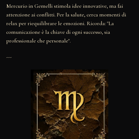
Mercurio in Gemelli stimola idee innovative, ma fai
attenzione ai conflitti. Per la salute, cerca momenti di
relax per riequilibrare le emozioni. Ricorda: "La
comunicazione è la chiave di ogni successo, sia
professionale che personale".
---