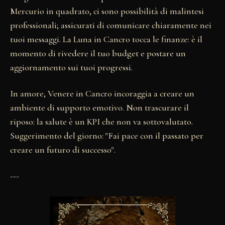
Mercurio in quadrato, ci sono possibilità di malintesi
professionali; assicurati di comunicare chiaramente nei
tuoi messaggi. La Luna in Cancro tocca le finanze: è il
momento di rivedere il tuo budget e postare un
aggiornamento sui tuoi progressi.
In amore, Venere in Cancro incoraggia a creare un
ambiente di supporto emotivo. Non trascurare il
riposo: la salute è un KPI che non va sottovalutato.
Suggerimento del giorno: "Fai pace con il passato per
creare un futuro di successo".
---