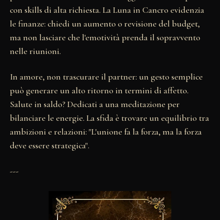
con skills di alta richiesta. La Luna in Cancro evidenzia
le finanze: chiedi un aumento o revisione del budget,
ma non lasciare che l'emotività prenda il sopravvento
nelle riunioni.
In amore, non trascurare il partner: un gesto semplice
può generare un alto ritorno in termini di affetto.
Salute in saldo? Dedicati a una meditazione per
bilanciare le energie. La sfida è trovare un equilibrio tra
ambizioni e relazioni: "L'unione fa la forza, ma la forza
deve essere strategica".
---