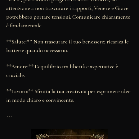
attenzione a non trascurare i rapporti; Venere e Giove
potrebbero portare tensioni. Comunicare chiaramente
è fondamentale.
**Salute:** Non trascurare il tuo benessere; ricarica le
batterie quando necessario.
**Amore:** L’equilibrio tra libertà e aspettative è
cruciale.
**Lavoro:** Sfrutta la tua creatività per esprimere idee
in modo chiaro e convincente.
---