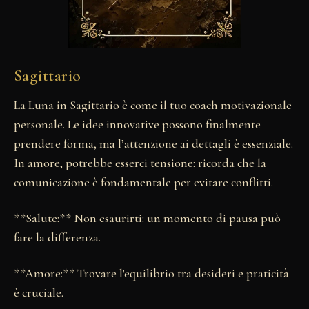
Sagittario
La Luna in Sagittario è come il tuo coach motivazionale
personale. Le idee innovative possono finalmente
prendere forma, ma l’attenzione ai dettagli è essenziale.
In amore, potrebbe esserci tensione: ricorda che la
comunicazione è fondamentale per evitare conflitti.
**Salute:** Non esaurirti: un momento di pausa può
fare la differenza.
**Amore:** Trovare l'equilibrio tra desideri e praticità
è cruciale.