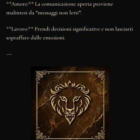
**Amore:** La comunicazione aperta previene
malintesi da “messaggi non letti”.
**Lavoro:** Prendi decisioni significative e non lasciarti
sopraffare dalle emozioni.
---