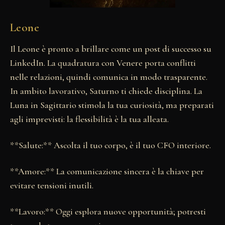
Leone
Il Leone è pronto a brillare come un post di successo su
LinkedIn. La quadratura con Venere porta conflitti
nelle relazioni, quindi comunica in modo trasparente.
In ambito lavorativo, Saturno ti chiede disciplina. La
Luna in Sagittario stimola la tua curiosità, ma preparati
agli imprevisti: la flessibilità è la tua alleata.
**Salute:** Ascolta il tuo corpo, è il tuo CFO interiore.
**Amore:** La comunicazione sincera è la chiave per
evitare tensioni inutili.
**Lavoro:** Oggi esplora nuove opportunità; potresti