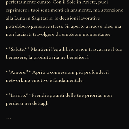
perfettamente curato. Con il Sole in Ariete, puoi
esprimere i tuoi sentimenti chiaramente, ma attenzione
alla Luna in Sagittario: le decisioni lavorative
potrebbero generare stress. Sii aperto a nuove idee, ma
non lasciarti travolgere da emozioni momentanee.
**Salute:** Mantieni l’equilibrio e non trascurare il tuo
benessere; la produttività ne beneficerà.
**Amore:** Apriti a connessioni più profonde, il
networking emotivo è fondamentale.
**Lavoro:** Prendi appunti delle tue priorità, non
perderti nei dettagli.
---