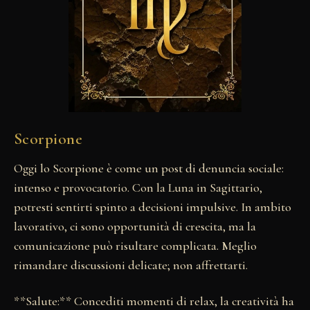
Scorpione
Oggi lo Scorpione è come un post di denuncia sociale:
intenso e provocatorio. Con la Luna in Sagittario,
potresti sentirti spinto a decisioni impulsive. In ambito
lavorativo, ci sono opportunità di crescita, ma la
comunicazione può risultare complicata. Meglio
rimandare discussioni delicate; non affrettarti.
**Salute:** Concediti momenti di relax, la creatività ha