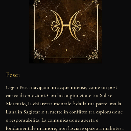
Pesci
Oggi i Pesci navigano in acque intense, come un post
carico di emozioni. Con la congiunzione tra Sole e
Mercurio, la chiarezza mentale è dalla tua parte, ma la
Luna in Sagittario ti mette in conflitto tra esplorazione
e responsabilità. La comunicazione aperta è
fondamentale in amore; non lasciare spazio a malintesi.