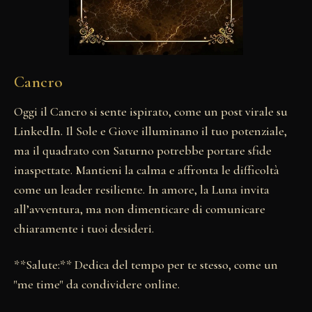
Cancro
Oggi il Cancro si sente ispirato, come un post virale su
LinkedIn. Il Sole e Giove illuminano il tuo potenziale,
ma il quadrato con Saturno potrebbe portare sfide
inaspettate. Mantieni la calma e affronta le difficoltà
come un leader resiliente. In amore, la Luna invita
all’avventura, ma non dimenticare di comunicare
chiaramente i tuoi desideri.
**Salute:** Dedica del tempo per te stesso, come un
"me time" da condividere online.