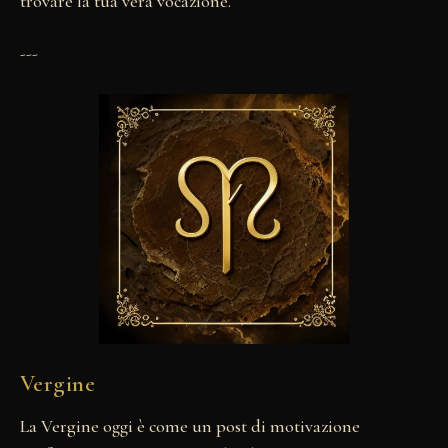
trovare la tua vera vocazione.
---
Vergine
La Vergine oggi è come un post di motivazione