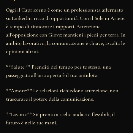
Oggi il Capricorno è come un professionista affermato
su LinkedIn: ricco di opportunità. Con il Sole in Ariete,
è tempo di rinnovare i rapporti. Attenzione
all’opposizione con Giove: mantieni i piedi per terra. In
ambito lavorativo, la comunicazione è chiave, ascolta le
opinioni altrui.
**Salute:** Prenditi del tempo per te stesso, una
passeggiata all’aria aperta è il tuo antidoto.
**Amore:** Le relazioni richiedono attenzione; non
trascurare il potere della comunicazione.
**Lavoro:** Sii pronto a scelte audaci e flessibili; il
futuro è nelle tue mani.