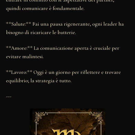
quindi comunicare è fondamentale.
**Salute:** Fai una pausa rigenerante, ogni leader ha
bisogno di ricaricare le batterie.
**Amore:** La comunicazione aperta è cruciale per
evitare malintesi.
**Lavoro:** Oggi è un giorno per riflettere e trovare
equilibrio; la strategia è tutto.
---