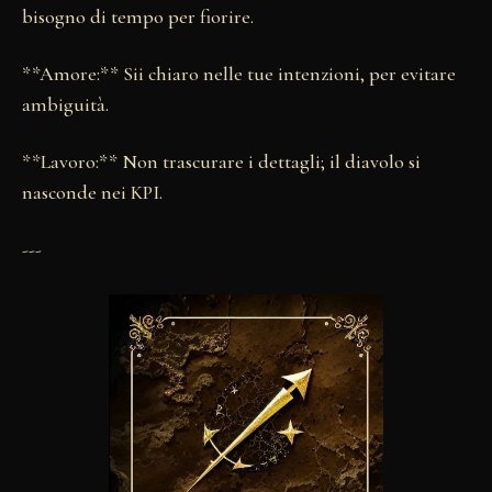
bisogno di tempo per fiorire.
**Amore:** Sii chiaro nelle tue intenzioni, per evitare
ambiguità.
**Lavoro:** Non trascurare i dettagli; il diavolo si
nasconde nei KPI.
---