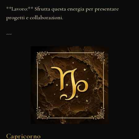
**Lavoro:** Sfrutta questa energia per presentare
progetti e collaborazioni.
---
Capricorno