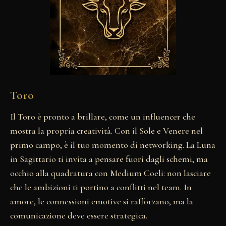
Toro
Il Toro è pronto a brillare, come un influencer che
mostra la propria creatività. Con il Sole e Venere nel
primo campo, è il tuo momento di networking. La Luna
in Sagittario ti invita a pensare fuori dagli schemi, ma
occhio alla quadratura con Medium Coeli: non lasciare
che le ambizioni ti portino a conflitti nel team. In
amore, le connessioni emotive si rafforzano, ma la
comunicazione deve essere strategica.