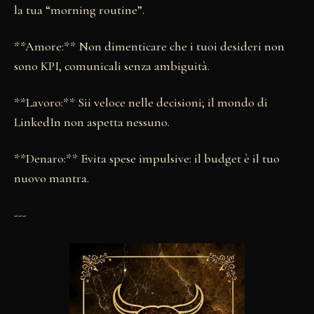
la tua “morning routine”.
**Amore:** Non dimenticare che i tuoi desideri non
sono KPI, comunicali senza ambiguità.
**Lavoro:** Sii veloce nelle decisioni; il mondo di
LinkedIn non aspetta nessuno.
**Denaro:** Evita spese impulsive: il budget è il tuo
nuovo mantra.
---