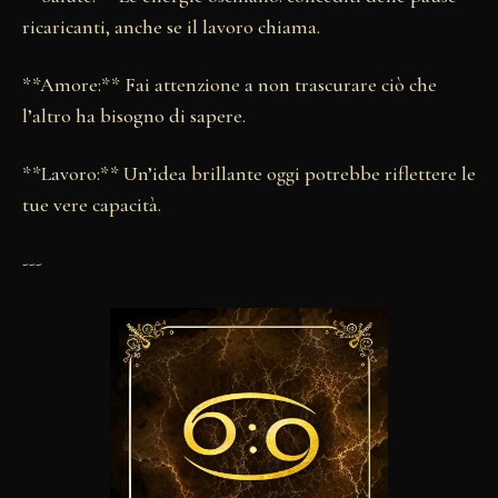
ricaricanti, anche se il lavoro chiama.
**Amore:** Fai attenzione a non trascurare ciò che
l’altro ha bisogno di sapere.
**Lavoro:** Un’idea brillante oggi potrebbe riflettere le
tue vere capacità.
---