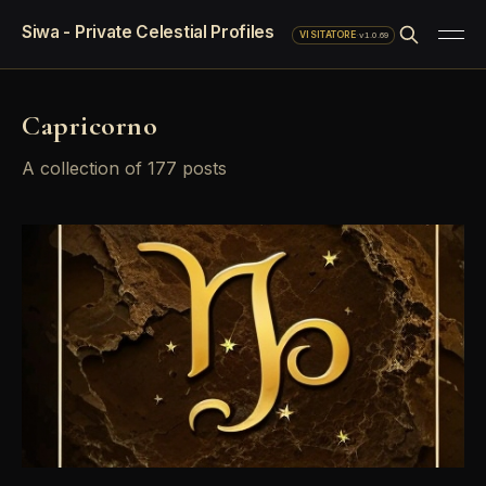
Siwa - Private Celestial Profiles
·
v1.0.69
VISITATORE
Capricorno
A collection of 177 posts