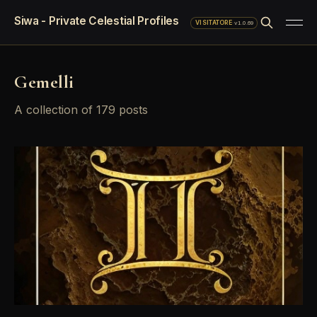
Siwa - Private Celestial Profiles
·
v1.0.69
VISITATORE
Gemelli
A collection of 179 posts