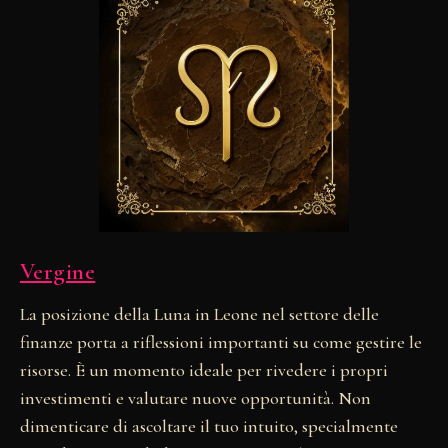
Vergine
La posizione della Luna in Leone nel settore delle
finanze porta a riflessioni importanti su come gestire le
risorse. È un momento ideale per rivedere i propri
investimenti e valutare nuove opportunità. Non
dimenticare di ascoltare il tuo intuito, specialmente