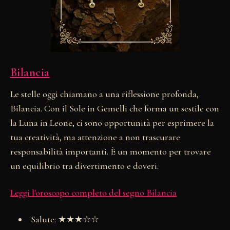
Bilancia
Le stelle oggi chiamano a una riflessione profonda,
Bilancia. Con il Sole in Gemelli che forma un sestile con
la Luna in Leone, ci sono opportunità per esprimere la
tua creatività, ma attenzione a non trascurare
responsabilità importanti. È un momento per trovare
un equilibrio tra divertimento e doveri.
Leggi l'oroscopo completo del segno Bilancia
Salute: ★★★☆☆