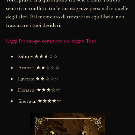
sentirti in conflitto tra le tue esigenze personali e quelle
degli altri. È il momento di trovare un equilibrio, non
trascurare i tuoi desideri.
Leggi l'oroscopo completo del segno Toro
Salute: ★★★☆☆
Amore: ★★☆☆☆
Lavoro: ★★☆☆☆
Denaro: ★★★☆☆
Energia: ★★★★☆