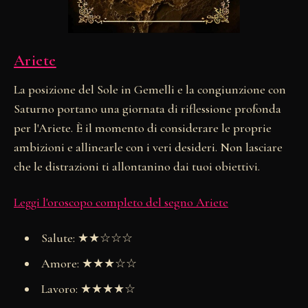
Ariete
La posizione del Sole in Gemelli e la congiunzione con
Saturno portano una giornata di riflessione profonda
per l'Ariete. È il momento di considerare le proprie
ambizioni e allinearle con i veri desideri. Non lasciare
che le distrazioni ti allontanino dai tuoi obiettivi.
Leggi l'oroscopo completo del segno Ariete
Salute: ★★☆☆☆
Amore: ★★★☆☆
Lavoro: ★★★★☆