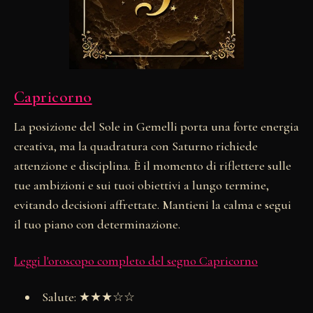
Capricorno
La posizione del Sole in Gemelli porta una forte energia
creativa, ma la quadratura con Saturno richiede
attenzione e disciplina. È il momento di riflettere sulle
tue ambizioni e sui tuoi obiettivi a lungo termine,
evitando decisioni affrettate. Mantieni la calma e segui
il tuo piano con determinazione.
Leggi l'oroscopo completo del segno Capricorno
Salute: ★★★☆☆