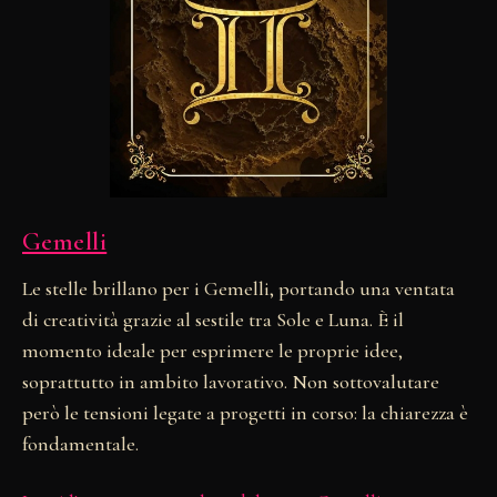
Gemelli
Le stelle brillano per i Gemelli, portando una ventata
di creatività grazie al sestile tra Sole e Luna. È il
momento ideale per esprimere le proprie idee,
soprattutto in ambito lavorativo. Non sottovalutare
però le tensioni legate a progetti in corso: la chiarezza è
fondamentale.