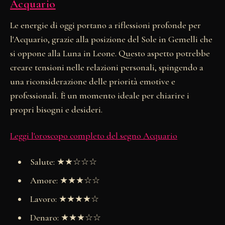
Acquario
Le energie di oggi portano a riflessioni profonde per
l'Acquario, grazie alla posizione del Sole in Gemelli che
si oppone alla Luna in Leone. Questo aspetto potrebbe
creare tensioni nelle relazioni personali, spingendo a
una riconsiderazione delle priorità emotive e
professionali. È un momento ideale per chiarire i
propri bisogni e desideri.
Leggi l'oroscopo completo del segno Acquario
Salute: ★★☆☆☆
Amore: ★★★☆☆
Lavoro: ★★★★☆
Denaro: ★★★☆☆