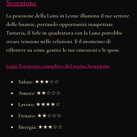
Scorpione
La posizione della Luna in Leone illumina il tuo settore
delle finanze, portando opportunità inaspettate.
Tuttavia, il Sole in quadratura con la Luna potrebbe
creare tensioni nelle relazioni. È il momento di
riflettere su come gestire le tue emozioni e le spese.
Leggi l'oroscopo completo del segno Scorpione
Salute: ★★★☆☆
Amore: ★★☆☆☆
Lavoro: ★★★★☆
Denaro: ★★☆☆☆
Energia: ★★★☆☆