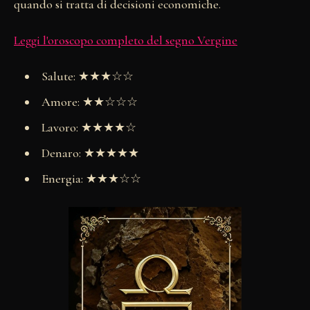
quando si tratta di decisioni economiche.
Leggi l'oroscopo completo del segno Vergine
Salute: ★★★☆☆
Amore: ★★☆☆☆
Lavoro: ★★★★☆
Denaro: ★★★★★
Energia: ★★★☆☆