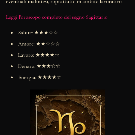
eventuali malintesi, soprattutto in ambito lavorativo.
Leggi l'oroscopo completo del segno Sagittario
Salute: ★★★☆☆
Amore: ★★☆☆☆
Lavoro: ★★★★☆
Denaro: ★★★☆☆
Energia: ★★★★☆