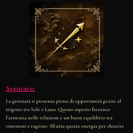
Sagittario
La giornata si presenta piena di opportunità grazie al
trigono tra Sole e Luna. Questo aspetto favorisce
l'armonia nelle relazioni e un buon equilibrio tra
emozioni e ragione. Sfrutta questa energia per chiarire