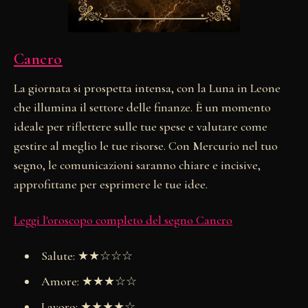
Cancro
La giornata si prospetta intensa, con la Luna in Leone
che illumina il settore delle finanze. È un momento
ideale per riflettere sulle tue spese e valutare come
gestire al meglio le tue risorse. Con Mercurio nel tuo
segno, le comunicazioni saranno chiare e incisive,
approfittane per esprimere le tue idee.
Leggi l'oroscopo completo del segno Cancro
Salute: ★★☆☆☆
Amore: ★★★☆☆
Lavoro: ★★★★☆