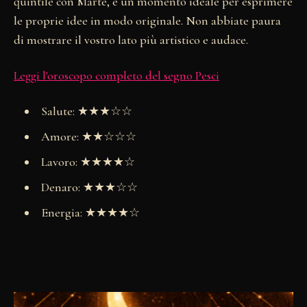
quintile con Marte, è un momento ideale per esprimere
le proprie idee in modo originale. Non abbiate paura
di mostrare il vostro lato più artistico e audace.
Leggi l'oroscopo completo del segno Pesci
Salute: ★★★☆☆
Amore: ★★☆☆☆
Lavoro: ★★★★☆
Denaro: ★★★☆☆
Energia: ★★★★☆