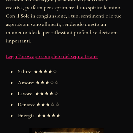
creativa, perfetta per esprimere il tuo spirito leonino.
Con il Sole in congiunzione, i tuoi sentimenti e le tue
aspirazioni sono allineati, rendendo questo un
momento ideale per riflessioni profonde e decisioni
importanti.
Leggi l'oroscopo completo del segno Leone
Salute: ★★★★☆
Amore: ★★★☆☆
Lavoro: ★★★★☆
Denaro: ★★★☆☆
Energia: ★★★★★