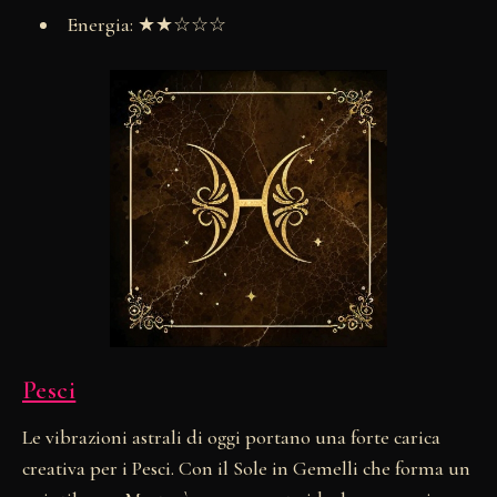
Energia: ★★☆☆☆
Pesci
Le vibrazioni astrali di oggi portano una forte carica
creativa per i Pesci. Con il Sole in Gemelli che forma un