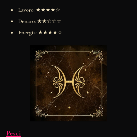
Lavoro: ★★★★☆
Denaro: ★★☆☆☆
Energia: ★★★★☆
Pesci