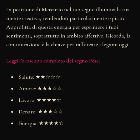
La posizione di Mercurio nel tuo segno illumina la tua
mente creativa, rendendoti particolarmente ispirato.
Approfitta di questa energia per esprimere i tuoi
sentimenti, soprattutto in ambito affettivo. Ricorda, la
comunicazione è la chiave per rafforzare i legami oggi.
Leggi l'oroscopo completo del segno Pesci
Salute: ★★☆☆☆
Amore: ★★★☆☆
Lavoro: ★★★★☆
Denaro: ★★★☆☆
Energia: ★★★★☆