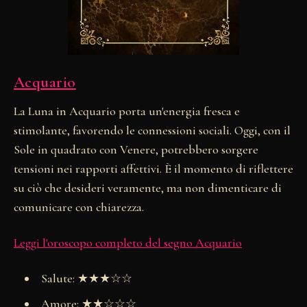
Acquario
La Luna in Acquario porta un'energia fresca e
stimolante, favorendo le connessioni sociali. Oggi, con il
Sole in quadrato con Venere, potrebbero sorgere
tensioni nei rapporti affettivi. È il momento di riflettere
su ciò che desideri veramente, ma non dimenticare di
comunicare con chiarezza.
Leggi l'oroscopo completo del segno Acquario
Salute: ★★★☆☆
Amore: ★★☆☆☆