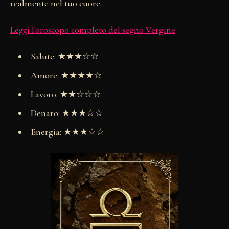
realmente nel tuo cuore.
Leggi l'oroscopo completo del segno Vergine
Salute: ★★★☆☆
Amore: ★★★★☆
Lavoro: ★★☆☆☆
Denaro: ★★★☆☆
Energia: ★★★☆☆