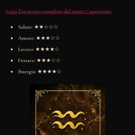
Leggi l'oroscopo completo del segno Capricorno
Salute: ★★☆☆☆
Amore: ★★★☆☆
Lavoro: ★★★★☆
Denaro: ★★★☆☆
Energia: ★★★★☆