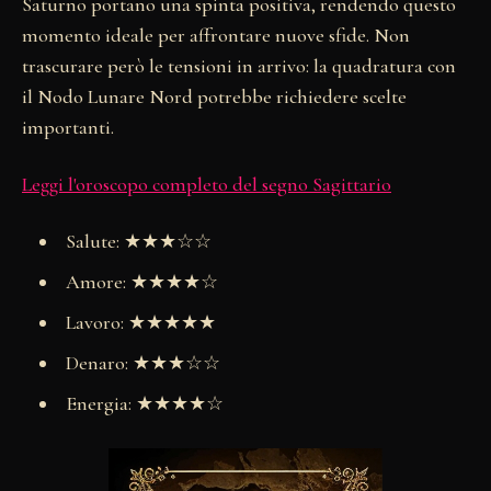
Saturno portano una spinta positiva, rendendo questo
momento ideale per affrontare nuove sfide. Non
trascurare però le tensioni in arrivo: la quadratura con
il Nodo Lunare Nord potrebbe richiedere scelte
importanti.
Leggi l'oroscopo completo del segno Sagittario
Salute: ★★★☆☆
Amore: ★★★★☆
Lavoro: ★★★★★
Denaro: ★★★☆☆
Energia: ★★★★☆