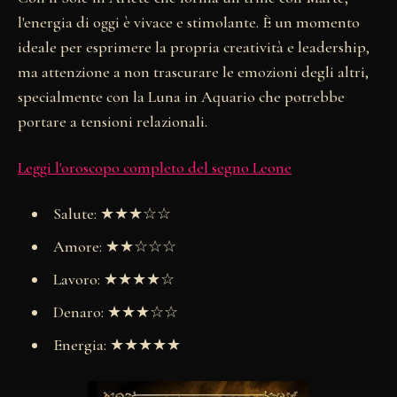
l'energia di oggi è vivace e stimolante. È un momento
ideale per esprimere la propria creatività e leadership,
ma attenzione a non trascurare le emozioni degli altri,
specialmente con la Luna in Aquario che potrebbe
portare a tensioni relazionali.
Leggi l'oroscopo completo del segno Leone
Salute: ★★★☆☆
Amore: ★★☆☆☆
Lavoro: ★★★★☆
Denaro: ★★★☆☆
Energia: ★★★★★