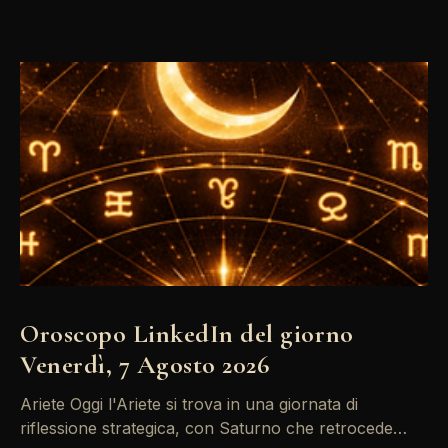
Oroscopo LinkedIn del giorno
Venerdì, 7 Agosto 2026
Ariete Oggi l'Ariete si trova in una giornata di
riflessione strategica, con Saturno che retrocede