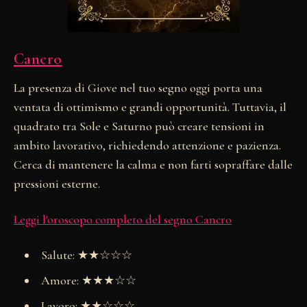
Cancro
La presenza di Giove nel tuo segno oggi porta una
ventata di ottimismo e grandi opportunità. Tuttavia, il
quadrato tra Sole e Saturno può creare tensioni in
ambito lavorativo, richiedendo attenzione e pazienza.
Cerca di mantenere la calma e non farti sopraffare dalle
pressioni esterne.
Leggi l'oroscopo completo del segno Cancro
Salute: ★★☆☆☆
Amore: ★★★☆☆
Lavoro: ★★☆☆☆