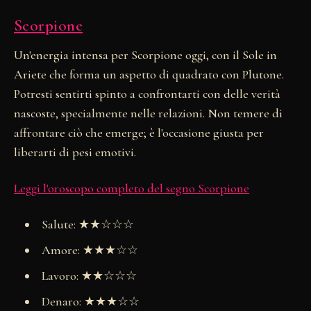
Scorpione
Un'energia intensa per Scorpione oggi, con il Sole in
Ariete che forma un aspetto di quadrato con Plutone.
Potresti sentirti spinto a confrontarti con delle verità
nascoste, specialmente nelle relazioni. Non temere di
affrontare ciò che emerge; è l'occasione giusta per
liberarti di pesi emotivi.
Leggi l'oroscopo completo del segno Scorpione
Salute: ★★☆☆☆
Amore: ★★★☆☆
Lavoro: ★★☆☆☆
Denaro: ★★★☆☆