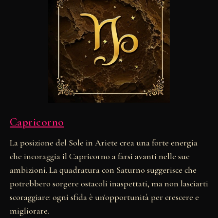
Capricorno
La posizione del Sole in Ariete crea una forte energia
che incoraggia il Capricorno a farsi avanti nelle sue
ambizioni. La quadratura con Saturno suggerisce che
potrebbero sorgere ostacoli inaspettati, ma non lasciarti
scoraggiare: ogni sfida è un'opportunità per crescere e
migliorare.