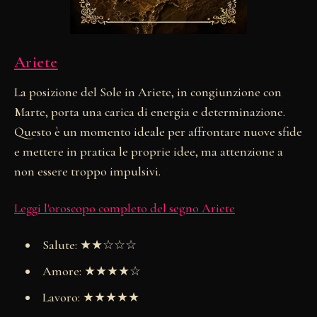
Ariete
La posizione del Sole in Ariete, in congiunzione con
Marte, porta una carica di energia e determinazione.
Questo è un momento ideale per affrontare nuove sfide
e mettere in pratica le proprie idee, ma attenzione a
non essere troppo impulsivi.
Leggi l'oroscopo completo del segno Ariete
Salute: ★★☆☆☆
Amore: ★★★★☆
Lavoro: ★★★★★