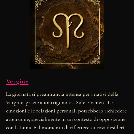
Vergine
La giornata si preannuncia intensa per i nativi della
Vergine, grazie a un trigono tra Sole e Venere. Le
emozioni e le relazioni personali potrebbero richiedere
attenzione, specialmente in un contesto di opposizione
con la Luna. È il momento di riflettere su cosa desideri