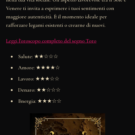
Venere ti invita a esprimere i tuoi sentimenti con
maggiore autenticità. È il momento ideale per
rafforzare legami esistenti o crearne di nuovi.
Leggi l'oroscopo completo del segno Toro
Salute: ★★☆☆☆
Amore: ★★★★☆
Lavoro: ★★★☆☆
Denaro: ★★☆☆☆
Energia: ★★★☆☆