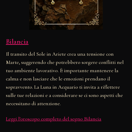
Bilancia
Il transito del Sole in Ariete crea una tensione con
Marte, suggerendo che potrebbero sorgere conflitti nel
tuo ambiente lavorativo. È importante mantenere la
calma e non lasciare che le emozioni prendano il
sopravvento. La Luna in Acquario ti invita a riflettere
sulle tue relazioni e a considerare se ci sono aspetti che
necessitano di attenzione.
Leggi l'oroscopo completo del segno Bilancia