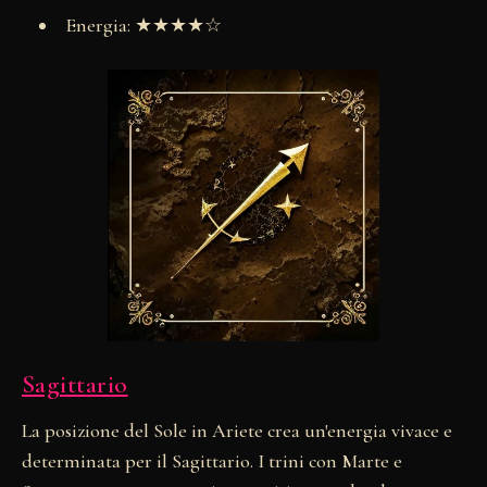
Energia: ★★★★☆
Sagittario
La posizione del Sole in Ariete crea un'energia vivace e
determinata per il Sagittario. I trini con Marte e