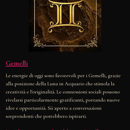
Gemelli
Le energie di oggi sono favorevoli per i Gemelli, grazie
alla posizione della Luna in Acquario che stimola la
creatività e l'originalità. Le connessioni sociali possono
rivelarsi particolarmente gratificanti, portando nuove
idee e opportunità. Sii aperto a conversazioni
sorprendenti che potrebbero ispirarti.