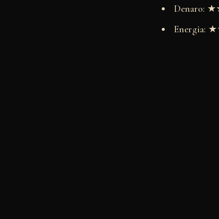
Denaro:
Energia: