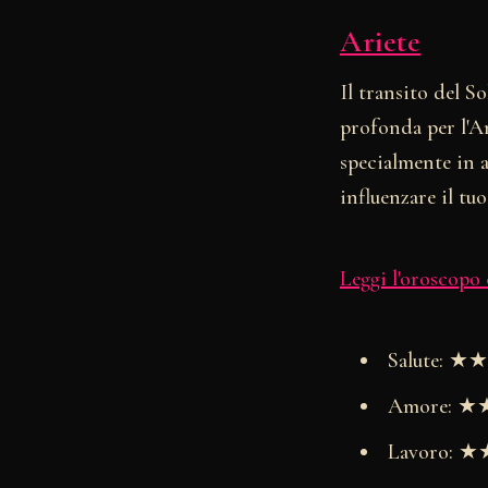
Ariete
Il transito del S
profonda per l'A
specialmente in 
influenzare il tuo
Leggi l'oroscopo
Salute: 
Amore: 
Lavoro: