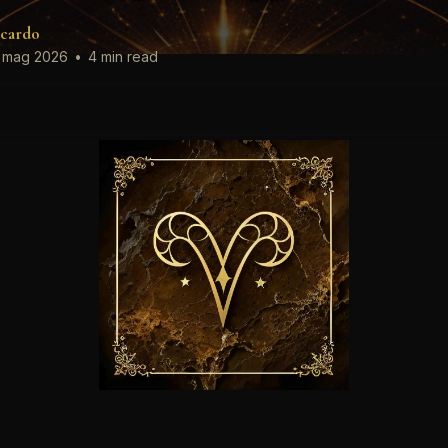
cardo
 mag 2026
•
4 min read