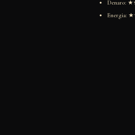
Denaro:
Energia: