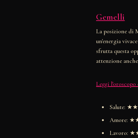
Gemelli
La posizione di 
un'energia vivac
sfrutta questa op
attenzione anche 
Leggi l'oroscopo
Salute: 
Amore: 
Lavoro: