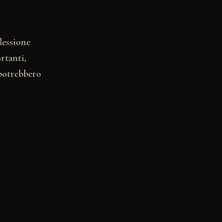
lessione
rtanti,
 potrebbero