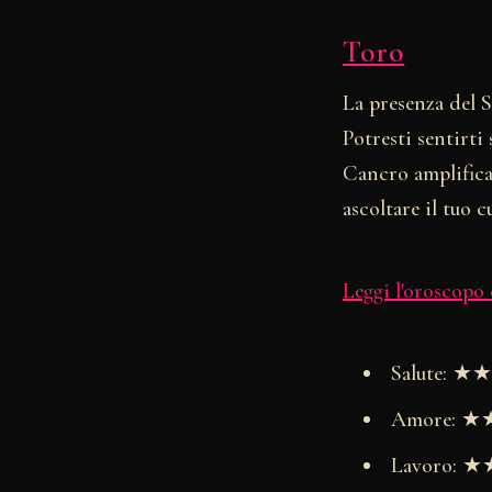
Toro
La presenza del S
Potresti sentirti
Cancro amplifica
ascoltare il tuo c
Leggi l'oroscopo
Salute: 
Amore: 
Lavoro: