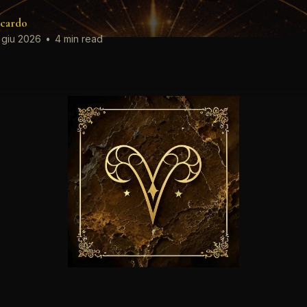
cardo
 giu 2026
•
4 min read