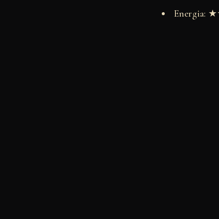
Energia: