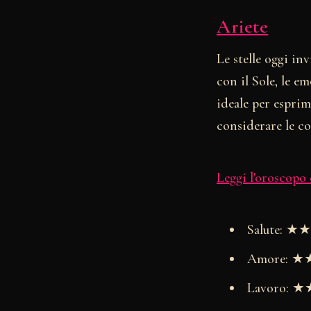
Ariete
Le stelle oggi in
con il Sole, le 
ideale per esprim
considerare le c
Leggi l'oroscopo
Salute: 
Amore: 
Lavoro: