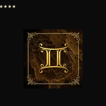
 ★★★★★