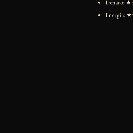
Denaro:
Energia: