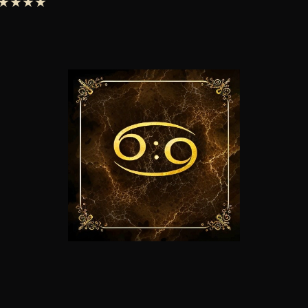
 ★★★★★