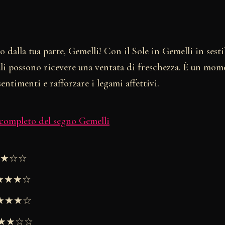
o dalla tua parte, Gemelli! Con il Sole in Gemelli in sesti
ali possono ricevere una ventata di freschezza. È un mom
entimenti e rafforzare i legami affettivi.
 completo del segno Gemelli
★★★☆☆
★★★★☆
 ★★★★☆
 ★★★☆☆