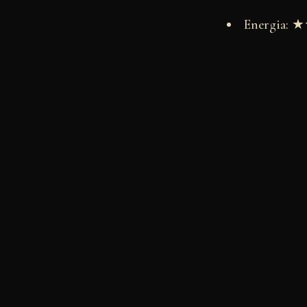
Energia: