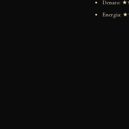
Denaro:
Energia: