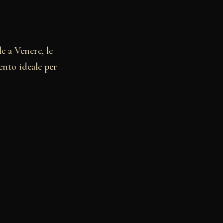
le a Venere, le
ento ideale per