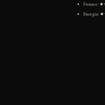
Denaro:
Energia: