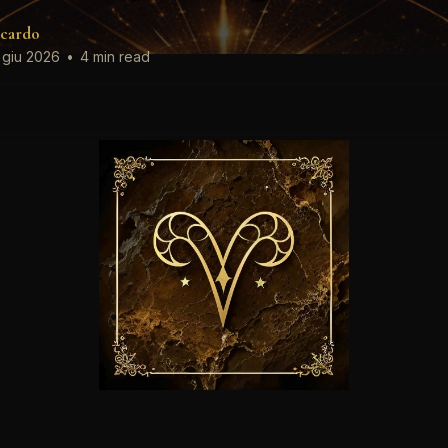
cardo
 giu 2026
•
4 min read