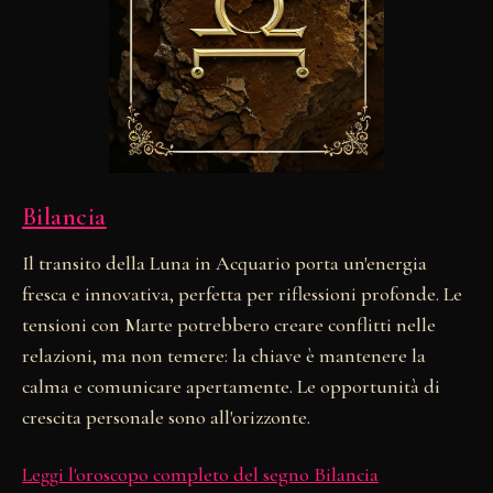
Bilancia
Il transito della Luna in Acquario porta un'energia
fresca e innovativa, perfetta per riflessioni profonde. Le
tensioni con Marte potrebbero creare conflitti nelle
relazioni, ma non temere: la chiave è mantenere la
calma e comunicare apertamente. Le opportunità di
crescita personale sono all'orizzonte.
Leggi l'oroscopo completo del segno Bilancia