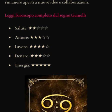
rimanere aperti a nuove idee e collaborazioni.
Leggi l'oroscopo completo del segno Gemelli
Salute: ★★☆☆☆
Amore: ★★★☆☆
Lavoro: ★★★★☆
Denaro: ★★★☆☆
Energia: ★★★★★