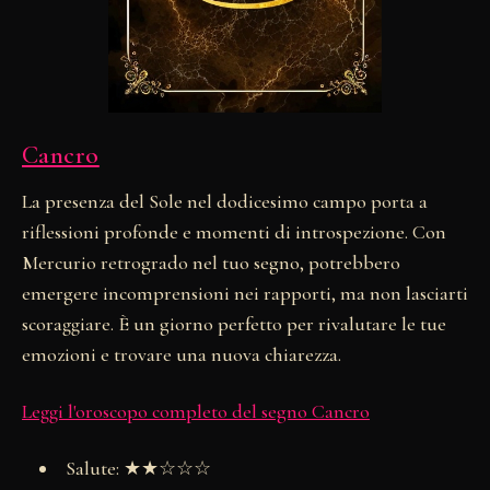
Cancro
La presenza del Sole nel dodicesimo campo porta a
riflessioni profonde e momenti di introspezione. Con
Mercurio retrogrado nel tuo segno, potrebbero
emergere incomprensioni nei rapporti, ma non lasciarti
scoraggiare. È un giorno perfetto per rivalutare le tue
emozioni e trovare una nuova chiarezza.
Leggi l'oroscopo completo del segno Cancro
Salute: ★★☆☆☆