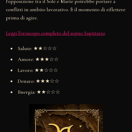
l'opposizione tra il Sole e Marte potrebbe portare a
conflitti in ambito lavorativo. È il momento di riflettere
prima di agire.
Leggi l'oroscopo completo del segno Sagittario
Salute: ★★☆☆☆
Amore: ★★★☆☆
Lavoro: ★★☆☆☆
Denaro: ★★★☆☆
Energia: ★★☆☆☆