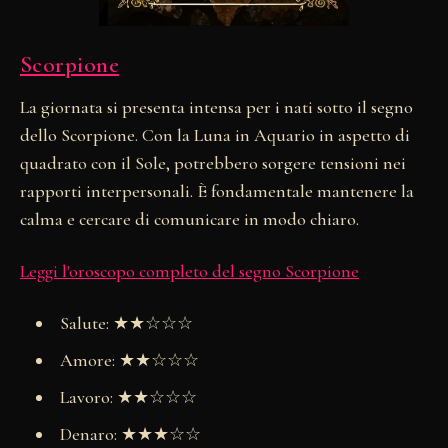
Scorpione
La giornata si presenta intensa per i nati sotto il segno
dello Scorpione. Con la Luna in Aquario in aspetto di
quadrato con il Sole, potrebbero sorgere tensioni nei
rapporti interpersonali. È fondamentale mantenere la
calma e cercare di comunicare in modo chiaro.
Leggi l'oroscopo completo del segno Scorpione
Salute: ★★☆☆☆
Amore: ★★☆☆☆
Lavoro: ★★☆☆☆
Denaro: ★★★☆☆