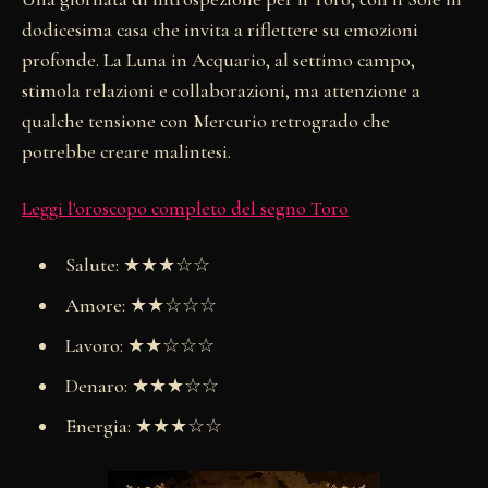
dodicesima casa che invita a riflettere su emozioni
profonde. La Luna in Acquario, al settimo campo,
stimola relazioni e collaborazioni, ma attenzione a
qualche tensione con Mercurio retrogrado che
potrebbe creare malintesi.
Leggi l'oroscopo completo del segno Toro
Salute: ★★★☆☆
Amore: ★★☆☆☆
Lavoro: ★★☆☆☆
Denaro: ★★★☆☆
Energia: ★★★☆☆