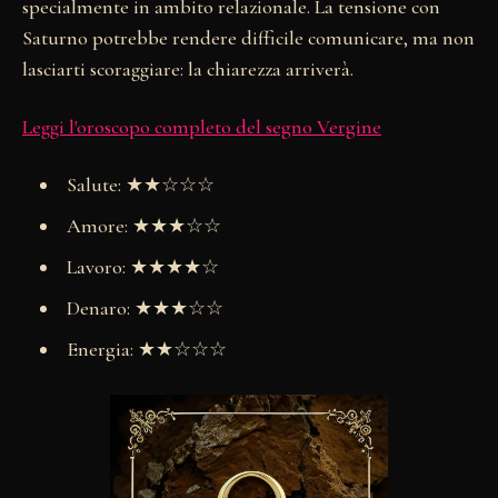
specialmente in ambito relazionale. La tensione con
Saturno potrebbe rendere difficile comunicare, ma non
lasciarti scoraggiare: la chiarezza arriverà.
Leggi l'oroscopo completo del segno Vergine
Salute: ★★☆☆☆
Amore: ★★★☆☆
Lavoro: ★★★★☆
Denaro: ★★★☆☆
Energia: ★★☆☆☆