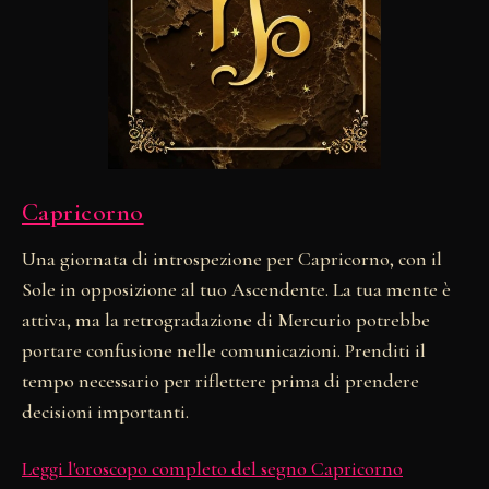
Capricorno
Una giornata di introspezione per Capricorno, con il
Sole in opposizione al tuo Ascendente. La tua mente è
attiva, ma la retrogradazione di Mercurio potrebbe
portare confusione nelle comunicazioni. Prenditi il
tempo necessario per riflettere prima di prendere
decisioni importanti.
Leggi l'oroscopo completo del segno Capricorno