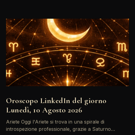
Oroscopo LinkedIn del giorno
Lunedì, 10 Agosto 2026
Ariete Oggi l'Ariete si trova in una spirale di
introspezione professionale, grazie a Saturno