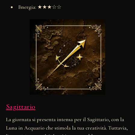
Energia: ★★★☆☆
Sagittario
La giornata si presenta intensa per il Sagittario, con la
Luna in Acquario che stimola la tua creatività. Tuttavia,