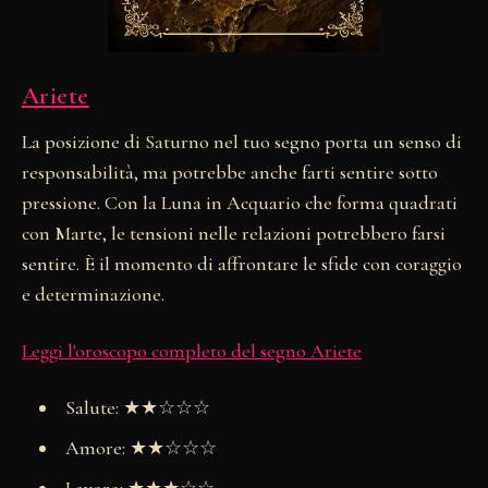
Ariete
La posizione di Saturno nel tuo segno porta un senso di
responsabilità, ma potrebbe anche farti sentire sotto
pressione. Con la Luna in Acquario che forma quadrati
con Marte, le tensioni nelle relazioni potrebbero farsi
sentire. È il momento di affrontare le sfide con coraggio
e determinazione.
Leggi l'oroscopo completo del segno Ariete
Salute: ★★☆☆☆
Amore: ★★☆☆☆