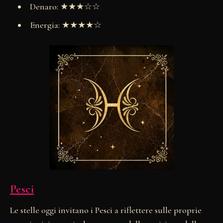
Denaro: ★★★☆☆
Energia: ★★★★☆
Pesci
Le stelle oggi invitano i Pesci a riflettere sulle proprie