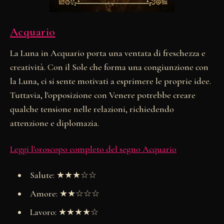
Acquario
La Luna in Acquario porta una ventata di freschezza e
creatività. Con il Sole che forma una congiunzione con
la Luna, ci si sente motivati a esprimere le proprie idee.
Tuttavia, l'opposizione con Venere potrebbe creare
qualche tensione nelle relazioni, richiedendo
attenzione e diplomazia.
Leggi l'oroscopo completo del segno Acquario
Salute: ★★★☆☆
Amore: ★★☆☆☆
Lavoro: ★★★★☆