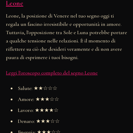
Leone
Leone, la posizione di Venere nel tuo segno oggi ti
regala un fascino irresistibile e opportunità in amore.
Tuttavia, l'opposizione tra Sole e Luna potrebbe portare
a qualche tensione nelle relazioni. È il momento di
riflettere su ciò che desideri veramente e di non avere
paura di esprimere i tuoi bisogni.
Leggi l'oroscopo completo del segno Leone
Salute: ★★☆☆☆
Amore: ★★★☆☆
Lavoro: ★★★★☆
Denaro: ★★★☆☆
Energia: ★★★☆☆