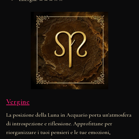
Vergine
La posizione della Luna in Acquario porta un'atmosfera
di introspezione e riflessione. Approfittane per
riorganizzare i tuoi pensieri e le tue emozioni,