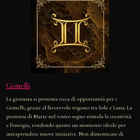
Gemelli
La giornata si presenta ricca di opportunità per i
Gemelli, grazie al favorevole trigono tra Sole e Luna. La
presenza di Marte nel vostro segno stimola la creatività
e l'energia, rendendo questo un momento ideale per
intraprendere nuove iniziative. Non dimenticate di