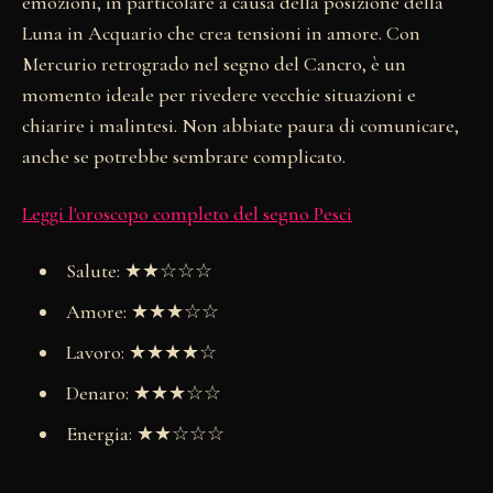
emozioni, in particolare a causa della posizione della
Luna in Acquario che crea tensioni in amore. Con
Mercurio retrogrado nel segno del Cancro, è un
momento ideale per rivedere vecchie situazioni e
chiarire i malintesi. Non abbiate paura di comunicare,
anche se potrebbe sembrare complicato.
Leggi l'oroscopo completo del segno Pesci
Salute: ★★☆☆☆
Amore: ★★★☆☆
Lavoro: ★★★★☆
Denaro: ★★★☆☆
Energia: ★★☆☆☆