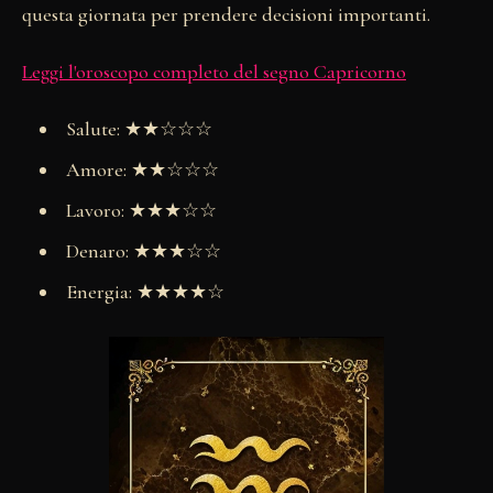
questa giornata per prendere decisioni importanti.
Leggi l'oroscopo completo del segno Capricorno
Salute: ★★☆☆☆
Amore: ★★☆☆☆
Lavoro: ★★★☆☆
Denaro: ★★★☆☆
Energia: ★★★★☆