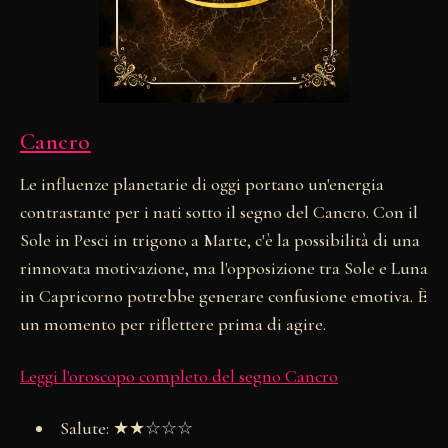
Cancro
Le influenze planetarie di oggi portano un'energia
contrastante per i nati sotto il segno del Cancro. Con il
Sole in Pesci in trigono a Marte, c'è la possibilità di una
rinnovata motivazione, ma l'opposizione tra Sole e Luna
in Capricorno potrebbe generare confusione emotiva. È
un momento per riflettere prima di agire.
Leggi l'oroscopo completo del segno Cancro
Salute: ★★☆☆☆