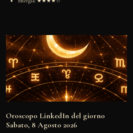
Energia: ★★★★☆
Oroscopo LinkedIn del giorno
Sabato, 8 Agosto 2026