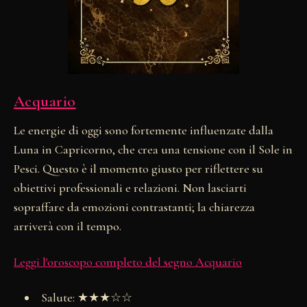
Acquario
Le energie di oggi sono fortemente influenzate dalla
Luna in Capricorno, che crea una tensione con il Sole in
Pesci. Questo è il momento giusto per riflettere su
obiettivi professionali e relazioni. Non lasciarti
sopraffare da emozioni contrastanti; la chiarezza
arriverà con il tempo.
Leggi l'oroscopo completo del segno Acquario
Salute: ★★★☆☆