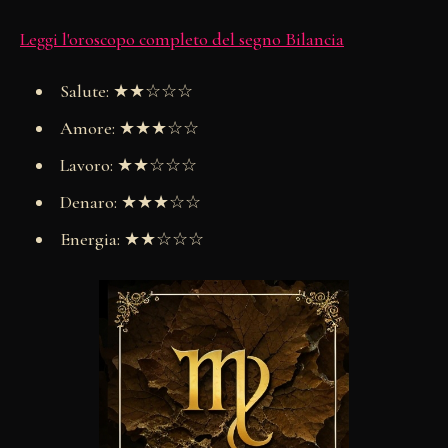
Leggi l'oroscopo completo del segno Bilancia
Salute: ★★☆☆☆
Amore: ★★★☆☆
Lavoro: ★★☆☆☆
Denaro: ★★★☆☆
Energia: ★★☆☆☆