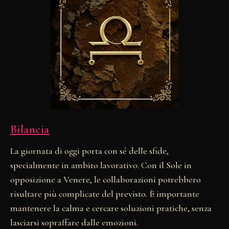
Bilancia
La giornata di oggi porta con sé delle sfide,
specialmente in ambito lavorativo. Con il Sole in
opposizione a Venere, le collaborazioni potrebbero
risultare più complicate del previsto. È importante
mantenere la calma e cercare soluzioni pratiche, senza
lasciarsi sopraffare dalle emozioni.