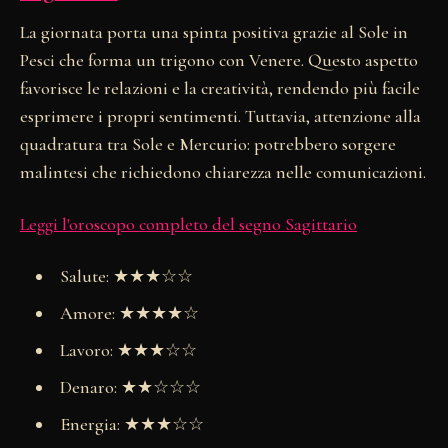
La giornata porta una spinta positiva grazie al Sole in
Pesci che forma un trigono con Venere. Questo aspetto
favorisce le relazioni e la creatività, rendendo più facile
esprimere i propri sentimenti. Tuttavia, attenzione alla
quadratura tra Sole e Mercurio: potrebbero sorgere
malintesi che richiedono chiarezza nelle comunicazioni.
Leggi l'oroscopo completo del segno Sagittario
Salute: ★★★☆☆
Amore: ★★★★☆
Lavoro: ★★★☆☆
Denaro: ★★☆☆☆
Energia: ★★★☆☆