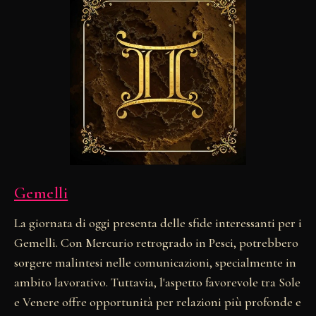
Gemelli
La giornata di oggi presenta delle sfide interessanti per i
Gemelli. Con Mercurio retrogrado in Pesci, potrebbero
sorgere malintesi nelle comunicazioni, specialmente in
ambito lavorativo. Tuttavia, l'aspetto favorevole tra Sole
e Venere offre opportunità per relazioni più profonde e