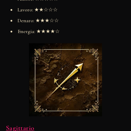
Lavoro: ★★☆☆☆
Denaro: ★★★☆☆
Energia: ★★★★☆
Sagittario