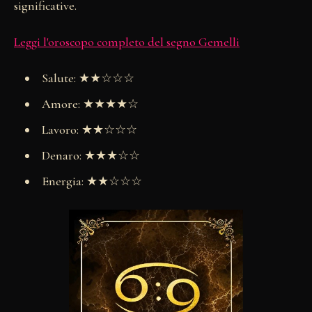
significative.
Leggi l'oroscopo completo del segno Gemelli
Salute: ★★☆☆☆
Amore: ★★★★☆
Lavoro: ★★☆☆☆
Denaro: ★★★☆☆
Energia: ★★☆☆☆