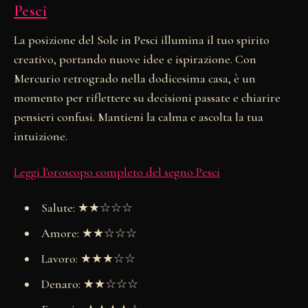
Pesci
La posizione del Sole in Pesci illumina il tuo spirito
creativo, portando nuove idee e ispirazione. Con
Mercurio retrogrado nella dodicesima casa, è un
momento per riflettere su decisioni passate e chiarire
pensieri confusi. Mantieni la calma e ascolta la tua
intuizione.
Leggi l'oroscopo completo del segno Pesci
Salute: ★★☆☆☆
Amore: ★★☆☆☆
Lavoro: ★★★☆☆
Denaro: ★★☆☆☆