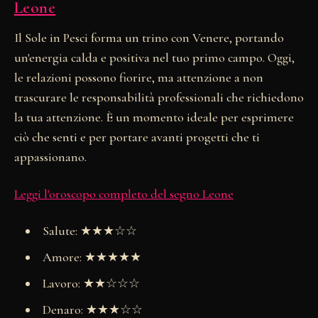
Leone
Il Sole in Pesci forma un trino con Venere, portando
un'energia calda e positiva nel tuo primo campo. Oggi,
le relazioni possono fiorire, ma attenzione a non
trascurare le responsabilità professionali che richiedono
la tua attenzione. È un momento ideale per esprimere
ciò che senti e per portare avanti progetti che ti
appassionano.
Leggi l'oroscopo completo del segno Leone
Salute: ★★★☆☆
Amore: ★★★★★
Lavoro: ★★☆☆☆
Denaro: ★★★☆☆