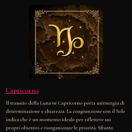
Capricorno
Il transito della Luna in Capricorno porta un'energia di
determinazione e chiarezza. La congiunzione con il Sole
indica che è un momento ideale per riflettere sui
propri obiettivi e riorganizzare le priorità. Sfrutta