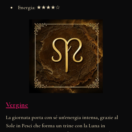
Energia: ★★★★☆
Vergine
La giornata porta con sé un'energia intensa, grazie al
Sole in Pesci che forma un trine con la Luna in