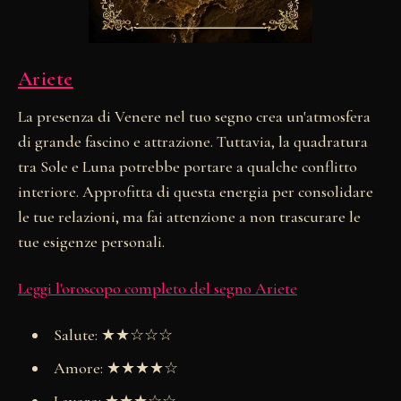
Ariete
La presenza di Venere nel tuo segno crea un'atmosfera
di grande fascino e attrazione. Tuttavia, la quadratura
tra Sole e Luna potrebbe portare a qualche conflitto
interiore. Approfitta di questa energia per consolidare
le tue relazioni, ma fai attenzione a non trascurare le
tue esigenze personali.
Leggi l'oroscopo completo del segno Ariete
Salute: ★★☆☆☆
Amore: ★★★★☆