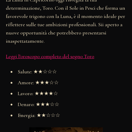
determinazione, Toro. Con il Sole in Pesci che forma un
favorevole trigono con la Luna, è il momento ideale per
riflettere sulle tue ambizioni professionali. Sii aperto a
nuove opportunità che potrebbero presentarsi
inaspettatamente.
Leggi l'oroscopo completo del segno Toro
Salute: ★★☆☆☆
Amore: ★★★☆☆
Lavoro: ★★★★☆
Denaro: ★★★☆☆
Energia: ★★☆☆☆