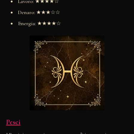
Lavoro: ★★★★☆
Denaro: ★★★☆☆
Energia: ★★★★☆
Pesci