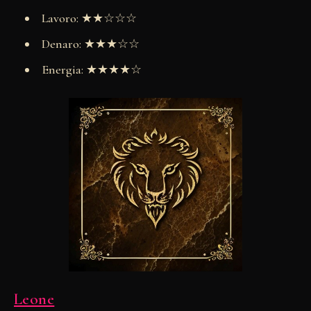
Lavoro: ★★☆☆☆
Denaro: ★★★☆☆
Energia: ★★★★☆
Leone