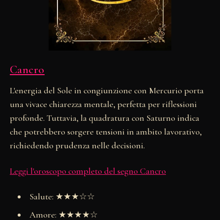
Cancro
L'energia del Sole in congiunzione con Mercurio porta
una vivace chiarezza mentale, perfetta per riflessioni
profonde. Tuttavia, la quadratura con Saturno indica
che potrebbero sorgere tensioni in ambito lavorativo,
richiedendo prudenza nelle decisioni.
Leggi l'oroscopo completo del segno Cancro
Salute: ★★★☆☆
Amore: ★★★★☆