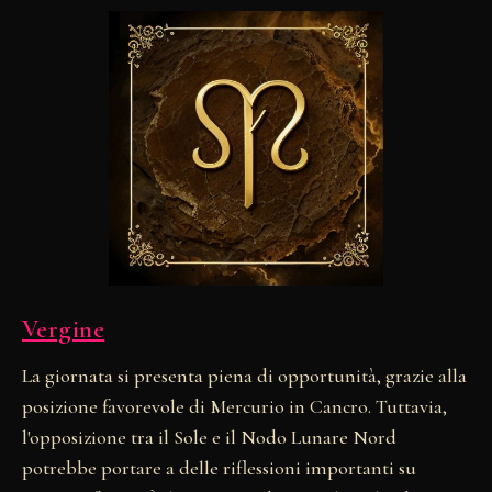
Vergine
La giornata si presenta piena di opportunità, grazie alla
posizione favorevole di Mercurio in Cancro. Tuttavia,
l'opposizione tra il Sole e il Nodo Lunare Nord
potrebbe portare a delle riflessioni importanti su