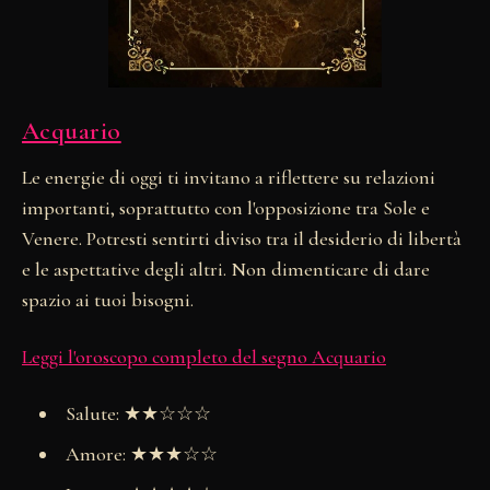
Acquario
Le energie di oggi ti invitano a riflettere su relazioni
importanti, soprattutto con l'opposizione tra Sole e
Venere. Potresti sentirti diviso tra il desiderio di libertà
e le aspettative degli altri. Non dimenticare di dare
spazio ai tuoi bisogni.
Leggi l'oroscopo completo del segno Acquario
Salute: ★★☆☆☆
Amore: ★★★☆☆