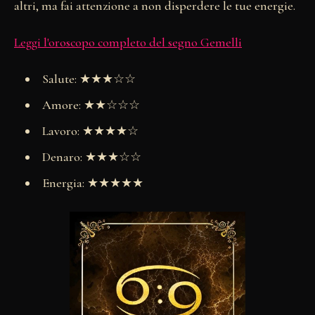
altri, ma fai attenzione a non disperdere le tue energie.
Leggi l'oroscopo completo del segno Gemelli
Salute: ★★★☆☆
Amore: ★★☆☆☆
Lavoro: ★★★★☆
Denaro: ★★★☆☆
Energia: ★★★★★