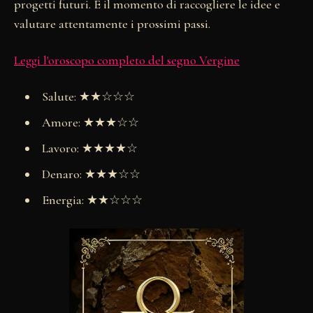
progetti futuri. È il momento di raccogliere le idee e
valutare attentamente i prossimi passi.
Leggi l'oroscopo completo del segno Vergine
Salute: ★★☆☆☆
Amore: ★★★☆☆
Lavoro: ★★★★☆
Denaro: ★★★☆☆
Energia: ★★☆☆☆