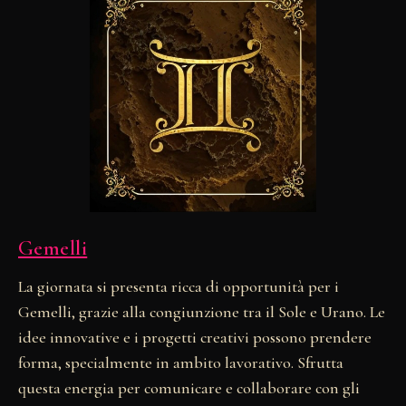
Gemelli
La giornata si presenta ricca di opportunità per i
Gemelli, grazie alla congiunzione tra il Sole e Urano. Le
idee innovative e i progetti creativi possono prendere
forma, specialmente in ambito lavorativo. Sfrutta
questa energia per comunicare e collaborare con gli