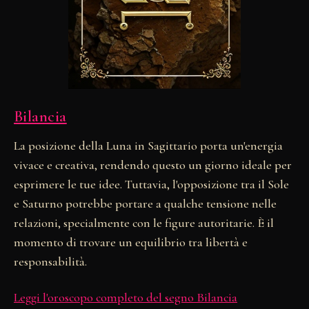
Bilancia
La posizione della Luna in Sagittario porta un'energia
vivace e creativa, rendendo questo un giorno ideale per
esprimere le tue idee. Tuttavia, l'opposizione tra il Sole
e Saturno potrebbe portare a qualche tensione nelle
relazioni, specialmente con le figure autoritarie. È il
momento di trovare un equilibrio tra libertà e
responsabilità.
Leggi l'oroscopo completo del segno Bilancia