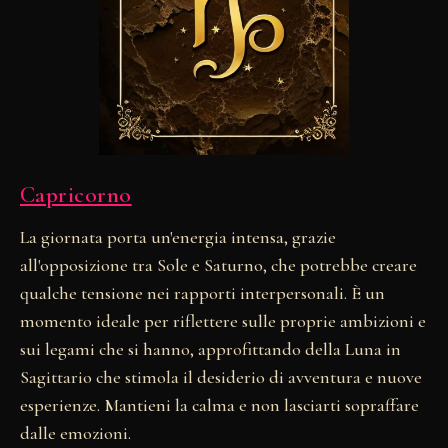
Capricorno
La giornata porta un'energia intensa, grazie
all'opposizione tra Sole e Saturno, che potrebbe creare
qualche tensione nei rapporti interpersonali. È un
momento ideale per riflettere sulle proprie ambizioni e
sui legami che si hanno, approfittando della Luna in
Sagittario che stimola il desiderio di avventura e nuove
esperienze. Mantieni la calma e non lasciarti sopraffare
dalle emozioni.