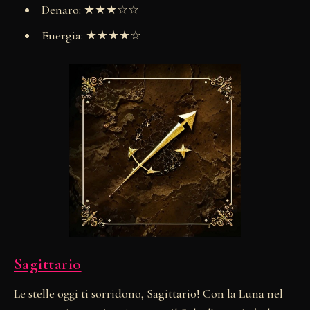
Denaro: ★★★☆☆
Energia: ★★★★☆
Sagittario
Le stelle oggi ti sorridono, Sagittario! Con la Luna nel