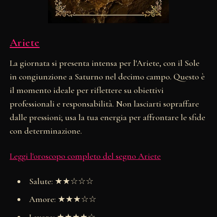
Ariete
La giornata si presenta intensa per l'Ariete, con il Sole
in congiunzione a Saturno nel decimo campo. Questo è
il momento ideale per riflettere su obiettivi
professionali e responsabilità. Non lasciarti sopraffare
dalle pressioni; usa la tua energia per affrontare le sfide
con determinazione.
Leggi l'oroscopo completo del segno Ariete
Salute: ★★☆☆☆
Amore: ★★★☆☆