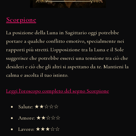
Scorpione
La posizione della Luna in Sagittario oggi potrebbe
portare a qualche conflitto emotivo, specialmente nei
rapporti più stretti. L'opposizione tra la Luna e il Sole
suggerisce che potrebbe esserci una tensione tra ciò che
desideri e ciò che gli altri si aspettano da te. Mantieni la
calma e ascolta il tuo istinto.
Leggi l'oroscopo completo del segno Scorpione
Salute: ★★☆☆☆
Amore: ★★☆☆☆
Lavoro: ★★★☆☆