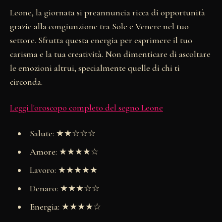
Leone, la giornata si preannuncia ricca di opportunità
grazie alla congiunzione tra Sole e Venere nel tuo
settore. Sfrutta questa energia per esprimere il tuo
carisma e la tua creatività. Non dimenticare di ascoltare
le emozioni altrui, specialmente quelle di chi ti
circonda.
Leggi l'oroscopo completo del segno Leone
Salute: ★★☆☆☆
Amore: ★★★★☆
Lavoro: ★★★★★
Denaro: ★★★☆☆
Energia: ★★★★☆