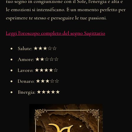
tuo segno in congiunzione con il Sole, l'energia è alta e
le emozioni si intensificano. È un momento perfetto per
esprimere te stesso e perseguire le tue passioni.
Leggi l'oroscopo completo del segno Sagittario
Salute: ★★★☆☆
Amore: ★★☆☆☆
Lavoro: ★★★★☆
Denaro: ★★★☆☆
Energia: ★★★★★