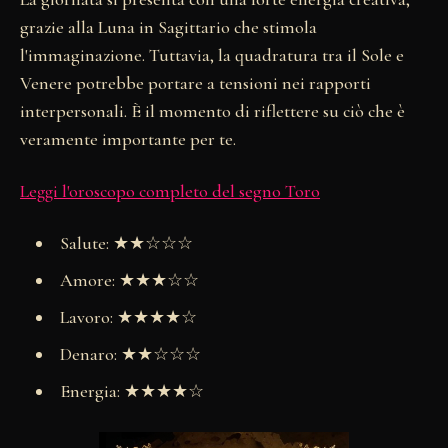
grazie alla Luna in Sagittario che stimola
l'immaginazione. Tuttavia, la quadratura tra il Sole e
Venere potrebbe portare a tensioni nei rapporti
interpersonali. È il momento di riflettere su ciò che è
veramente importante per te.
Leggi l'oroscopo completo del segno Toro
Salute: ★★☆☆☆
Amore: ★★★☆☆
Lavoro: ★★★★☆
Denaro: ★★☆☆☆
Energia: ★★★★☆