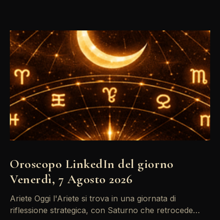
Oroscopo LinkedIn del giorno
Venerdì, 7 Agosto 2026
Ariete Oggi l'Ariete si trova in una giornata di
riflessione strategica, con Saturno che retrocede