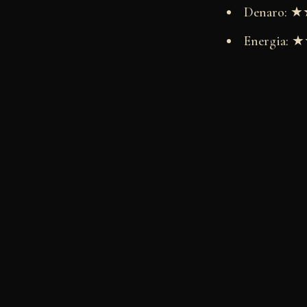
Denaro:
Energia: