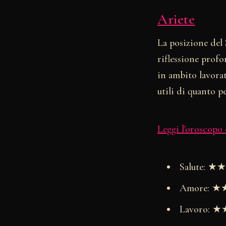
Ariete
La posizione del
riflessione profo
in ambito lavorat
utili di quanto pe
Leggi l'oroscopo
Salute: 
Amore: 
Lavoro: