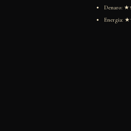
Denaro:
Energia: