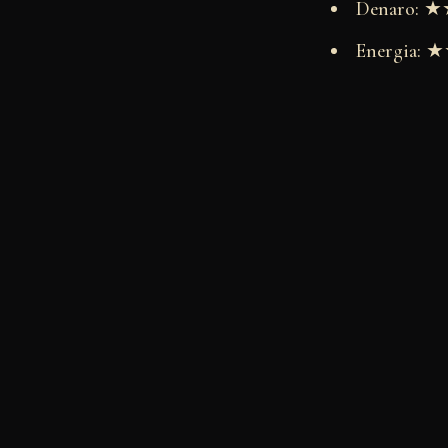
Denaro:
Energia: